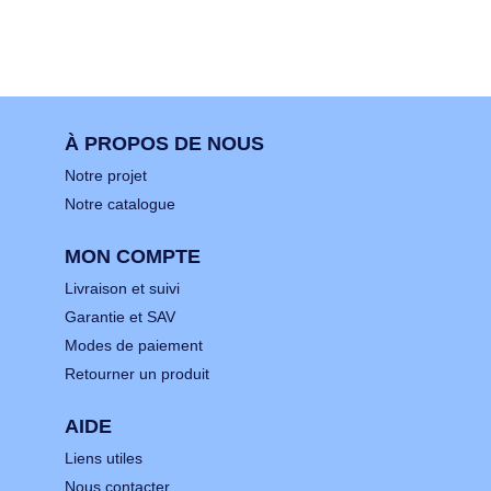
À PROPOS DE NOUS
Notre projet
Notre catalogue
MON COMPTE
Livraison et suivi
Garantie et SAV
Modes de paiement
Retourner un produit
AIDE
Liens utiles
Nous contacter