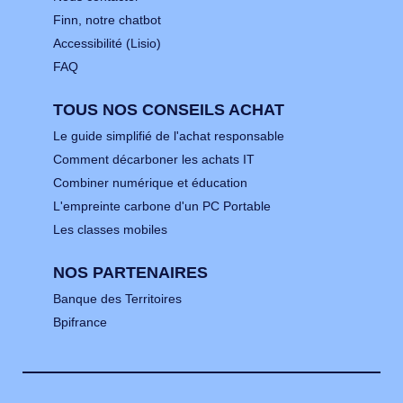
Finn, notre chatbot
Accessibilité (Lisio)
FAQ
TOUS NOS CONSEILS ACHAT
Le guide simplifié de l'achat responsable
Comment décarboner les achats IT
Combiner numérique et éducation
L'empreinte carbone d'un PC Portable
Les classes mobiles
NOS PARTENAIRES
Banque des Territoires
Bpifrance