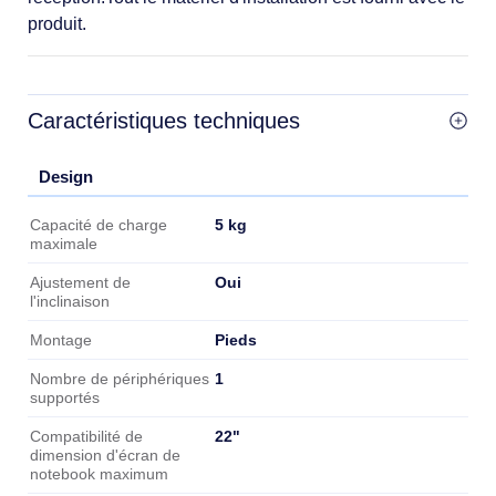
produit.
Caractéristiques techniques
Design
Design
5 kg
Capacité de charge
maximale
Oui
Ajustement de
l'inclinaison
Pieds
Montage
1
Nombre de périphériques
supportés
22"
Compatibilité de
dimension d'écran de
notebook maximum