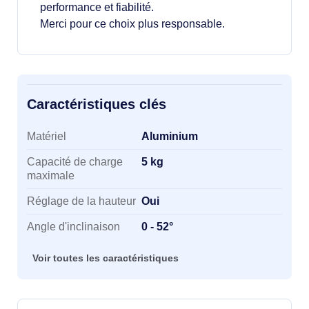
performance et fiabilité.
Merci pour ce choix plus responsable.
Caractéristiques clés
Caractéristiques clés
Matériel
Aluminium
Capacité de charge
5 kg
maximale
Réglage de la hauteur
Oui
Angle d'inclinaison
0 - 52°
Voir toutes les caractéristiques