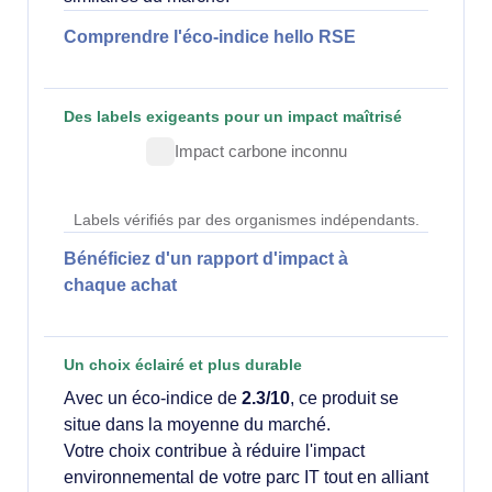
Comprendre l'éco-indice hello RSE
Des labels exigeants pour un impact maîtrisé
Impact carbone inconnu
Labels vérifiés par des organismes indépendants.
Bénéficiez d'un rapport d'impact à
chaque achat
Un choix éclairé et plus durable
Avec un éco-indice de
2.3/10
, ce produit se
situe dans la moyenne du marché.
Votre choix contribue à réduire l'impact
environnemental de votre parc IT tout en alliant