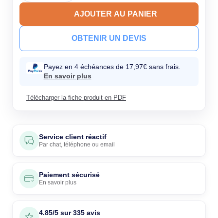
AJOUTER AU PANIER
OBTENIR UN DEVIS
Payez en 4 échéances de 17,97€ sans frais.
En savoir plus
Télécharger la fiche produit en PDF
Service client réactif
Par
chat
,
téléphone
ou
email
Paiement sécurisé
En savoir plus
4.85/5 sur 335 avis