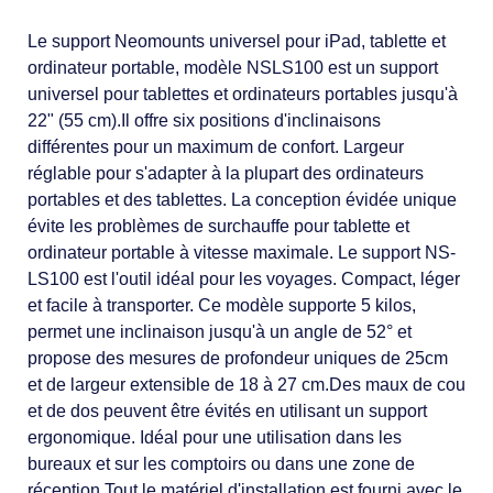
Le support Neomounts universel pour iPad, tablette et
ordinateur portable, modèle NSLS100 est un support
universel pour tablettes et ordinateurs portables jusqu'à
22" (55 cm).Il offre six positions d'inclinaisons
différentes pour un maximum de confort. Largeur
réglable pour s'adapter à la plupart des ordinateurs
portables et des tablettes. La conception évidée unique
évite les problèmes de surchauffe pour tablette et
ordinateur portable à vitesse maximale. Le support NS-
LS100 est l'outil idéal pour les voyages. Compact, léger
et facile à transporter. Ce modèle supporte 5 kilos,
permet une inclinaison jusqu'à un angle de 52° et
propose des mesures de profondeur uniques de 25cm
et de largeur extensible de 18 à 27 cm.Des maux de cou
et de dos peuvent être évités en utilisant un support
ergonomique. Idéal pour une utilisation dans les
bureaux et sur les comptoirs ou dans une zone de
réception.Tout le matériel d'installation est fourni avec le