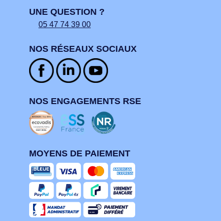
UNE QUESTION ?
05 47 74 39 00
NOS RÉSEAUX SOCIAUX
NOS ENGAGEMENTS RSE
MOYENS DE PAIEMENT