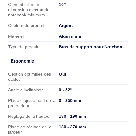
10"
Compatibilité de
dimension d'écran de
notebook minimum
Argent
Couleur du produit
Aluminium
Matériel
Bras de support pour Notebook
Type de produit
Ergonomie
Ergonomie
Oui
Gestion optimisée des
câbles
0 - 52°
Angle d'inclinaison
0 - 250 mm
Plage d'ajustement de la
profondeur
130 - 190 mm
Réglage de la hauteur
180 - 270 mm
Plage de réglage de la
largeur