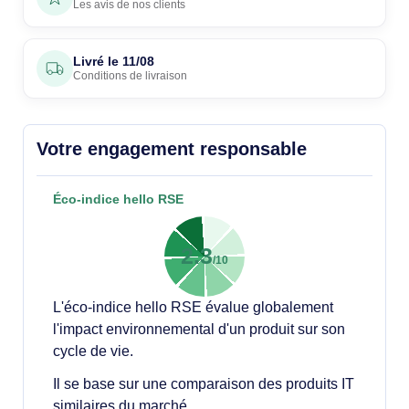
Les avis de nos clients
Livré le
11/08
Conditions de livraison
Votre engagement responsable
Éco-indice hello RSE
2.3
/10
L'éco-indice hello RSE évalue globalement
l'impact environnemental d'un produit sur son
cycle de vie.
Il se base sur une comparaison des produits IT
similaires du marché.