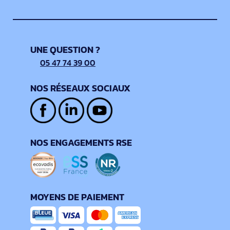
UNE QUESTION ?
05 47 74 39 00
NOS RÉSEAUX SOCIAUX
NOS ENGAGEMENTS RSE
MOYENS DE PAIEMENT