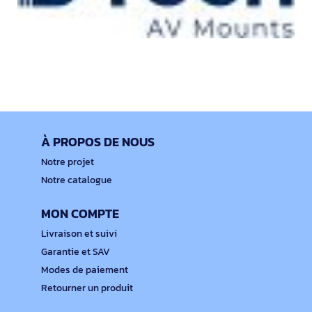
À PROPOS DE NOUS
Notre projet
Notre catalogue
MON COMPTE
Livraison et suivi
Garantie et SAV
Modes de paiement
Retourner un produit