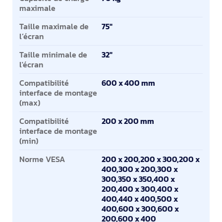
maximale
Taille maximale de
75"
l’écran
Taille minimale de
32"
l'écran
Compatibilité
600 x 400 mm
interface de montage
(max)
Compatibilité
200 x 200 mm
interface de montage
(min)
Norme VESA
200 x 200,200 x 300,200 x
400,300 x 200,300 x
300,350 x 350,400 x
200,400 x 300,400 x
400,440 x 400,500 x
400,600 x 300,600 x
200,600 x 400