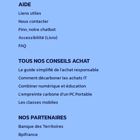
AIDE
Liens utiles
Nous contacter
Finn, notre chatbot
Accessibilité (Lisio)
FAQ
TOUS NOS CONSEILS ACHAT
Le guide simplifié de l'achat responsable
Comment décarboner les achats IT
Combiner numérique et éducation
L'empreinte carbone d'un PC Portable
Les classes mobiles
NOS PARTENAIRES
Banque des Territoires
Bpifrance