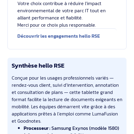
Votre choix contribue à réduire l'impact
environnemental de votre parc IT tout en
alliant performance et fiabilité.
Merci pour ce choix plus responsable.
Découvrir les engagements hello RSE
Synthèse hello RSE
Conçue pour les usages professionnels variés —
rendez‑vous client, suivi d’intervention, annotation
et consultation de plans — cette tablette grand
format facilite la lecture de documents exigeants en
mobilité. Les équipes démarrent vite grâce à des
applications prêtes à l’emploi comme LumaFusion
et Goodnotes.
Processeur :
Samsung Exynos (modèle 1580)