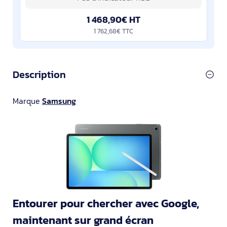
1 468,90€ HT
1 762,68€ TTC
Description
Marque
Samsung
Entourer pour chercher avec Google,
maintenant sur grand écran