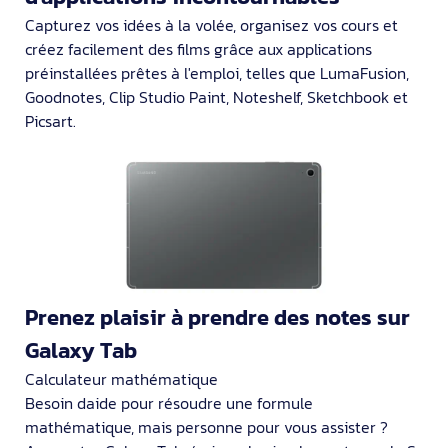
Capturez vos idées à la volée, organisez vos cours et
créez facilement des films grâce aux applications
préinstallées prêtes à l'emploi, telles que LumaFusion,
Goodnotes, Clip Studio Paint, Noteshelf, Sketchbook et
Picsart.
Prenez plaisir à prendre des notes sur
Galaxy Tab
Calculateur mathématique
Besoin daide pour résoudre une formule
mathématique, mais personne pour vous assister ?