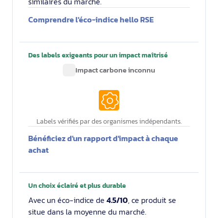
similaires du marché.
Comprendre l'éco-indice hello RSE
Des labels exigeants pour un impact maîtrisé
Impact carbone inconnu
2.60
Labels vérifiés par des organismes indépendants.
Bénéficiez d'un rapport d'impact à chaque
achat
Un choix éclairé et plus durable
Avec un éco-indice de
4.5/10
, ce produit se
situe dans la moyenne du marché.