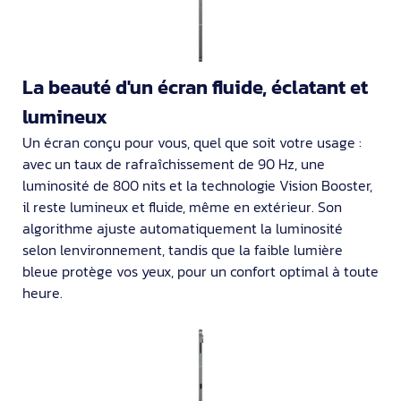
La beauté d'un écran fluide, éclatant et
lumineux
Un écran conçu pour vous, quel que soit votre usage :
avec un taux de rafraîchissement de 90 Hz, une
luminosité de 800 nits et la technologie Vision Booster,
il reste lumineux et fluide, même en extérieur. Son
algorithme ajuste automatiquement la luminosité
selon lenvironnement, tandis que la faible lumière
bleue protège vos yeux, pour un confort optimal à toute
heure.