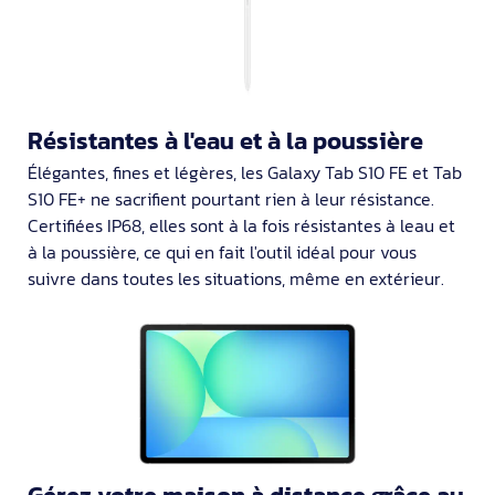
Résistantes à l'eau et à la poussière
Élégantes, fines et légères, les Galaxy Tab S10 FE et Tab
S10 FE+ ne sacrifient pourtant rien à leur résistance.
Certifiées IP68, elles sont à la fois résistantes à leau et
à la poussière, ce qui en fait l'outil idéal pour vous
suivre dans toutes les situations, même en extérieur.