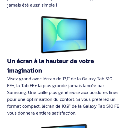
jamais été aussi simple !
Un écran à la hauteur de votre
imagination
Visez grand avec lécran de 13,1" de la Galaxy Tab S10
FE+, la Tab FE+ la plus grande jamais lancée par
Samsung. Une taille plus généreuse aux bordures fines
pour une optimisation du confort. Si vous préférez un
format compact, lécran de 10,9" de la Galaxy Tab S10 FE
vous donnera entière satisfaction.