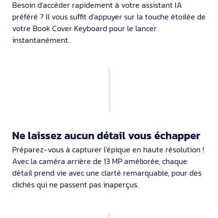
Besoin d'accéder rapidement à votre assistant IA
préféré ? Il vous suffit d'appuyer sur la touche étoilée de
votre Book Cover Keyboard pour le lancer
instantanément.
Ne laissez aucun détail vous échapper
Préparez-vous à capturer l'épique en haute résolution !
Avec la caméra arrière de 13 MP améliorée, chaque
détail prend vie avec une clarté remarquable, pour des
clichés qui ne passent pas inaperçus.