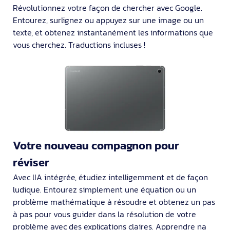
Révolutionnez votre façon de chercher avec Google.
Entourez, surlignez ou appuyez sur une image ou un
texte, et obtenez instantanément les informations que
vous cherchez. Traductions incluses !
Votre nouveau compagnon pour
réviser
Avec lIA intégrée, étudiez intelligemment et de façon
ludique. Entourez simplement une équation ou un
problème mathématique à résoudre et obtenez un pas
à pas pour vous guider dans la résolution de votre
problème avec des explications claires. Apprendre na