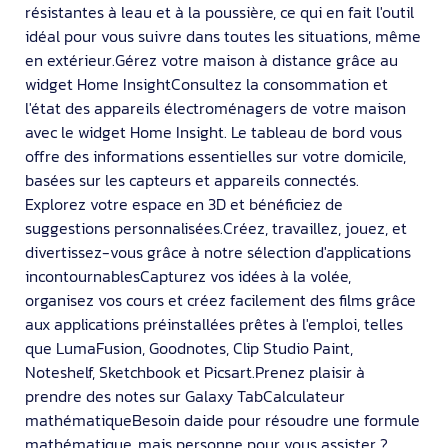
résistantes à leau et à la poussière, ce qui en fait l'outil
idéal pour vous suivre dans toutes les situations, même
en extérieur.Gérez votre maison à distance grâce au
widget Home InsightConsultez la consommation et
l'état des appareils électroménagers de votre maison
avec le widget Home Insight. Le tableau de bord vous
offre des informations essentielles sur votre domicile,
basées sur les capteurs et appareils connectés.
Explorez votre espace en 3D et bénéficiez de
suggestions personnalisées.Créez, travaillez, jouez, et
divertissez-vous grâce à notre sélection d'applications
incontournablesCapturez vos idées à la volée,
organisez vos cours et créez facilement des films grâce
aux applications préinstallées prêtes à l'emploi, telles
que LumaFusion, Goodnotes, Clip Studio Paint,
Noteshelf, Sketchbook et Picsart.Prenez plaisir à
prendre des notes sur Galaxy TabCalculateur
mathématiqueBesoin daide pour résoudre une formule
mathématique, mais personne pour vous assister ?