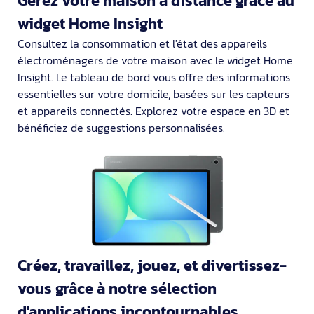
Gérez votre maison à distance grâce au
widget Home Insight
Consultez la consommation et l'état des appareils
électroménagers de votre maison avec le widget Home
Insight. Le tableau de bord vous offre des informations
essentielles sur votre domicile, basées sur les capteurs
et appareils connectés. Explorez votre espace en 3D et
bénéficiez de suggestions personnalisées.
Créez, travaillez, jouez, et divertissez-
vous grâce à notre sélection
d'applications incontournables