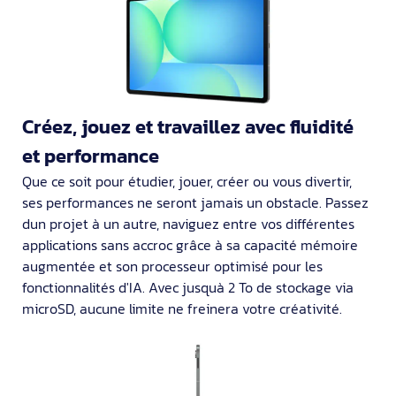
Créez, jouez et travaillez avec fluidité
et performance
Que ce soit pour étudier, jouer, créer ou vous divertir,
ses performances ne seront jamais un obstacle. Passez
dun projet à un autre, naviguez entre vos différentes
applications sans accroc grâce à sa capacité mémoire
augmentée et son processeur optimisé pour les
fonctionnalités d'IA. Avec jusquà 2 To de stockage via
microSD, aucune limite ne freinera votre créativité.