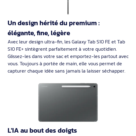
Un design hérité du premium :
élégante, fine, légère
Avec leur design ultra-fin, les Galaxy Tab S10 FE et Tab
S10 FE+ sintègrent parfaitement à votre quotidien.
Glissez-les dans votre sac et emportez-les partout avec
vous. Toujours à portée de main, elle vous permet de
capturer chaque idée sans jamais la laisser séchapper.
L'IA au bout des doigts