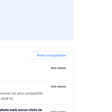
Poser une question