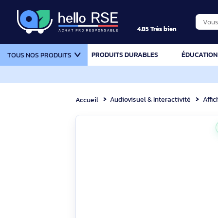
4.85 Très bien
PRODUITS DURABLES
ÉDU
TOUS NOS PRODUITS
Audiovisuel & Interactivité
Accueil