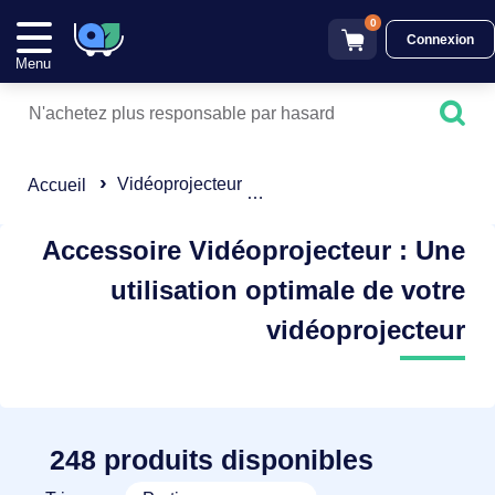
0
Connexion
Menu
Vidéoprojecteur
Accessoire Vidéoprojecte
Accueil
Accessoire Vidéoprojecteur : Une
utilisation optimale de votre
vidéoprojecteur
248 produits disponibles