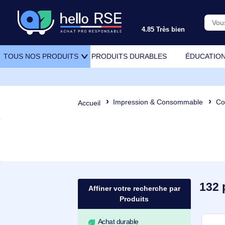
4.85 Très bien
PRODUITS DURABLES
ÉDU
TOUS NOS PRODUITS
Impression & Consommabl
Accueil
Affiner votre recherche par
Produits