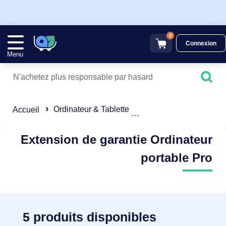
0
Connexion
Menu
Ordinateur & Tablette
Ordinateur portable
Accueil
Extension de garantie Ordinateur
portable Pro
5 produits disponibles