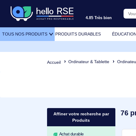
4.85 Très bien
PRODUITS DURABLES
ÉDU
TOUS NOS PRODUITS
Ordinateur & Tablette
Or
Accueil
Affiner votre recherche par
Produits