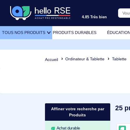
4.85 Très bien
PRODUITS DURABLES
ÉDU
TOUS NOS PRODUITS
Ordinateur & Tablette
Ta
Accueil
Affiner votre recherche par
Produits