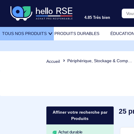
4.85 Très bien
PRODUITS DURABLES
ÉDU
TOUS NOS PRODUITS
Périphérique, Stockage & Comp
Accueil
Affiner votre recherche par
Produits