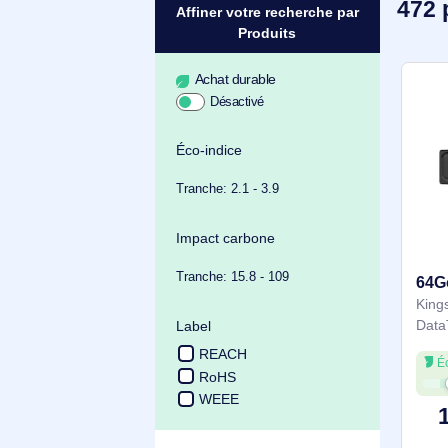
Affiner votre recherche par
Produits
Achat durable
Éco-indice
Tranche: 2.1 - 3.9
Impact carbone
Tranche: 15.8 - 109
Label
REACH