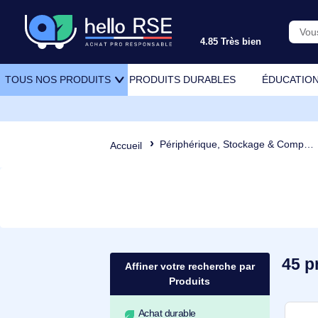
4.85 Très bien
PRODUITS DURABLES
ÉDU
TOUS NOS PRODUITS
Périphérique, Stockage & Comp
Accueil
Affiner votre recherche par
Produits