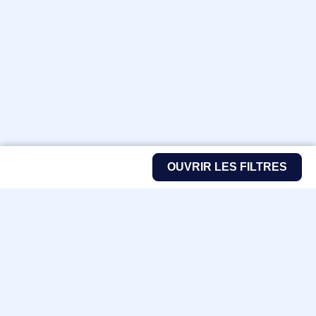
OUVRIR LES FILTRES