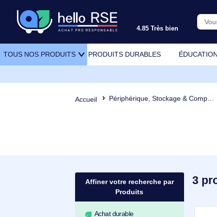
4.85 Très bien
PRODUITS DURABLES
ÉDU
TOUS NOS PRODUITS
Périphérique, Stockage & Comp
Accueil
Affiner votre recherche par
Produits