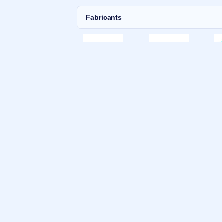
Fabricants
Nos marques