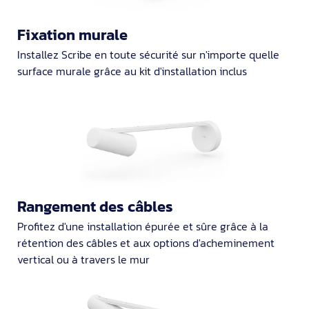
Fixation murale
Installez Scribe en toute sécurité sur n'importe quelle
surface murale grâce au kit d'installation inclus
Rangement des câbles
Profitez d'une installation épurée et sûre grâce à la
rétention des câbles et aux options d'acheminement
vertical ou à travers le mur