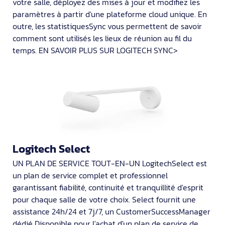
votre salle, déployez des mises à jour et modifiez les
paramètres à partir d'une plateforme cloud unique. En
outre, les statistiquesSync vous permettent de savoir
comment sont utilisés les lieux de réunion au fil du
temps. EN SAVOIR PLUS SUR LOGITECH SYNC>
Logitech Select
UN PLAN DE SERVICE TOUT-EN-UN LogitechSelect est
un plan de service complet et professionnel
garantissant fiabilité, continuité et tranquillité d'esprit
pour chaque salle de votre choix. Select fournit une
assistance 24h/24 et 7j/7, un CustomerSuccessManager
dédié Disponible pour l'achat d'un plan de service de