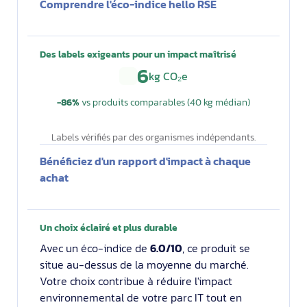
Comprendre l'éco-indice hello RSE
Des labels exigeants pour un impact maîtrisé
6
kg CO₂e
−86%
vs produits comparables (40 kg médian)
Labels vérifiés par des organismes indépendants.
Bénéficiez d'un rapport d'impact à chaque
achat
Un choix éclairé et plus durable
Avec un éco-indice de
6.0/10
, ce produit se
situe au-dessus de la moyenne du marché.
Votre choix contribue à réduire l'impact
environnemental de votre parc IT tout en