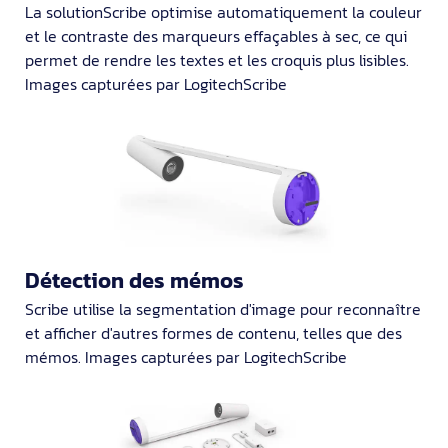
La solutionScribe optimise automatiquement la couleur
et le contraste des marqueurs effaçables à sec, ce qui
permet de rendre les textes et les croquis plus lisibles.
Images capturées par LogitechScribe
Détection des mémos
Scribe utilise la segmentation d'image pour reconnaître
et afficher d'autres formes de contenu, telles que des
mémos. Images capturées par LogitechScribe