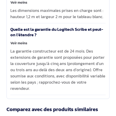
Voir moins
Les dimensions maximales prises en charge sont :
hauteur 1,2 m et largeur 2 m pour le tableau blanc.
Quelle est la garantie du Logitech Scribe et peut-
on l’étendre ?
Voir moins
La garantie constructeur est de 24 mois. Des
extensions de garantie sont proposées pour porter
la couverture jusqu’à cinq ans (prolongement d’un
ou trois ans au‑delà des deux ans d’origine). Offre
soumise aux conditions, avec disponibilité variable
selon les pays ; rapprochez‑vous de votre
revendeur.
Comparez avec des produits similaires