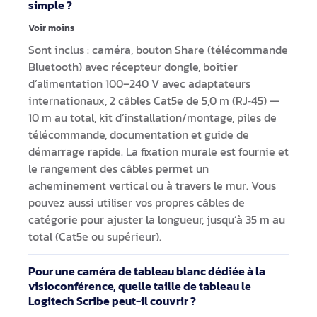
simple ?
Voir moins
Sont inclus : caméra, bouton Share (télécommande
Bluetooth) avec récepteur dongle, boîtier
d’alimentation 100–240 V avec adaptateurs
internationaux, 2 câbles Cat5e de 5,0 m (RJ‑45) —
10 m au total, kit d’installation/montage, piles de
télécommande, documentation et guide de
démarrage rapide. La fixation murale est fournie et
le rangement des câbles permet un
acheminement vertical ou à travers le mur. Vous
pouvez aussi utiliser vos propres câbles de
catégorie pour ajuster la longueur, jusqu’à 35 m au
total (Cat5e ou supérieur).
Pour une caméra de tableau blanc dédiée à la
visioconférence, quelle taille de tableau le
Logitech Scribe peut-il couvrir ?