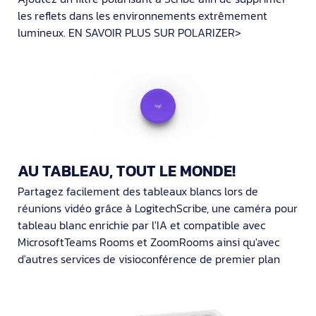
les reflets dans les environnements extrêmement
lumineux. EN SAVOIR PLUS SUR POLARIZER>
AU TABLEAU, TOUT LE MONDE!
Partagez facilement des tableaux blancs lors de
réunions vidéo grâce à LogitechScribe, une caméra pour
tableau blanc enrichie par l'IA et compatible avec
MicrosoftTeams Rooms et ZoomRooms ainsi qu'avec
d'autres services de visioconférence de premier plan