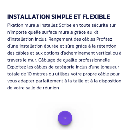
INSTALLATION SIMPLE ET FLEXIBLE
Fixation murale Installez Scribe en toute sécurité sur
n'importe quelle surface murale grâce au kit
d'installation inclus. Rangement des câbles Profitez
d'une installation épurée et sûre grâce à la rétention
des câbles et aux options d'acheminement vertical ou à
travers le mur. Câblage de qualité professionnelle
Exploitez les câbles de catégorie inclus d'une longueur
totale de 10 mètres ou utilisez votre propre câble pour
vous adapter parfaitement à la taille et à la disposition
de votre salle de réunion