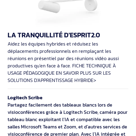
LA TRANQUILLITÉ D'ESPRIT2.0
Aidez les équipes hybrides et réduisez les
déplacements professionnels en remplaçant les
réunions en présentiel par des réunions vidéo aussi
productives qu'en face à face. FICHE TECHNIQUE À
USAGE PÉDAGOGIQUE EN SAVOIR PLUS SUR LES
SOLUTIONS D'APPRENTISSAGE HYBRIDE>
Logitech Scribe
Partagez facilement des tableaux blancs lors de
visioconférences grâce à Logitech Scribe, caméra pour
tableau blanc exploitant l’IA et compatible avec les
salles Microsoft Teams et Zoom, et d’autres services de
visioconférence de premier plan. Avec l’IA intégrée et