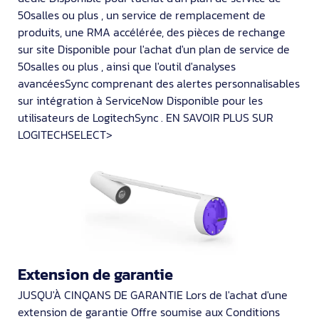
50salles ou plus , un service de remplacement de
produits, une RMA accélérée, des pièces de rechange
sur site Disponible pour l'achat d'un plan de service de
50salles ou plus , ainsi que l'outil d'analyses
avancéesSync comprenant des alertes personnalisables
sur intégration à ServiceNow Disponible pour les
utilisateurs de LogitechSync . EN SAVOIR PLUS SUR
LOGITECHSELECT>
Extension de garantie
JUSQU'À CINQANS DE GARANTIE Lors de l'achat d'une
extension de garantie Offre soumise aux Conditions