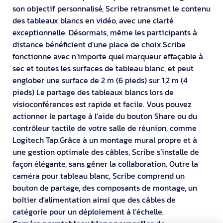
son objectif personnalisé, Scribe retransmet le contenu
des tableaux blancs en vidéo, avec une clarté
exceptionnelle. Désormais, même les participants à
distance bénéficient d’une place de choix.Scribe
fonctionne avec n’importe quel marqueur effaçable à
sec et toutes les surfaces de tableau blanc, et peut
englober une surface de 2 m (6 pieds) sur 1,2 m (4
pieds) Le partage des tableaux blancs lors de
visioconférences est rapide et facile. Vous pouvez
actionner le partage à l’aide du bouton Share ou du
contrôleur tactile de votre salle de réunion, comme
Logitech Tap.Grâce à un montage mural propre et à
une gestion optimale des câbles, Scribe s’installe de
façon élégante, sans gêner la collaboration. Outre la
caméra pour tableau blanc, Scribe comprend un
bouton de partage, des composants de montage, un
boîtier d'alimentation ainsi que des câbles de
catégorie pour un déploiement à l’échelle.