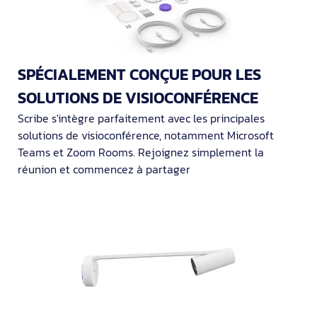
SPÉCIALEMENT CONÇUE POUR LES
SOLUTIONS DE VISIOCONFÉRENCE
Scribe s'intègre parfaitement avec les principales
solutions de visioconférence, notamment Microsoft
Teams et Zoom Rooms. Rejoignez simplement la
réunion et commencez à partager