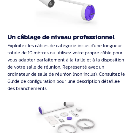
Un câblage de niveau professionnel
Exploitez les câbles de catégorie inclus d'une longueur
totale de 10 mètres ou utilisez votre propre câble pour
vous adapter parfaitement à la taille et à la disposition
de votre salle de réunion. Représenté avec un
ordinateur de salle de réunion (non inclus). Consultez le
Guide de configuration pour une description détaillée
des branchements