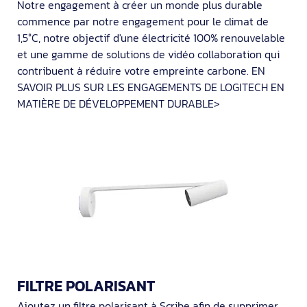
Notre engagement à créer un monde plus durable
commence par notre engagement pour le climat de
1,5°C, notre objectif d'une électricité 100% renouvelable
et une gamme de solutions de vidéo collaboration qui
contribuent à réduire votre empreinte carbone. EN
SAVOIR PLUS SUR LES ENGAGEMENTS DE LOGITECH EN
MATIÈRE DE DÉVELOPPEMENT DURABLE>
FILTRE POLARISANT
Ajoutez un filtre polarisant à Scribe afin de supprimer