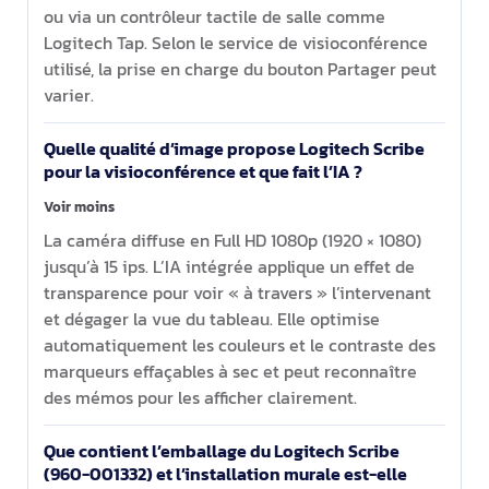
ou via un contrôleur tactile de salle comme
Logitech Tap. Selon le service de visioconférence
utilisé, la prise en charge du bouton Partager peut
varier.
Quelle qualité d’image propose Logitech Scribe
pour la visioconférence et que fait l’IA ?
Voir moins
La caméra diffuse en Full HD 1080p (1920 × 1080)
jusqu’à 15 ips. L’IA intégrée applique un effet de
transparence pour voir « à travers » l’intervenant
et dégager la vue du tableau. Elle optimise
automatiquement les couleurs et le contraste des
marqueurs effaçables à sec et peut reconnaître
des mémos pour les afficher clairement.
Que contient l’emballage du Logitech Scribe
(960-001332) et l’installation murale est-elle