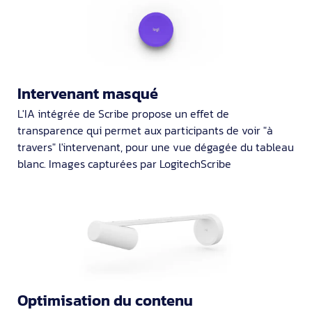
Intervenant masqué
L'IA intégrée de Scribe propose un effet de
transparence qui permet aux participants de voir "à
travers" l'intervenant, pour une vue dégagée du tableau
blanc. Images capturées par LogitechScribe
Optimisation du contenu