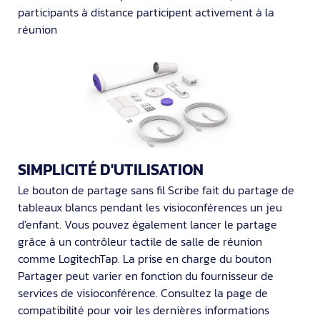
participants à distance participent activement à la
réunion
SIMPLICITÉ D'UTILISATION
Le bouton de partage sans fil Scribe fait du partage de
tableaux blancs pendant les visioconférences un jeu
d'enfant. Vous pouvez également lancer le partage
grâce à un contrôleur tactile de salle de réunion
comme LogitechTap. La prise en charge du bouton
Partager peut varier en fonction du fournisseur de
services de visioconférence. Consultez la page de
compatibilité pour voir les dernières informations