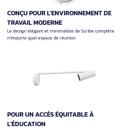
CONÇU POUR L'ENVIRONNEMENT DE
TRAVAIL MODERNE
Le design élégant et minimaliste de Scribe complète
n'importe quel espace de réunion
POUR UN ACCÈS ÉQUITABLE À
L'ÉDUCATION