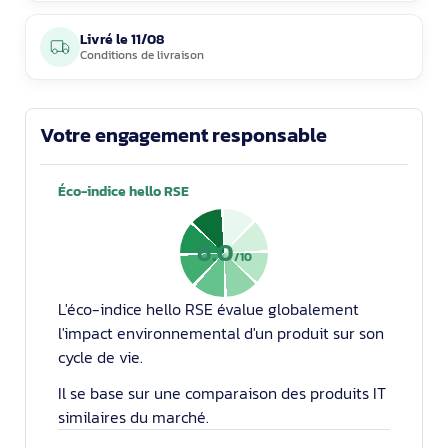
Livré le
11/08
Conditions de livraison
Votre engagement responsable
Éco-indice hello RSE
6.0
/10
L'éco-indice hello RSE évalue globalement
l'impact environnemental d'un produit sur son
cycle de vie.
Il se base sur une comparaison des produits IT
similaires du marché.