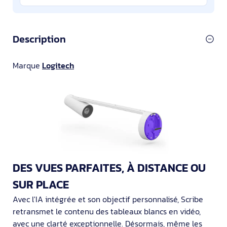
Description
Marque
Logitech
DES VUES PARFAITES, À DISTANCE OU
SUR PLACE
Avec l'IA intégrée et son objectif personnalisé, Scribe
retransmet le contenu des tableaux blancs en vidéo,
avec une clarté exceptionnelle. Désormais, même les