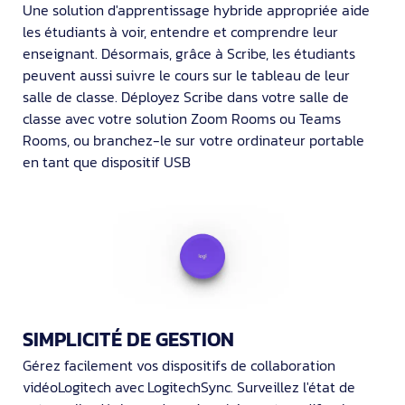
Une solution d'apprentissage hybride appropriée aide
les étudiants à voir, entendre et comprendre leur
enseignant. Désormais, grâce à Scribe, les étudiants
peuvent aussi suivre le cours sur le tableau de leur
salle de classe. Déployez Scribe dans votre salle de
classe avec votre solution Zoom Rooms ou Teams
Rooms, ou branchez-le sur votre ordinateur portable
en tant que dispositif USB
SIMPLICITÉ DE GESTION
Gérez facilement vos dispositifs de collaboration
vidéoLogitech avec LogitechSync. Surveillez l'état de