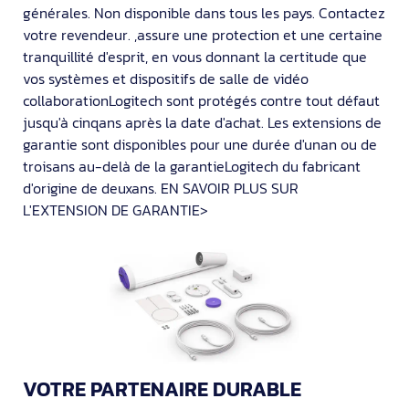
générales. Non disponible dans tous les pays. Contactez
votre revendeur. ,assure une protection et une certaine
tranquillité d'esprit, en vous donnant la certitude que
vos systèmes et dispositifs de salle de vidéo
collaborationLogitech sont protégés contre tout défaut
jusqu'à cinqans après la date d'achat. Les extensions de
garantie sont disponibles pour une durée d'unan ou de
troisans au-delà de la garantieLogitech du fabricant
d'origine de deuxans. EN SAVOIR PLUS SUR
L'EXTENSION DE GARANTIE>
VOTRE PARTENAIRE DURABLE