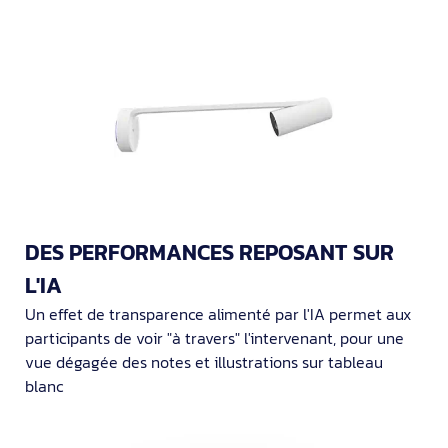
DES PERFORMANCES REPOSANT SUR
L'IA
Un effet de transparence alimenté par l'IA permet aux
participants de voir "à travers" l'intervenant, pour une
vue dégagée des notes et illustrations sur tableau
blanc