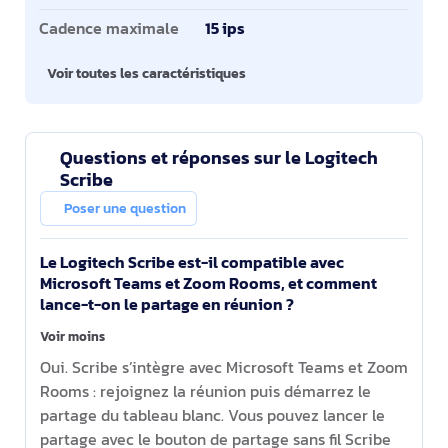
Cadence maximale
15 ips
Voir toutes les caractéristiques
Questions et réponses sur le Logitech
Scribe
Poser une question
Le Logitech Scribe est-il compatible avec
Microsoft Teams et Zoom Rooms, et comment
lance-t-on le partage en réunion ?
Voir moins
Oui. Scribe s’intègre avec Microsoft Teams et Zoom
Rooms : rejoignez la réunion puis démarrez le
partage du tableau blanc. Vous pouvez lancer le
partage avec le bouton de partage sans fil Scribe