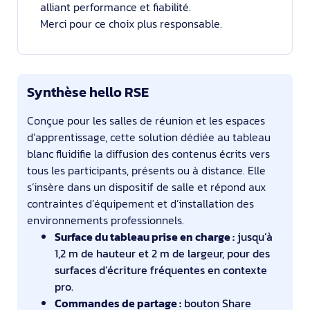
alliant performance et fiabilité.
Merci pour ce choix plus responsable.
Synthèse hello RSE
Conçue pour les salles de réunion et les espaces
d’apprentissage, cette solution dédiée au tableau
blanc fluidifie la diffusion des contenus écrits vers
tous les participants, présents ou à distance. Elle
s’insère dans un dispositif de salle et répond aux
contraintes d’équipement et d’installation des
environnements professionnels.
Surface du tableau prise en charge :
jusqu’à
1,2 m de hauteur et 2 m de largeur, pour des
surfaces d’écriture fréquentes en contexte
pro.
Commandes de partage :
bouton Share