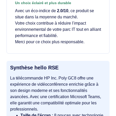
Un choix éclairé et plus durable
Avec un éco-indice de
2.0/10
, ce produit se
situe dans la moyenne du marché.
Votre choix contribue à réduire l'impact
environnemental de votre parc IT tout en alliant
performance et fiabilité.
Merci pour ce choix plus responsable.
Synthèse hello RSE
La télécommande HP Inc. Poly GC8 offre une
expérience de vidéoconférence enrichie grâce à
son design moderne et ses fonctionnalités
avancées. Avec une certification Microsoft Teams,
elle garantit une compatibilité optimale pour les
professionnels.
Taille de l'écran :
8 pouces avec technologie