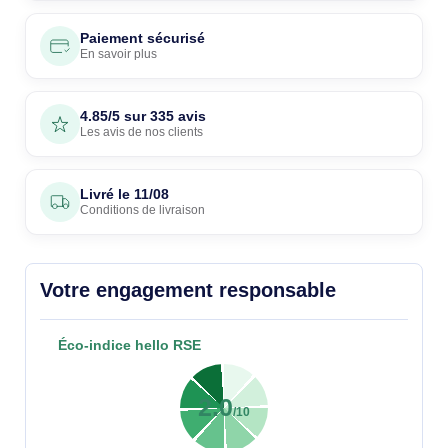
Paiement sécurisé
En savoir plus
4.85/5 sur 335 avis
Les avis de nos clients
Livré le
11/08
Conditions de livraison
Votre engagement responsable
Éco-indice hello RSE
2.0
/10