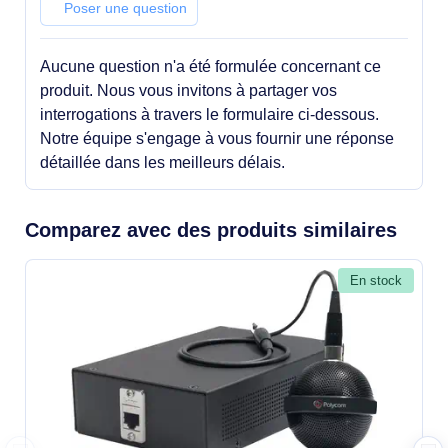
Poser une question
Aucune question n'a été formulée concernant ce
produit. Nous vous invitons à partager vos
interrogations à travers le formulaire ci-dessous.
Notre équipe s'engage à vous fournir une réponse
détaillée dans les meilleurs délais.
Comparez avec des produits similaires
En stock