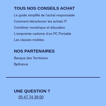
TOUS NOS CONSEILS ACHAT
Le guide simplifié de l'achat responsable
Comment décarboner les achats IT
Combiner numérique et éducation
L'empreinte carbone d'un PC Portable
Les classes mobiles
NOS PARTENAIRES
Banque des Territoires
Bpifrance
UNE QUESTION ?
05 47 74 39 00