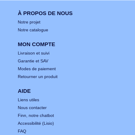
À PROPOS DE NOUS
Notre projet
Notre catalogue
MON COMPTE
Livraison et suivi
Garantie et SAV
Modes de paiement
Retourner un produit
AIDE
Liens utiles
Nous contacter
Finn, notre chatbot
Accessibilité (Lisio)
FAQ