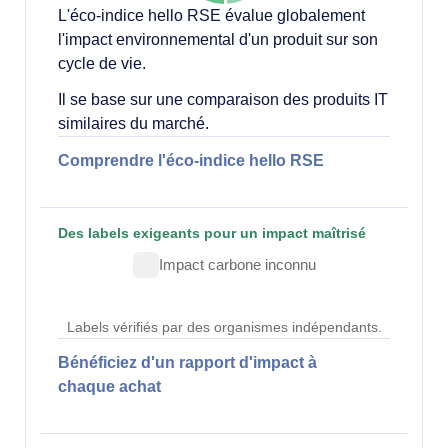
L'éco-indice hello RSE évalue globalement
l'impact environnemental d'un produit sur son
cycle de vie.
Il se base sur une comparaison des produits IT
similaires du marché.
Comprendre l'éco-indice hello RSE
Des labels exigeants pour un impact maîtrisé
Impact carbone inconnu
Labels vérifiés par des organismes indépendants.
Bénéficiez d'un rapport d'impact à
chaque achat