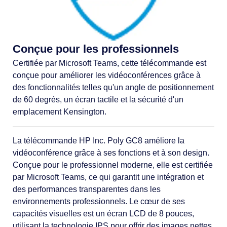
Conçue pour les professionnels
Certifiée par Microsoft Teams, cette télécommande est
conçue pour améliorer les vidéoconférences grâce à
des fonctionnalités telles qu'un angle de positionnement
de 60 degrés, un écran tactile et la sécurité d'un
emplacement Kensington.
La télécommande HP Inc. Poly GC8 améliore la
vidéoconférence grâce à ses fonctions et à son design.
Conçue pour le professionnel moderne, elle est certifiée
par Microsoft Teams, ce qui garantit une intégration et
des performances transparentes dans les
environnements professionnels. Le cœur de ses
capacités visuelles est un écran LCD de 8 pouces,
utilisant la technologie IPS pour offrir des images nettes