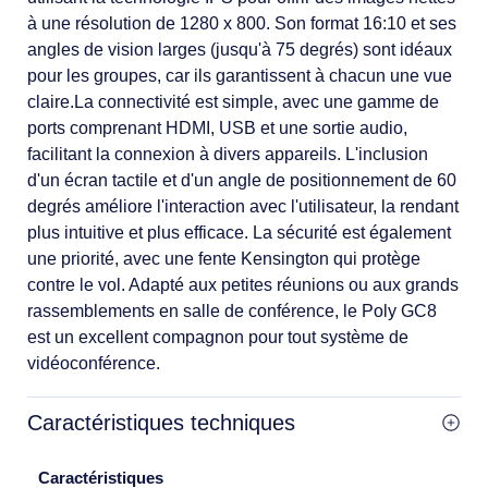
à une résolution de 1280 x 800. Son format 16:10 et ses
angles de vision larges (jusqu'à 75 degrés) sont idéaux
pour les groupes, car ils garantissent à chacun une vue
claire.La connectivité est simple, avec une gamme de
ports comprenant HDMI, USB et une sortie audio,
facilitant la connexion à divers appareils. L'inclusion
d'un écran tactile et d'un angle de positionnement de 60
degrés améliore l'interaction avec l'utilisateur, la rendant
plus intuitive et plus efficace. La sécurité est également
une priorité, avec une fente Kensington qui protège
contre le vol. Adapté aux petites réunions ou aux grands
rassemblements en salle de conférence, le Poly GC8
est un excellent compagnon pour tout système de
vidéoconférence.
Caractéristiques techniques
Caractéristiques