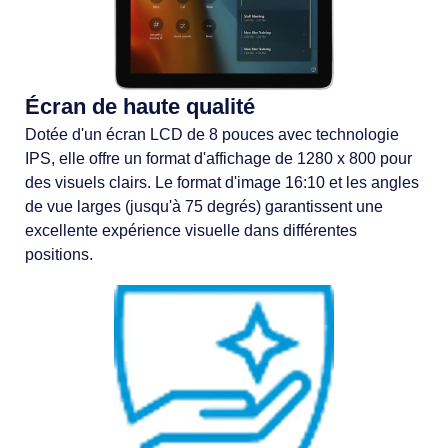
Écran de haute qualité
Dotée d'un écran LCD de 8 pouces avec technologie
IPS, elle offre un format d'affichage de 1280 x 800 pour
des visuels clairs. Le format d'image 16:10 et les angles
de vue larges (jusqu'à 75 degrés) garantissent une
excellente expérience visuelle dans différentes
positions.