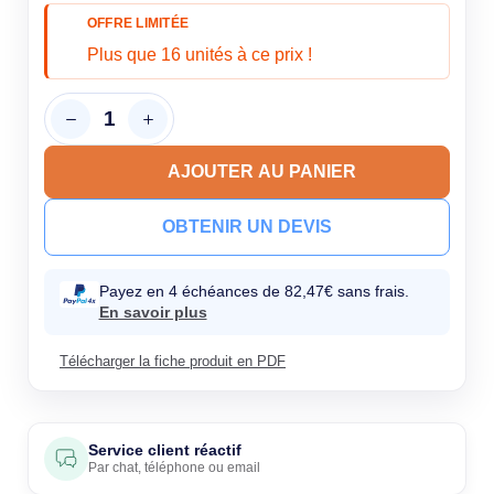
OFFRE LIMITÉE
Plus que 16 unités à ce prix !
AJOUTER AU PANIER
OBTENIR UN DEVIS
Payez en 4 échéances de 82,47€ sans frais.
En savoir plus
Télécharger la fiche produit en PDF
Service client réactif
Par
chat
,
téléphone
ou
email