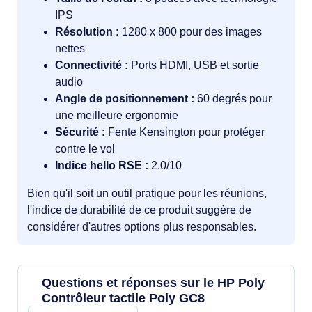
IPS
Résolution :
1280 x 800 pour des images
nettes
Connectivité :
Ports HDMI, USB et sortie
audio
Angle de positionnement :
60 degrés pour
une meilleure ergonomie
Sécurité :
Fente Kensington pour protéger
contre le vol
Indice hello RSE :
2.0/10
Bien qu'il soit un outil pratique pour les réunions,
l'indice de durabilité de ce produit suggère de
considérer d'autres options plus responsables.
Questions et réponses sur le HP Poly
Contrôleur tactile Poly GC8