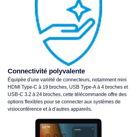
Connectivité polyvalente
Équipée d'une variété de connecteurs, notamment mini
HDMI Type-C à 19 broches, USB Type-A à 4 broches et
USB-C 3.2 à 24 broches, cette télécommande offre des
options flexibles pour se connecter aux systèmes de
visioconférence et à d'autres appareils.