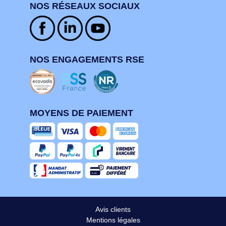
NOS RÉSEAUX SOCIAUX
NOS ENGAGEMENTS RSE
MOYENS DE PAIEMENT
Avis clients
Mentions légales