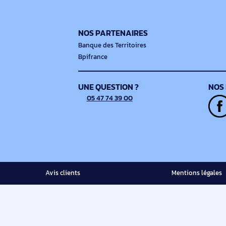
À PROPOS DE NOUS
Notre projet
Notre catalogue
NOS PARTENAIRES