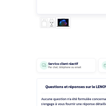
Service client réactif
Par
chat
,
téléphone
ou
email