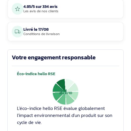
4.85/5 sur 334 avis
Les avis de nos clients
Livré le
17/08
Conditions de livraison
Votre engagement responsable
Éco-indice hello RSE
2.1
/10
L'éco-indice hello RSE évalue globalement
l'impact environnemental d'un produit sur son
cycle de vie.