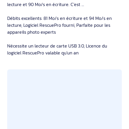
lecture et 90 Mo/s en écriture. C'est ...
Débits excellents: 81 Mo/s en écriture et 94 Mo/s en
lecture, Logiciel RescuePro fourni, Parfaite pour les
appareils photo experts
Nécessite un lecteur de carte USB 3.0, Licence du
logiciel RescuePro valable qu'un an