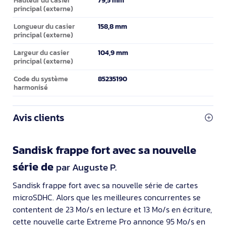
principal (externe)
158,8 mm
Longueur du casier
principal (externe)
104,9 mm
Largeur du casier
principal (externe)
85235190
Code du système
harmonisé
Avis clients
Sandisk frappe fort avec sa nouvelle
série de
par Auguste P.
Sandisk frappe fort avec sa nouvelle série de cartes
microSDHC. Alors que les meilleures concurrentes se
contentent de 23 Mo/s en lecture et 13 Mo/s en écriture,
cette nouvelle carte Extreme Pro annonce 95 Mo/s en