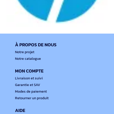
À PROPOS DE NOUS
Notre projet
Notre catalogue
MON COMPTE
Livraison et suivi
Garantie et SAV
Modes de paiement
Retourner un produit
AIDE