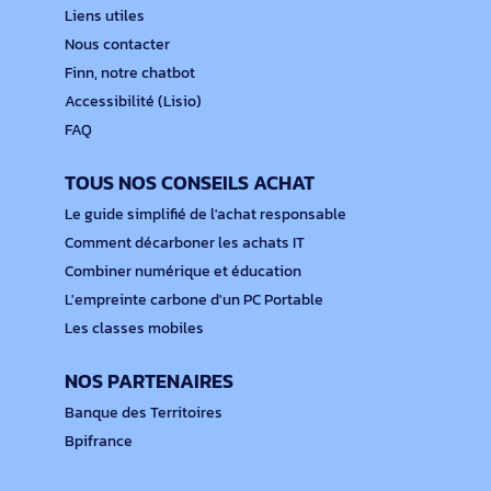
Liens utiles
Nous contacter
Finn, notre chatbot
Accessibilité (Lisio)
FAQ
TOUS NOS CONSEILS ACHAT
Le guide simplifié de l'achat responsable
Comment décarboner les achats IT
Combiner numérique et éducation
L'empreinte carbone d'un PC Portable
Les classes mobiles
NOS PARTENAIRES
Banque des Territoires
Bpifrance