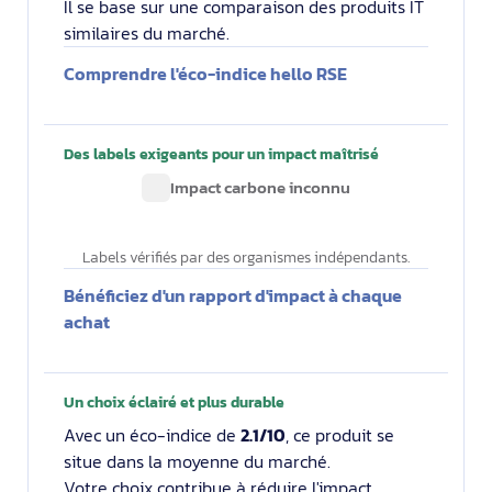
Il se base sur une comparaison des produits IT
similaires du marché.
Comprendre l'éco-indice hello RSE
Des labels exigeants pour un impact maîtrisé
Impact carbone inconnu
Labels vérifiés par des organismes indépendants.
Bénéficiez d'un rapport d'impact à chaque
achat
Un choix éclairé et plus durable
Avec un éco-indice de
2.1/10
, ce produit se
situe dans la moyenne du marché.
Votre choix contribue à réduire l'impact