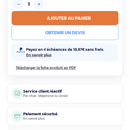
AJOUTER AU PANIER
OBTENIR UN DEVIS
Payez en 4 échéances de 18,87€ sans frais.
En savoir plus
Télécharger la fiche produit en PDF
Service client réactif
Par
chat
,
téléphone
ou
email
Paiement sécurisé
En savoir plus