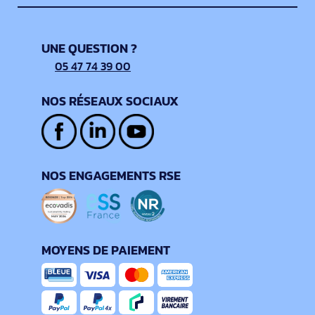
UNE QUESTION ?
05 47 74 39 00
NOS RÉSEAUX SOCIAUX
NOS ENGAGEMENTS RSE
MOYENS DE PAIEMENT