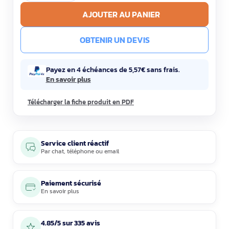
AJOUTER AU PANIER
OBTENIR UN DEVIS
Payez en 4 échéances de 5,57€ sans frais.
En savoir plus
Télécharger la fiche produit en PDF
Service client réactif
Par
chat
,
téléphone
ou
email
Paiement sécurisé
En savoir plus
4.85/5 sur 335 avis