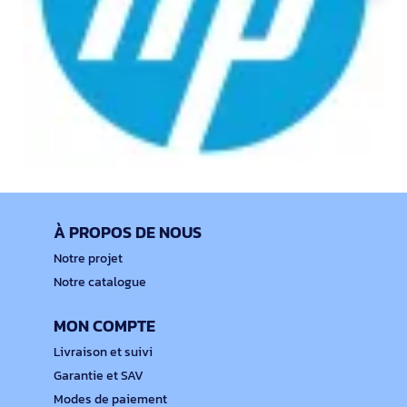
À PROPOS DE NOUS
Notre projet
Notre catalogue
MON COMPTE
Livraison et suivi
Garantie et SAV
Modes de paiement