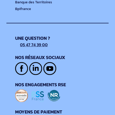
Banque des Territoires
Bpifrance
UNE QUESTION ?
05 47 74 39 00
NOS RÉSEAUX SOCIAUX
NOS ENGAGEMENTS RSE
MOYENS DE PAIEMENT