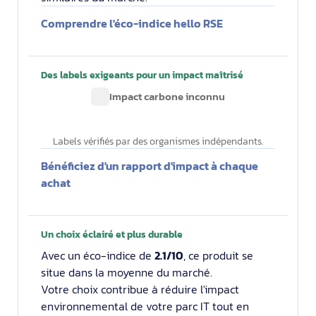
Comprendre l'éco-indice hello RSE
Des labels exigeants pour un impact maîtrisé
Impact carbone inconnu
Labels vérifiés par des organismes indépendants.
Bénéficiez d'un rapport d'impact à chaque
achat
Un choix éclairé et plus durable
Avec un éco-indice de
2.1/10
, ce produit se
situe dans la moyenne du marché.
Votre choix contribue à réduire l'impact
environnemental de votre parc IT tout en