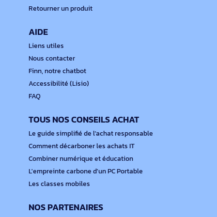
Retourner un produit
AIDE
Liens utiles
Nous contacter
Finn, notre chatbot
Accessibilité (Lisio)
FAQ
TOUS NOS CONSEILS ACHAT
Le guide simplifié de l'achat responsable
Comment décarboner les achats IT
Combiner numérique et éducation
L'empreinte carbone d'un PC Portable
Les classes mobiles
NOS PARTENAIRES