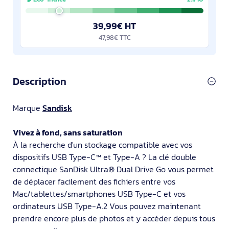
39,99€ HT
47,98€ TTC
Description
Marque
Sandisk
Vivez à fond, sans saturation
À la recherche d'un stockage compatible avec vos
dispositifs USB Type-C™ et Type-A ? La clé double
connectique SanDisk Ultra® Dual Drive Go vous permet
de déplacer facilement des fichiers entre vos
Mac/tablettes/smartphones USB Type-C et vos
ordinateurs USB Type-A.2 Vous pouvez maintenant
prendre encore plus de photos et y accéder depuis tous