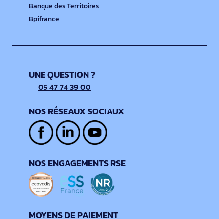
Banque des Territoires
Bpifrance
UNE QUESTION ?
05 47 74 39 00
NOS RÉSEAUX SOCIAUX
NOS ENGAGEMENTS RSE
MOYENS DE PAIEMENT