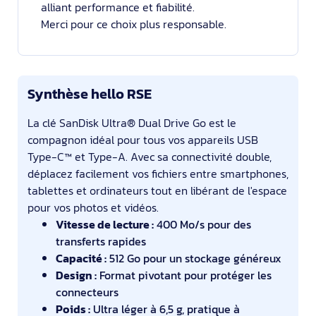
alliant performance et fiabilité.
Merci pour ce choix plus responsable.
Synthèse hello RSE
La clé SanDisk Ultra® Dual Drive Go est le
compagnon idéal pour tous vos appareils USB
Type-C™ et Type-A. Avec sa connectivité double,
déplacez facilement vos fichiers entre smartphones,
tablettes et ordinateurs tout en libérant de l'espace
pour vos photos et vidéos.
Vitesse de lecture :
400 Mo/s pour des
transferts rapides
Capacité :
512 Go pour un stockage généreux
Design :
Format pivotant pour protéger les
connecteurs
Poids :
Ultra léger à 6,5 g, pratique à