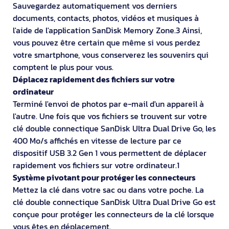
Sauvegardez automatiquement vos derniers
documents, contacts, photos, vidéos et musiques à
l'aide de l'application SanDisk Memory Zone.3 Ainsi,
vous pouvez être certain que même si vous perdez
votre smartphone, vous conserverez les souvenirs qui
comptent le plus pour vous.
Déplacez rapidement des fichiers sur votre
ordinateur
Terminé l'envoi de photos par e-mail d'un appareil à
l'autre. Une fois que vos fichiers se trouvent sur votre
clé double connectique SanDisk Ultra Dual Drive Go, les
400 Mo/s affichés en vitesse de lecture par ce
dispositif USB 3.2 Gen 1 vous permettent de déplacer
rapidement vos fichiers sur votre ordinateur.1
Système pivotant pour protéger les connecteurs
Mettez la clé dans votre sac ou dans votre poche. La
clé double connectique SanDisk Ultra Dual Drive Go est
conçue pour protéger les connecteurs de la clé lorsque
vous êtes en déplacement.