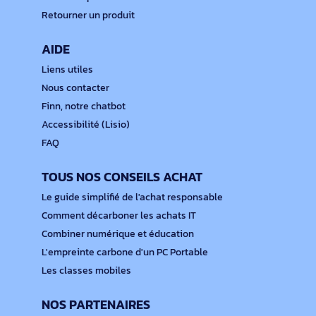
Retourner un produit
AIDE
Liens utiles
Nous contacter
Finn, notre chatbot
Accessibilité (Lisio)
FAQ
TOUS NOS CONSEILS ACHAT
Le guide simplifié de l'achat responsable
Comment décarboner les achats IT
Combiner numérique et éducation
L'empreinte carbone d'un PC Portable
Les classes mobiles
NOS PARTENAIRES