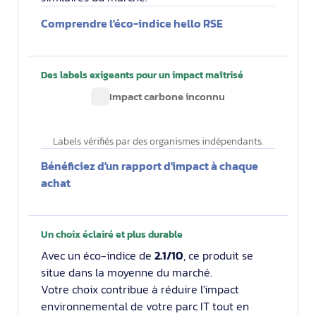
Comprendre l'éco-indice hello RSE
Des labels exigeants pour un impact maîtrisé
Impact carbone inconnu
Labels vérifiés par des organismes indépendants.
Bénéficiez d'un rapport d'impact à chaque
achat
Un choix éclairé et plus durable
Avec un éco-indice de
2.1/10
, ce produit se
situe dans la moyenne du marché.
Votre choix contribue à réduire l'impact
environnemental de votre parc IT tout en