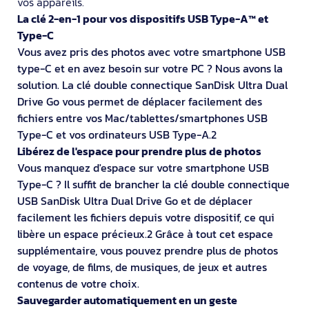
vos appareils.
La clé 2-en-1 pour vos dispositifs USB Type-A™ et
Type-C
Vous avez pris des photos avec votre smartphone USB
type-C et en avez besoin sur votre PC ? Nous avons la
solution. La clé double connectique SanDisk Ultra Dual
Drive Go vous permet de déplacer facilement des
fichiers entre vos Mac/tablettes/smartphones USB
Type-C et vos ordinateurs USB Type-A.2
Libérez de l'espace pour prendre plus de photos
Vous manquez d'espace sur votre smartphone USB
Type-C ? Il suffit de brancher la clé double connectique
USB SanDisk Ultra Dual Drive Go et de déplacer
facilement les fichiers depuis votre dispositif, ce qui
libère un espace précieux.2 Grâce à tout cet espace
supplémentaire, vous pouvez prendre plus de photos
de voyage, de films, de musiques, de jeux et autres
contenus de votre choix.
Sauvegarder automatiquement en un geste