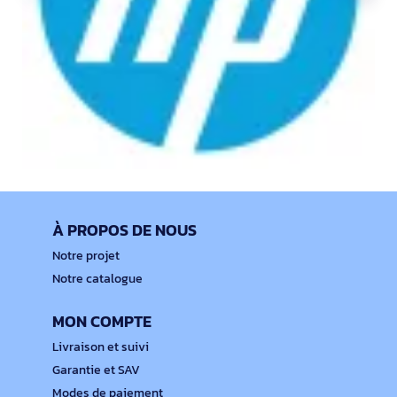
À PROPOS DE NOUS
Notre projet
Notre catalogue
MON COMPTE
Livraison et suivi
Garantie et SAV
Modes de paiement