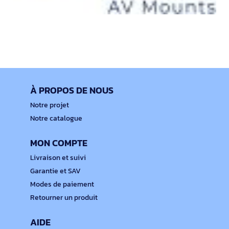
À PROPOS DE NOUS
Notre projet
Notre catalogue
MON COMPTE
Livraison et suivi
Garantie et SAV
Modes de paiement
Retourner un produit
AIDE