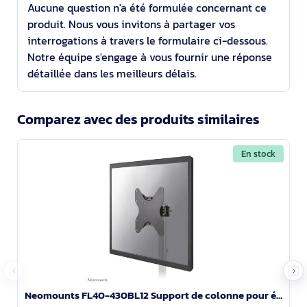
Aucune question n'a été formulée concernant ce
produit. Nous vous invitons à partager vos
interrogations à travers le formulaire ci-dessous.
Notre équipe s'engage à vous fournir une réponse
détaillée dans les meilleurs délais.
Comparez avec des produits similaires
En stock
Neomounts FL40-430BL12 Support de colonne pour écran 23-42" - diam. 28-50 mm