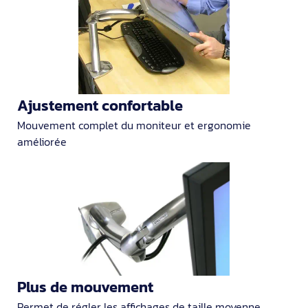
Ajustement confortable
Mouvement complet du moniteur et ergonomie
améliorée
Plus de mouvement
Permet de régler les affichages de taille moyenne