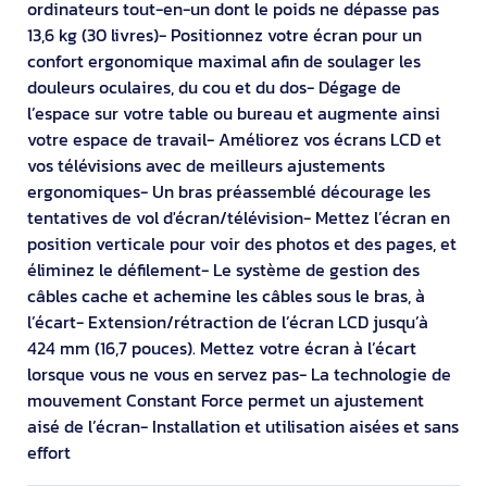
ordinateurs tout-en-un dont le poids ne dépasse pas
13,6 kg (30 livres)- Positionnez votre écran pour un
confort ergonomique maximal afin de soulager les
douleurs oculaires, du cou et du dos- Dégage de
l’espace sur votre table ou bureau et augmente ainsi
votre espace de travail- Améliorez vos écrans LCD et
vos télévisions avec de meilleurs ajustements
ergonomiques- Un bras préassemblé décourage les
tentatives de vol d'écran/télévision- Mettez l’écran en
position verticale pour voir des photos et des pages, et
éliminez le défilement- Le système de gestion des
câbles cache et achemine les câbles sous le bras, à
l’écart- Extension/rétraction de l’écran LCD jusqu’à
424 mm (16,7 pouces). Mettez votre écran à l’écart
lorsque vous ne vous en servez pas- La technologie de
mouvement Constant Force permet un ajustement
aisé de l’écran- Installation et utilisation aisées et sans
effort