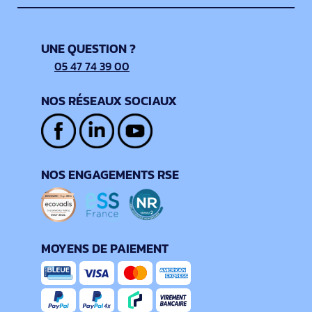
UNE QUESTION ?
05 47 74 39 00
NOS RÉSEAUX SOCIAUX
NOS ENGAGEMENTS RSE
MOYENS DE PAIEMENT