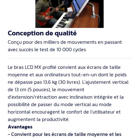
Conception de qualité
Conçu pour des milliers de mouvements en passant
avec succès le test de 10 000 cycles
Le bras LCD MX profilé convient aux écrans de taille
moyenne et aux ordinateurs tout-en-un dont le poids
ne dépasse pas 13,6 kg (30 livres). L’ajustement vertical
de 13 cm (5 pouces), le mouvement
d’extension/rétraction avec inclinaison intégrée et la
possibilité de passer du mode vertical au mode
horizontal encouragent le confort de l’utilisateur et
augmentent la productivité.
Avantages
- Convient pour les écrans de taille moyenne et les