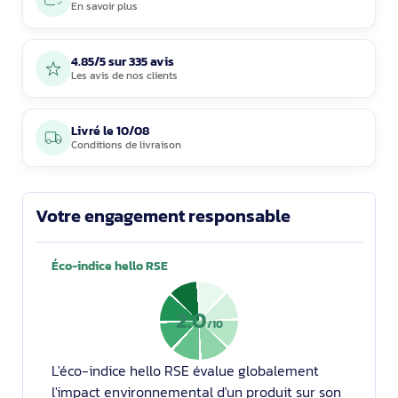
En savoir plus
4.85/5 sur 335 avis
Les avis de nos clients
Livré le
10/08
Conditions de livraison
Votre engagement responsable
Éco-indice hello RSE
2.0
/10
L'éco-indice hello RSE évalue globalement
l'impact environnemental d'un produit sur son