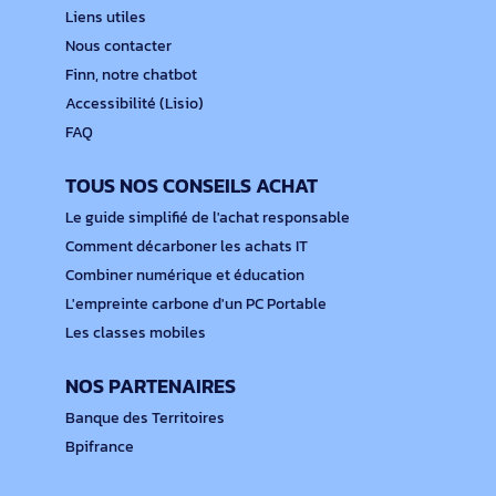
Liens utiles
Nous contacter
Finn, notre chatbot
Accessibilité (Lisio)
FAQ
TOUS NOS CONSEILS ACHAT
Le guide simplifié de l'achat responsable
Comment décarboner les achats IT
Combiner numérique et éducation
L'empreinte carbone d'un PC Portable
Les classes mobiles
NOS PARTENAIRES
Banque des Territoires
Bpifrance