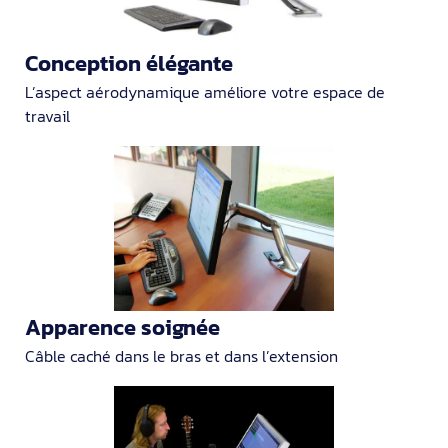
Conception élégante
L’aspect aérodynamique améliore votre espace de
travail
Apparence soignée
Câble caché dans le bras et dans l’extension