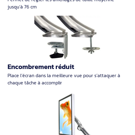
jusqu’à 76 cm
Encombrement réduit
Place l’écran dans la meilleure vue pour s’attaquer à
chaque tâche à accomplir