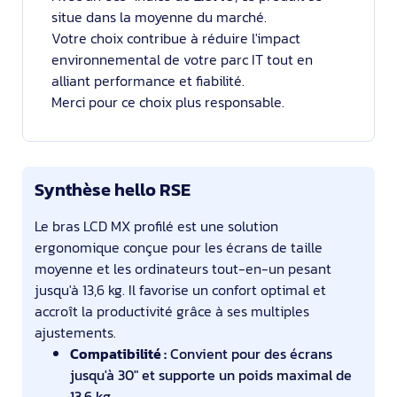
situe dans la moyenne du marché.
Votre choix contribue à réduire l'impact
environnemental de votre parc IT tout en
alliant performance et fiabilité.
Merci pour ce choix plus responsable.
Synthèse hello RSE
Le bras LCD MX profilé est une solution
ergonomique conçue pour les écrans de taille
moyenne et les ordinateurs tout-en-un pesant
jusqu'à 13,6 kg. Il favorise un confort optimal et
accroît la productivité grâce à ses multiples
ajustements.
Compatibilité :
Convient pour des écrans
jusqu'à 30" et supporte un poids maximal de
13,6 kg.