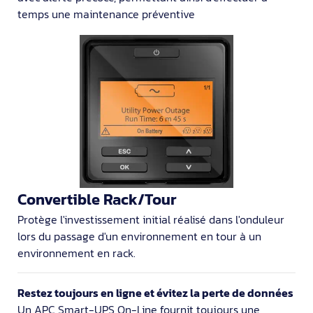
temps une maintenance préventive
Convertible Rack/Tour
Protège l'investissement initial réalisé dans l'onduleur
lors du passage d'un environnement en tour à un
environnement en rack.
Restez toujours en ligne et évitez la perte de données
Un APC Smart-UPS On-Line fournit toujours une