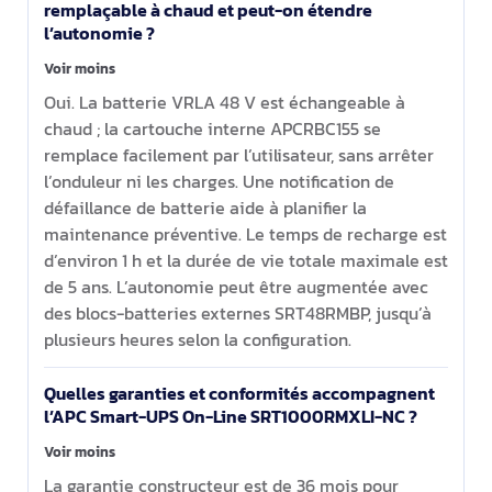
remplaçable à chaud et peut-on étendre
l’autonomie ?
Voir moins
Oui. La batterie VRLA 48 V est échangeable à
chaud ; la cartouche interne APCRBC155 se
remplace facilement par l’utilisateur, sans arrêter
l’onduleur ni les charges. Une notification de
défaillance de batterie aide à planifier la
maintenance préventive. Le temps de recharge est
d’environ 1 h et la durée de vie totale maximale est
de 5 ans. L’autonomie peut être augmentée avec
des blocs-batteries externes SRT48RMBP, jusqu’à
plusieurs heures selon la configuration.
Quelles garanties et conformités accompagnent
l’APC Smart-UPS On-Line SRT1000RMXLI-NC ?
Voir moins
La garantie constructeur est de 36 mois pour