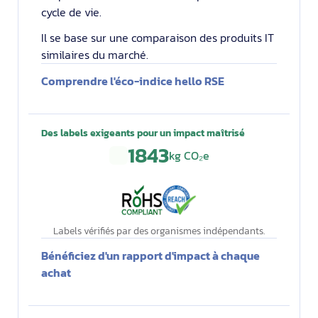
cycle de vie.
Il se base sur une comparaison des produits IT
similaires du marché.
Comprendre l'éco-indice hello RSE
Des labels exigeants pour un impact maîtrisé
1843
kg CO₂e
Labels vérifiés par des organismes indépendants.
Bénéficiez d'un rapport d'impact à chaque
achat