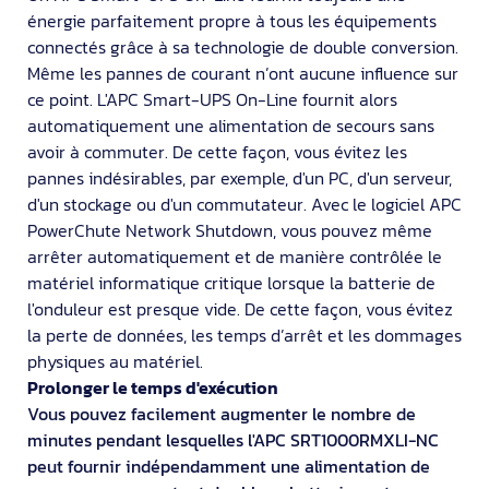
énergie parfaitement propre à tous les équipements
connectés grâce à sa technologie de double conversion.
Même les pannes de courant n’ont aucune influence sur
ce point. L'APC Smart-UPS On-Line fournit alors
automatiquement une alimentation de secours sans
avoir à commuter. De cette façon, vous évitez les
pannes indésirables, par exemple, d'un PC, d'un serveur,
d'un stockage ou d'un commutateur. Avec le logiciel APC
PowerChute Network Shutdown, vous pouvez même
arrêter automatiquement et de manière contrôlée le
matériel informatique critique lorsque la batterie de
l'onduleur est presque vide. De cette façon, vous évitez
la perte de données, les temps d’arrêt et les dommages
physiques au matériel.
Prolonger le temps d'exécution
Vous pouvez facilement augmenter le nombre de
minutes pendant lesquelles l'APC SRT1000RMXLI-NC
peut fournir indépendamment une alimentation de