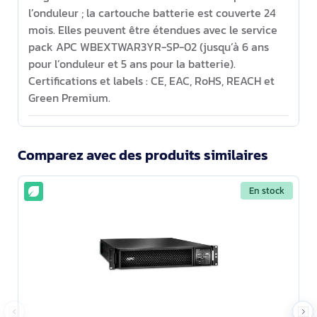
l’onduleur ; la cartouche batterie est couverte 24
mois. Elles peuvent être étendues avec le service
pack APC WBEXTWAR3YR-SP-02 (jusqu’à 6 ans
pour l’onduleur et 5 ans pour la batterie).
Certifications et labels : CE, EAC, RoHS, REACH et
Green Premium.
Comparez avec des produits similaires
En stock