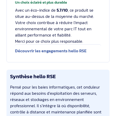
Un choix éclairé et plus durable
Avec un éco-indice de
5.7/10
, ce produit se
situe au-dessus de la moyenne du marché.
Votre choix contribue à réduire l'impact
environnemental de votre parc IT tout en
alliant performance et fiabilité.
Merci pour ce choix plus responsable.
Découvrir les engagements hello RSE
Synthèse hello RSE
Pensé pour les baies informatiques, cet onduleur
répond aux besoins d’exploitation des serveurs,
réseaux et stockages en environnement
professionnel. Il s’intègre là où disponibilité,
contrôle à distance et maintenance planifiée sont