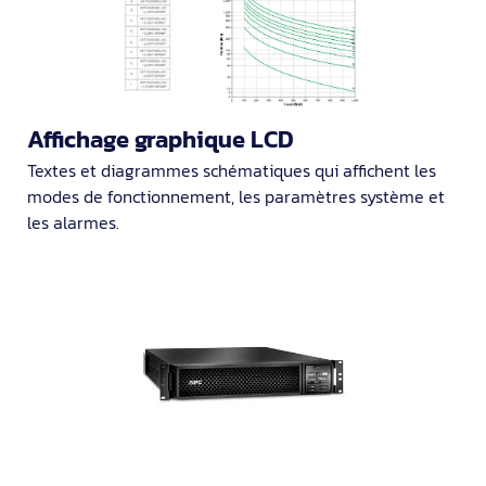
Affichage graphique LCD
Textes et diagrammes schématiques qui affichent les
modes de fonctionnement, les paramètres système et
les alarmes.