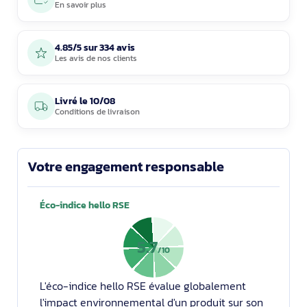
En savoir plus
4.85/5 sur 334 avis
Les avis de nos clients
Livré le
10/08
Conditions de livraison
Votre engagement responsable
Éco-indice hello RSE
5.7
/10
L'éco-indice hello RSE évalue globalement
l'impact environnemental d'un produit sur son