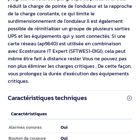
réduit la charge de pointe de l'onduleur et la rapproche
de la charge constante, ce qui limite le
surdimensionnement de l'onduleur.Il est également
possible de réinitialiser un groupe de plusieurs sorties
UPS et les équipements qui y sont connectés. Si une
carte réseau (ap9640) est utilisée en combinaison
avec Ecostruxure IT Expert (SFTWES1-DIGI), cela peut
même être fait à distance rester.Vous ne pouvez pas
non plus éliminer les charges critiques ; De cette façon,
vous prolongez la durée d’exécution des équipements
critiques.
Caractéristiques techniques
Caractéristiques
Caractéristiques
Oui
Alarmes sonores
Oui
Bouton de coupure