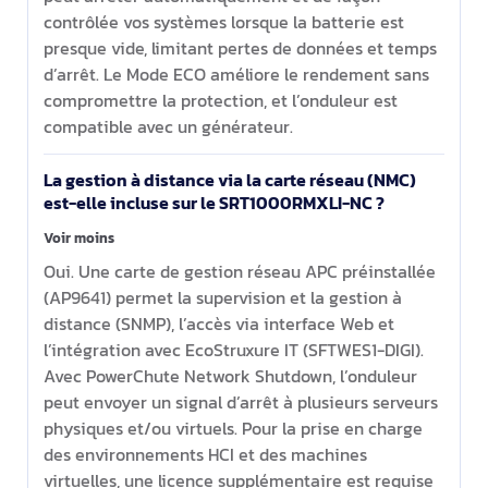
contrôlée vos systèmes lorsque la batterie est
presque vide, limitant pertes de données et temps
d’arrêt. Le Mode ECO améliore le rendement sans
compromettre la protection, et l’onduleur est
compatible avec un générateur.
La gestion à distance via la carte réseau (NMC)
est-elle incluse sur le SRT1000RMXLI-NC ?
Voir moins
Oui. Une carte de gestion réseau APC préinstallée
(AP9641) permet la supervision et la gestion à
distance (SNMP), l’accès via interface Web et
l’intégration avec EcoStruxure IT (SFTWES1-DIGI).
Avec PowerChute Network Shutdown, l’onduleur
peut envoyer un signal d’arrêt à plusieurs serveurs
physiques et/ou virtuels. Pour la prise en charge
des environnements HCI et des machines
virtuelles, une licence supplémentaire est requise