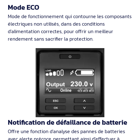
Mode ECO
Mode de fonctionnement qui contourne les composants
électriques non utilisés, dans des conditions
d'alimentation correctes, pour offrir un meilleur
rendement sans sacrifier la protection.
Notification de défaillance de batterie
Offre une fonction d'analyse des pannes de batteries
avec alerte précoce, permettant ainsi d'effectuer à