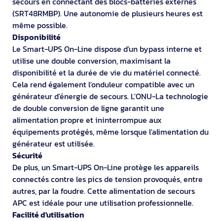
secours en connectant des blocs-batteries externes
(SRT48RMBP). Une autonomie de plusieurs heures est
même possible.
Disponibilité
Le Smart-UPS On-Line dispose d'un bypass interne et
utilise une double conversion, maximisant la
disponibilité et la durée de vie du matériel connecté.
Cela rend également l'onduleur compatible avec un
générateur d'énergie de secours. L'ONU-La technologie
de double conversion de ligne garantit une
alimentation propre et ininterrompue aux
équipements protégés, même lorsque l'alimentation du
générateur est utilisée.
Sécurité
De plus, un Smart-UPS On-Line protège les appareils
connectés contre les pics de tension provoqués, entre
autres, par la foudre. Cette alimentation de secours
APC est idéale pour une utilisation professionnelle.
Facilité d'utilisation