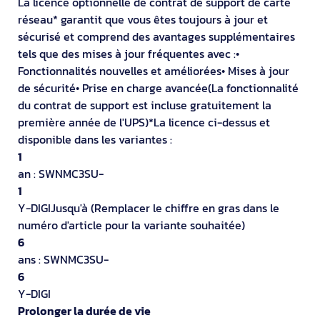
La licence optionnelle de contrat de support de carte
réseau* garantit que vous êtes toujours à jour et
sécurisé et comprend des avantages supplémentaires
tels que des mises à jour fréquentes avec :•
Fonctionnalités nouvelles et améliorées• Mises à jour
de sécurité• Prise en charge avancée(La fonctionnalité
du contrat de support est incluse gratuitement la
première année de l'UPS)*La licence ci-dessus et
disponible dans les variantes :
1
an : SWNMC3SU-
1
Y-DIGIJusqu'à (Remplacer le chiffre en gras dans le
numéro d'article pour la variante souhaitée)
6
ans : SWNMC3SU-
6
Y-DIGI
Prolonger la durée de vie