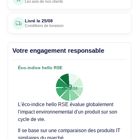
Les avis de nos clients
Livré le
25/08
Conditions de livraison
Votre engagement responsable
Éco-indice hello RSE
3.9
/10
L'éco-indice hello RSE évalue globalement
l'impact environnemental d'un produit sur son
cycle de vie.
Il se base sur une comparaison des produits IT
similaires du marché.