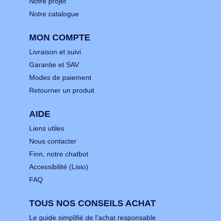
Notre projet
Notre catalogue
MON COMPTE
Livraison et suivi
Garantie et SAV
Modes de paiement
Retourner un produit
AIDE
Liens utiles
Nous contacter
Finn, notre chatbot
Accessibilité (Lisio)
FAQ
TOUS NOS CONSEILS ACHAT
Le guide simplifié de l'achat responsable