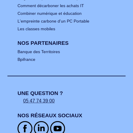
Comment décarboner les achats IT
Combiner numérique et éducation
L'empreinte carbone d'un PC Portable
Les classes mobiles
NOS PARTENAIRES
Banque des Territoires
Bpifrance
UNE QUESTION ?
05 47 74 39 00
NOS RÉSEAUX SOCIAUX