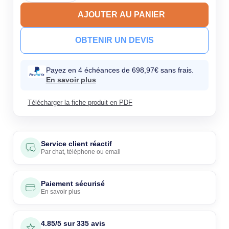
AJOUTER AU PANIER
OBTENIR UN DEVIS
Payez en 4 échéances de 698,97€ sans frais.
En savoir plus
Télécharger la fiche produit en PDF
Service client réactif
Par
chat
,
téléphone
ou
email
Paiement sécurisé
En savoir plus
4.85/5 sur 335 avis