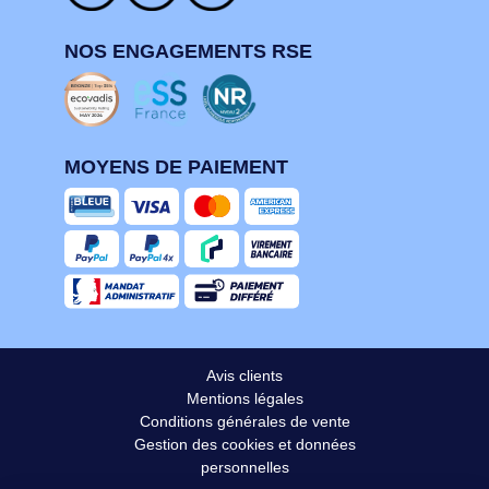
NOS ENGAGEMENTS RSE
MOYENS DE PAIEMENT
Avis clients
Mentions légales
Conditions générales de vente
Gestion des cookies et données
personnelles