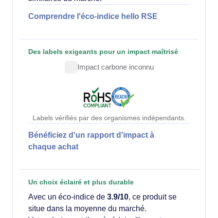
Comprendre l'éco-indice hello RSE
Des labels exigeants pour un impact maîtrisé
Impact carbone inconnu
Labels vérifiés par des organismes indépendants.
Bénéficiez d'un rapport d'impact à
chaque achat
Un choix éclairé et plus durable
Avec un éco-indice de
3.9/10
, ce produit se
situe dans la moyenne du marché.