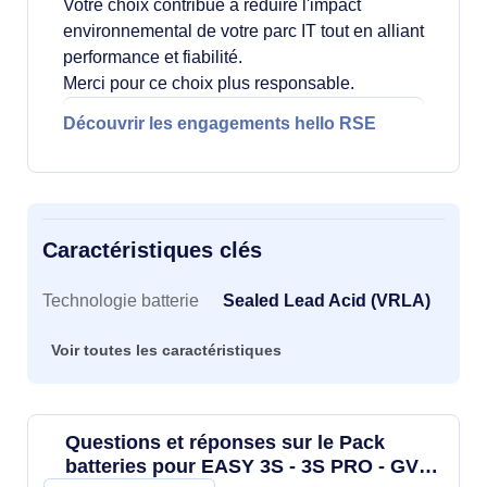
Votre choix contribue à réduire l'impact
environnemental de votre parc IT tout en alliant
performance et fiabilité.
Merci pour ce choix plus responsable.
Découvrir les engagements hello RSE
Caractéristiques clés
Caractéristiques clés
Technologie batterie
Sealed Lead Acid (VRLA)
Voir toutes les caractéristiques
Questions et réponses sur le Pack
batteries pour EASY 3S - 3S PRO - GVS