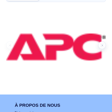
Nos marques
À PROPOS DE NOUS