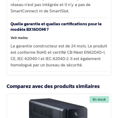
réseau n’est pas intégrée et il n’y a pas de
SmartConnect ni de SmartSlot.
Quelle garantie et quelles certifications pour le
modèle BX1600MI ?
Voir moins
La garantie constructeur est de 24 mois. Le produit
est conforme RoHS et certifié CB Meet EN62040-1,
CE, IEC‑62040‑1 et IEC‑62040‑2. Il est également
homologué par un bureau de sécurité.
Comparez avec des produits similaires
En stock