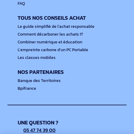
FAQ
TOUS NOS CONSEILS ACHAT
Le guide simplifié de l'achat responsable
Comment décarboner les achats IT
Combiner numérique et éducation
L'empreinte carbone d'un PC Portable
Les classes mobiles
NOS PARTENAIRES
Banque des Territoires
Bpifrance
UNE QUESTION ?
05 47 74 39 00