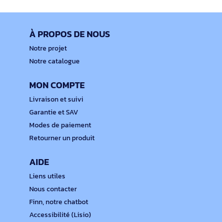
À PROPOS DE NOUS
Notre projet
Notre catalogue
MON COMPTE
Livraison et suivi
Garantie et SAV
Modes de paiement
Retourner un produit
AIDE
Liens utiles
Nous contacter
Finn, notre chatbot
Accessibilité (Lisio)