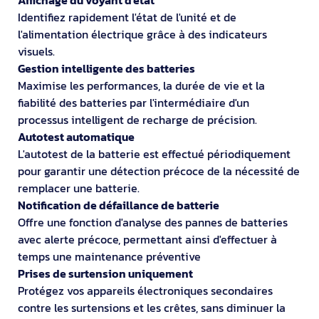
Identifiez rapidement l'état de l'unité et de
l'alimentation électrique grâce à des indicateurs
visuels.
Gestion intelligente des batteries
Maximise les performances, la durée de vie et la
fiabilité des batteries par l'intermédiaire d'un
processus intelligent de recharge de précision.
Autotest automatique
L'autotest de la batterie est effectué périodiquement
pour garantir une détection précoce de la nécessité de
remplacer une batterie.
Notification de défaillance de batterie
Offre une fonction d'analyse des pannes de batteries
avec alerte précoce, permettant ainsi d'effectuer à
temps une maintenance préventive
Prises de surtension uniquement
Protégez vos appareils électroniques secondaires
contre les surtensions et les crêtes, sans diminuer la