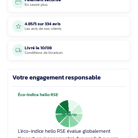
En savoir plus
4.85/5 sur 334 avis
Les avis de nos clients
Livré le
10/08
Conditions de livraison
Votre engagement responsable
Éco-indice hello RSE
5.4
/10
L'éco-indice hello RSE évalue globalement