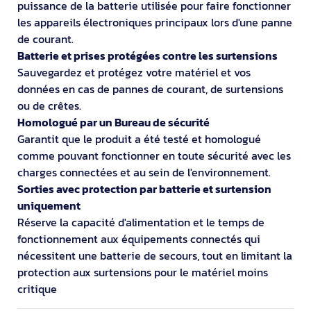
puissance de la batterie utilisée pour faire fonctionner
les appareils électroniques principaux lors d'une panne
de courant.
Batterie et prises protégées contre les surtensions
Sauvegardez et protégez votre matériel et vos
données en cas de pannes de courant, de surtensions
ou de crêtes.
Homologué par un Bureau de sécurité
Garantit que le produit a été testé et homologué
comme pouvant fonctionner en toute sécurité avec les
charges connectées et au sein de l'environnement.
Sorties avec protection par batterie et surtension
uniquement
Réserve la capacité d'alimentation et le temps de
fonctionnement aux équipements connectés qui
nécessitent une batterie de secours, tout en limitant la
protection aux surtensions pour le matériel moins
critique