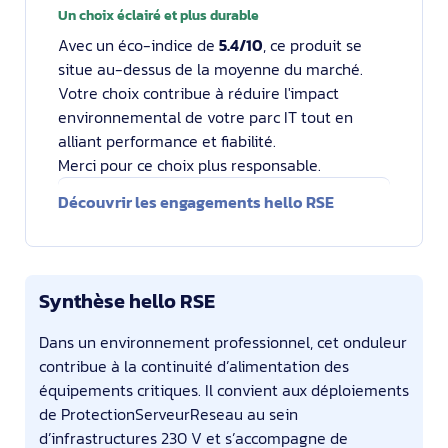
Un choix éclairé et plus durable
Avec un éco-indice de
5.4/10
, ce produit se
situe au-dessus de la moyenne du marché.
Votre choix contribue à réduire l'impact
environnemental de votre parc IT tout en
alliant performance et fiabilité.
Merci pour ce choix plus responsable.
Découvrir les engagements hello RSE
Synthèse hello RSE
Dans un environnement professionnel, cet onduleur
contribue à la continuité d’alimentation des
équipements critiques. Il convient aux déploiements
de ProtectionServeurReseau au sein
d’infrastructures 230 V et s’accompagne de