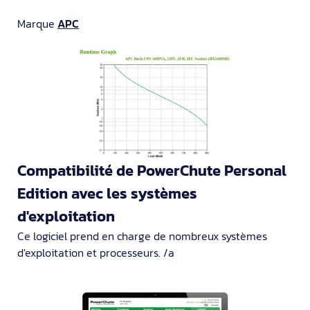
Marque
APC
Compatibilité de PowerChute Personal
Edition avec les systèmes
d'exploitation
Ce logiciel prend en charge de nombreux systèmes
d'exploitation et processeurs. /a