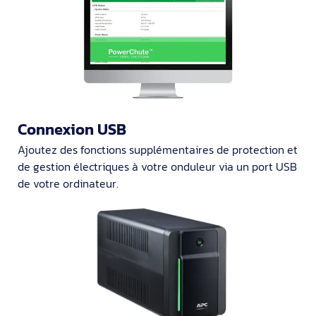
Connexion USB
Ajoutez des fonctions supplémentaires de protection et
de gestion électriques à votre onduleur via un port USB
de votre ordinateur.