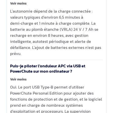
Voir moins
L’autonomie dépend de la charge connectée :
valeurs typiques d’environ 6,5 minutes à
demi‑charge et 1 minute à charge complète. La
batterie au plomb étanche (VRLA) 24 V / 7 Ah se
recharge en environ 8 heures, avec gestion
intelligente, autotest périodique et alerte de
défaillance. L’ajout de batteries externes n’est pas
prévu.
Puis-je piloter l’onduleur APC via USB et
PowerChute sur mon ordinateur ?
Voir moins
Oui. Le port USB Type‑B permet d’utiliser
PowerChute Personal Edition pour ajouter des
fonctions de protection et de gestion, et le logiciel
prend en charge de nombreux systèmes
d’exploitation et processeurs. La supervision