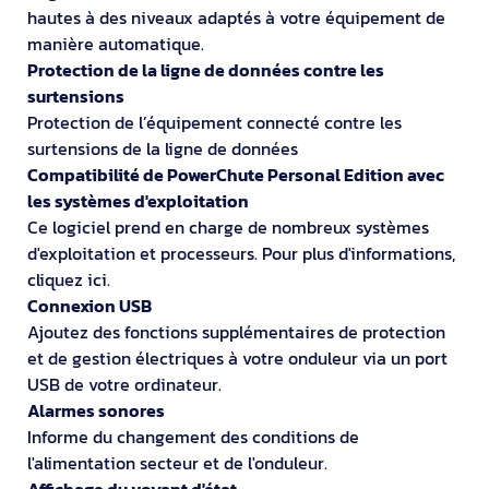
hautes à des niveaux adaptés à votre équipement de
manière automatique.
Protection de la ligne de données contre les
surtensions
Protection de l’équipement connecté contre les
surtensions de la ligne de données
Compatibilité de PowerChute Personal Edition avec
les systèmes d'exploitation
Ce logiciel prend en charge de nombreux systèmes
d'exploitation et processeurs. Pour plus d'informations,
cliquez ici.
Connexion USB
Ajoutez des fonctions supplémentaires de protection
et de gestion électriques à votre onduleur via un port
USB de votre ordinateur.
Alarmes sonores
Informe du changement des conditions de
l'alimentation secteur et de l'onduleur.
Affichage du voyant d'état