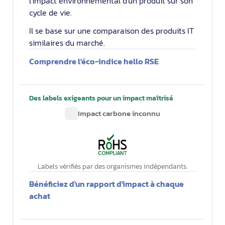
l'impact environnemental d'un produit sur son
cycle de vie.
Il se base sur une comparaison des produits IT
similaires du marché.
Comprendre l'éco-indice hello RSE
Des labels exigeants pour un impact maîtrisé
Impact carbone inconnu
Labels vérifiés par des organismes indépendants.
Bénéficiez d'un rapport d'impact à chaque
achat