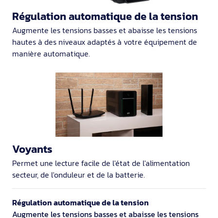
Régulation automatique de la tension
Augmente les tensions basses et abaisse les tensions
hautes à des niveaux adaptés à votre équipement de
manière automatique.
Voyants
Permet une lecture facile de l'état de l'alimentation
secteur, de l'onduleur et de la batterie.
Régulation automatique de la tension
Augmente les tensions basses et abaisse les tensions