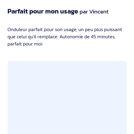
Parfait pour mon usage
par Vincent
Onduleur parfait pour son usage, un peu plus puissant
que celui qu'il remplace. Autonomie de 45 minutes,
parfait pour moi.