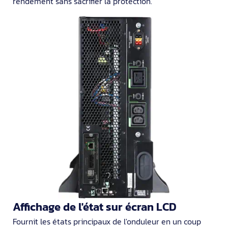
rendement sans sacrifier la protection.
Affichage de l'état sur écran LCD
Fournit les états principaux de l'onduleur en un coup