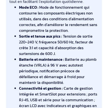
tout en facilitant l’exploitation quotidienne.
Mode ECO :
Mode de fonctionnement qui
contourne les composants électriques non
utilisés, dans des conditions d’alimentation
correctes, afin d’améliorer le rendement sans
compromettre la protection.
Sortie et tenue aux pics :
Tension de sortie
220–240 V, fréquence 50/60 Hz, facteur de
crête 3:1 et capacité d’absorption des
surtensions de 600 J.
Batterie et maintenance :
Batterie au plomb
étanche (VRLA) à 96 V avec autotest
périodique, notification précoce de
défaillance et démarrage à froid pour
maintenir la disponibilité.
Connectivité et gestion :
Carte de gestion
intégrée et SmartSlot pour extensions ; ports
RJ‑45, USB et série pour la communication ;
écran LCD avec indicateurs et graphiques en