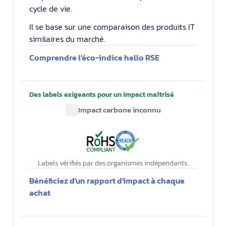
cycle de vie.
Il se base sur une comparaison des produits IT
similaires du marché.
Comprendre l'éco-indice hello RSE
Des labels exigeants pour un impact maîtrisé
Impact carbone inconnu
Labels vérifiés par des organismes indépendants.
Bénéficiez d'un rapport d'impact à chaque
achat