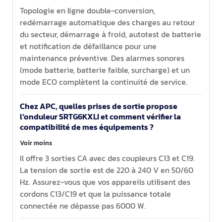
Topologie en ligne double-conversion,
redémarrage automatique des charges au retour
du secteur, démarrage à froid, autotest de batterie
et notification de défaillance pour une
maintenance préventive. Des alarmes sonores
(mode batterie, batterie faible, surcharge) et un
mode ECO complètent la continuité de service.
Chez APC, quelles prises de sortie propose
l’onduleur SRTG6KXLI et comment vérifier la
compatibilité de mes équipements ?
Voir moins
Il offre 3 sorties CA avec des coupleurs C13 et C19.
La tension de sortie est de 220 à 240 V en 50/60
Hz. Assurez-vous que vos appareils utilisent des
cordons C13/C19 et que la puissance totale
connectée ne dépasse pas 6000 W.