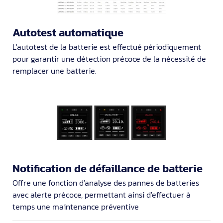
Autotest automatique
L'autotest de la batterie est effectué périodiquement
pour garantir une détection précoce de la nécessité de
remplacer une batterie.
Notification de défaillance de batterie
Offre une fonction d'analyse des pannes de batteries
avec alerte précoce, permettant ainsi d'effectuer à
temps une maintenance préventive