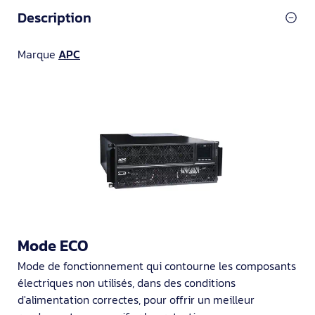
Description
Marque
APC
Mode ECO
Mode de fonctionnement qui contourne les composants
électriques non utilisés, dans des conditions
d'alimentation correctes, pour offrir un meilleur