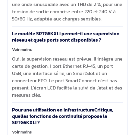
une onde sinusoïdale avec un THD de 2 %, pour une
tension de sortie comprise entre 220 et 240 V à
50/60 Hz, adaptée aux charges sensibles.
Le modèle SRTG6KXLI permet-il une supervision
réseau et quels ports sont disponibles ?
Voir moins
Oui, la supervision réseau est prévue. Il intègre une
carte de gestion, 1 port Ethernet RJ-45, un port
USB, une interface série, un SmartSlot et un
connecteur EPO. Le port SmartConnect n’est pas
présent. L’écran LCD facilite le suivi de l’état et des
mesures clés.
Pour une utilisation en InfrastructureCritique,
quelles fonctions de continuité propose le
SRTG6KXLI ?
Voir moins