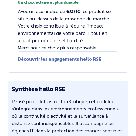
Un choix éclairé et plus durable
Avec un éco-indice de
6.0/10
, ce produit se
situe au-dessus de la moyenne du marché.
Votre choix contribue à réduire l'impact
environnemental de votre parc IT tout en
alliant performance et fiabilité.
Merci pour ce choix plus responsable.
Découvrir les engagements hello RSE
Synthèse hello RSE
Pensé pour l’InfrastructureCritique, cet onduleur
s’intègre dans les environnements professionnels
où la continuité d’activité et la surveillance à
distance sont indispensables. Il accompagne les
équipes IT dans la protection des charges sensibles