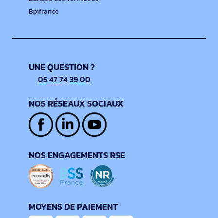
Bpifrance
UNE QUESTION ?
05 47 74 39 00
NOS RÉSEAUX SOCIAUX
NOS ENGAGEMENTS RSE
MOYENS DE PAIEMENT