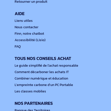
Retourner un produit
AIDE
Liens utiles
Nous contacter
Finn, notre chatbot
Accessibilité (Lisio)
FAQ
TOUS NOS CONSEILS ACHAT
Le guide simplifié de l'achat responsable
Comment décarboner les achats IT
Combiner numérique et éducation
L'empreinte carbone d'un PC Portable
Les classes mobiles
NOS PARTENAIRES
Banque des Territoires