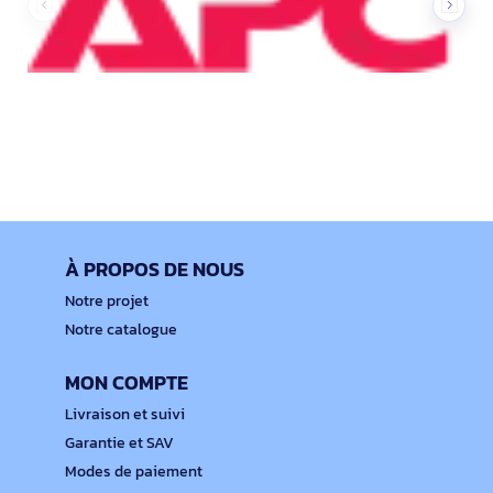
À PROPOS DE NOUS
Notre projet
Notre catalogue
MON COMPTE
Livraison et suivi
Garantie et SAV
Modes de paiement