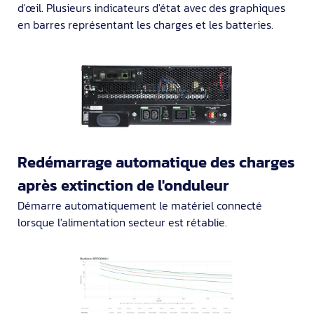
d'œil. Plusieurs indicateurs d'état avec des graphiques
en barres représentant les charges et les batteries.
Redémarrage automatique des charges
après extinction de l'onduleur
Démarre automatiquement le matériel connecté
lorsque l'alimentation secteur est rétablie.