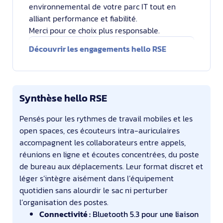
environnemental de votre parc IT tout en
alliant performance et fiabilité.
Merci pour ce choix plus responsable.
Découvrir les engagements hello RSE
Synthèse hello RSE
Pensés pour les rythmes de travail mobiles et les
open spaces, ces écouteurs intra-auriculaires
accompagnent les collaborateurs entre appels,
réunions en ligne et écoutes concentrées, du poste
de bureau aux déplacements. Leur format discret et
léger s’intègre aisément dans l’équipement
quotidien sans alourdir le sac ni perturber
l’organisation des postes.
Connectivité :
Bluetooth 5.3 pour une liaison