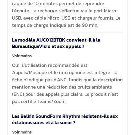
rapide de 10 minutes permet de reprendre
l’écoute. La recharge s’effectue via le port Micro-
USB, avec câble Micro-USB et chargeur fournis. Le
temps de charge indiqué est de 90 min.
Le modèle AUC012BTBK convient-il à la
BureautiqueVisio et aux appels ?
Voir moins
Oui. L’utilisation recommandée est
Appels/Musique et le microphone est intégré. La
fiche n’indique pas d’ANC, tandis que la description
mentionne une réduction des bruits ambiants
(ENC) pour des appels plus clairs. Le produit n’est
pas certifié Teams/Zoom.
Les Belkin SoundForm Rhythm résistent-ils aux
éclaboussures et à la sueur ?
Voir moins