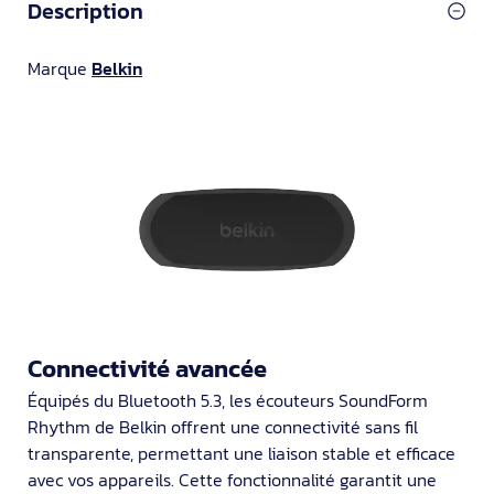
Description
Marque
Belkin
Connectivité avancée
Équipés du Bluetooth 5.3, les écouteurs SoundForm
Rhythm de Belkin offrent une connectivité sans fil
transparente, permettant une liaison stable et efficace
avec vos appareils. Cette fonctionnalité garantit une