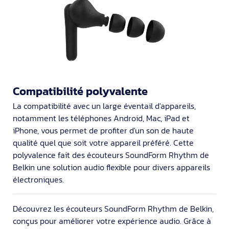
Compatibilité polyvalente
La compatibilité avec un large éventail d'appareils,
notamment les téléphones Android, Mac, iPad et
iPhone, vous permet de profiter d'un son de haute
qualité quel que soit votre appareil préféré. Cette
polyvalence fait des écouteurs SoundForm Rhythm de
Belkin une solution audio flexible pour divers appareils
électroniques.
Découvrez les écouteurs SoundForm Rhythm de Belkin,
conçus pour améliorer votre expérience audio. Grâce à