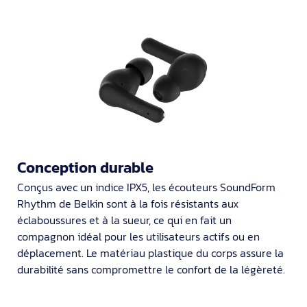
Conception durable
Conçus avec un indice IPX5, les écouteurs SoundForm
Rhythm de Belkin sont à la fois résistants aux
éclaboussures et à la sueur, ce qui en fait un
compagnon idéal pour les utilisateurs actifs ou en
déplacement. Le matériau plastique du corps assure la
durabilité sans compromettre le confort de la légèreté.