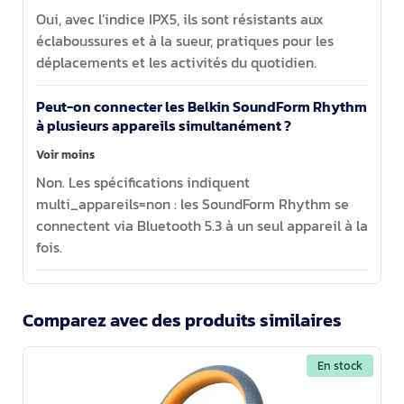
Oui, avec l’indice IPX5, ils sont résistants aux
éclaboussures et à la sueur, pratiques pour les
déplacements et les activités du quotidien.
Peut-on connecter les Belkin SoundForm Rhythm
à plusieurs appareils simultanément ?
Voir moins
Non. Les spécifications indiquent
multi_appareils=non : les SoundForm Rhythm se
connectent via Bluetooth 5.3 à un seul appareil à la
fois.
Comparez avec des produits similaires
En stock