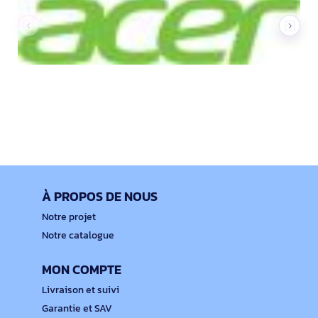
À PROPOS DE NOUS
Notre projet
Notre catalogue
MON COMPTE
Livraison et suivi
Garantie et SAV