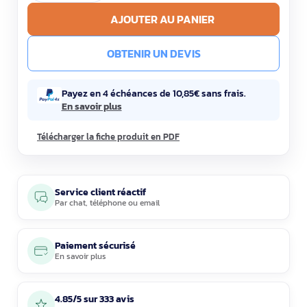
AJOUTER AU PANIER
OBTENIR UN DEVIS
Payez en 4 échéances de 10,85€ sans frais.
En savoir plus
Télécharger la fiche produit en PDF
Service client réactif
Par
chat
,
téléphone
ou
email
Paiement sécurisé
En savoir plus
4.85/5 sur 333 avis