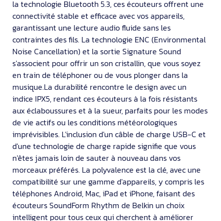
la technologie Bluetooth 5.3, ces écouteurs offrent une
connectivité stable et efficace avec vos appareils,
garantissant une lecture audio fluide sans les
contraintes des fils. La technologie ENC (Environmental
Noise Cancellation) et la sortie Signature Sound
s'associent pour offrir un son cristallin, que vous soyez
en train de téléphoner ou de vous plonger dans la
musique.La durabilité rencontre le design avec un
indice IPX5, rendant ces écouteurs à la fois résistants
aux éclaboussures et à la sueur, parfaits pour les modes
de vie actifs ou les conditions météorologiques
imprévisibles. L'inclusion d'un câble de charge USB-C et
d'une technologie de charge rapide signifie que vous
n'êtes jamais loin de sauter à nouveau dans vos
morceaux préférés. La polyvalence est la clé, avec une
compatibilité sur une gamme d'appareils, y compris les
téléphones Android, Mac, iPad et iPhone, faisant des
écouteurs SoundForm Rhythm de Belkin un choix
intelligent pour tous ceux qui cherchent à améliorer