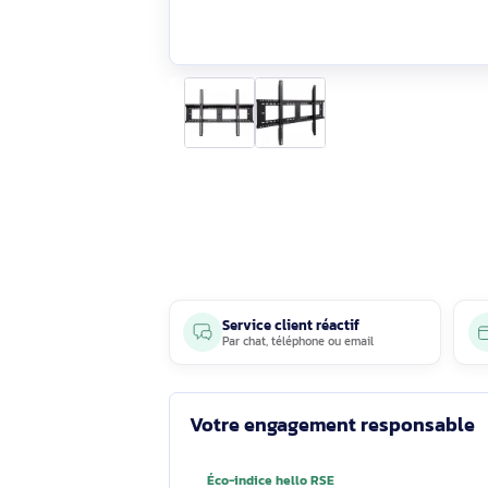
Service client réactif
Par
chat
,
téléphone
ou
email