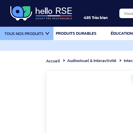
4.85 Très bien
PRODUITS DURABLES
ÉDU
TOUS NOS PRODUITS
Audiovisuel & Interactivité
Accueil