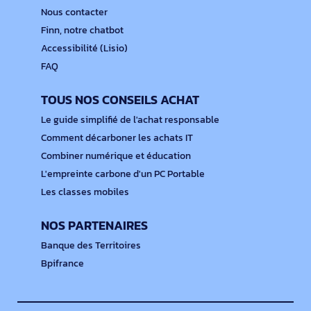
Nous contacter
Finn, notre chatbot
Accessibilité (Lisio)
FAQ
TOUS NOS CONSEILS ACHAT
Le guide simplifié de l'achat responsable
Comment décarboner les achats IT
Combiner numérique et éducation
L'empreinte carbone d'un PC Portable
Les classes mobiles
NOS PARTENAIRES
Banque des Territoires
Bpifrance