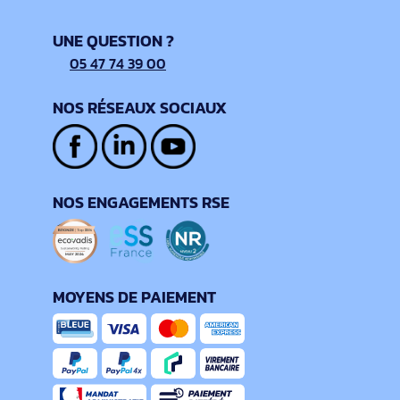
UNE QUESTION ?
05 47 74 39 00
NOS RÉSEAUX SOCIAUX
NOS ENGAGEMENTS RSE
MOYENS DE PAIEMENT