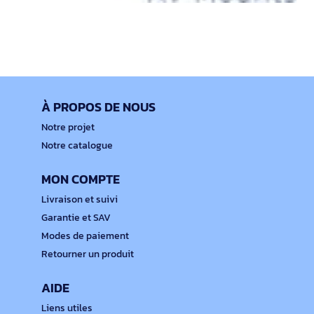
À PROPOS DE NOUS
Notre projet
Notre catalogue
MON COMPTE
Livraison et suivi
Garantie et SAV
Modes de paiement
Retourner un produit
AIDE
Liens utiles