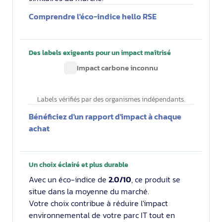
Comprendre l'éco-indice hello RSE
Des labels exigeants pour un impact maîtrisé
Impact carbone inconnu
Labels vérifiés par des organismes indépendants.
Bénéficiez d'un rapport d'impact à chaque
achat
Un choix éclairé et plus durable
Avec un éco-indice de
2.0/10
, ce produit se
situe dans la moyenne du marché.
Votre choix contribue à réduire l'impact
environnemental de votre parc IT tout en