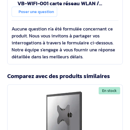
VB-WIFI-001 carte réseau WLAN /
Bluetooth
Poser une question
Aucune question n'a été formulée concernant ce
produit. Nous vous invitons à partager vos
interrogations à travers le formulaire ci-dessous.
Notre équipe s'engage à vous fournir une réponse
détaillée dans les meilleurs délais.
Comparez avec des produits similaires
En stock