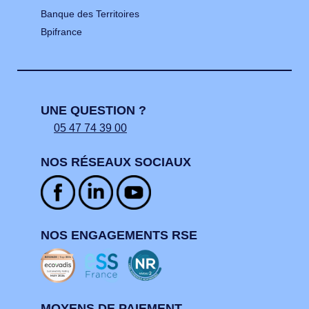
Banque des Territoires
Bpifrance
UNE QUESTION ?
05 47 74 39 00
NOS RÉSEAUX SOCIAUX
NOS ENGAGEMENTS RSE
MOYENS DE PAIEMENT