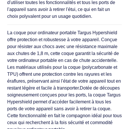
d'utiliser toutes les fonctionnalités et tous les ports de
l'appareil sans avoir à retirer l'étui, ce qui en fait un
choix polyvalent pour un usage quotidien.
La coque pour ordinateur portable Targus Hypershield
offre protection et robustesse à votre appareil. Conçue
pour résister aux chocs avec une résistance maximale
aux chutes de 1,8 m, cette coque garantit la sécurité de
votre ordinateur portable en cas de chute accidentelle.
Les matériaux utilisés pour la coque (polycarbonate et
TPU) offrent une protection contre les rayures et les
éraflures, préservant ainsi l'état de votre appareil tout en
restant légère et facile à transporter.Dotée de découpes
soigneusement conçues pour les ports, la coque Targus
Hypershield permet d'accéder facilement à tous les
ports de votre appareil sans avoir à retirer la coque.
Cette fonctionnalité en fait le compagnon idéal pour tous
ceux qui recherchent à la fois sécurité et commodité