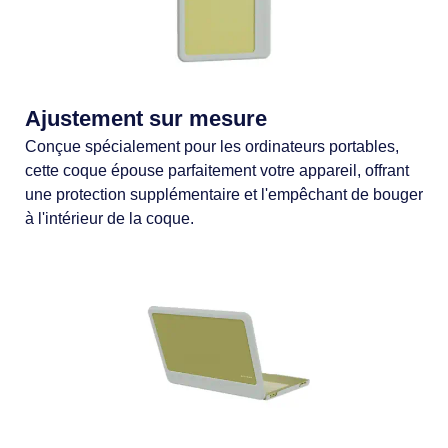
Ajustement sur mesure
Conçue spécialement pour les ordinateurs portables,
cette coque épouse parfaitement votre appareil, offrant
une protection supplémentaire et l'empêchant de bouger
à l'intérieur de la coque.