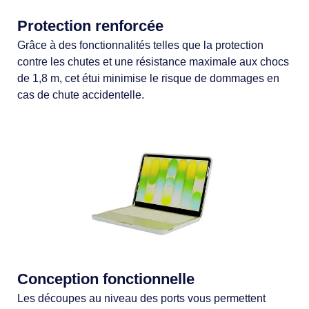
Protection renforcée
Grâce à des fonctionnalités telles que la protection
contre les chutes et une résistance maximale aux chocs
de 1,8 m, cet étui minimise le risque de dommages en
cas de chute accidentelle.
Conception fonctionnelle
Les découpes au niveau des ports vous permettent