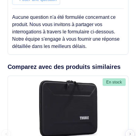
Aucune question n'a été formulée concernant ce
produit. Nous vous invitons à partager vos
interrogations à travers le formulaire ci-dessous.
Notre équipe s'engage à vous fournir une réponse
détaillée dans les meilleurs délais.
Comparez avec des produits similaires
En stock