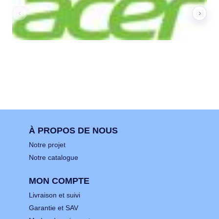
À PROPOS DE NOUS
Notre projet
Notre catalogue
MON COMPTE
Livraison et suivi
Garantie et SAV