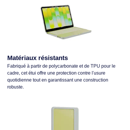
Matériaux résistants
Fabriqué à partir de polycarbonate et de TPU pour le
cadre, cet étui offre une protection contre l'usure
quotidienne tout en garantissant une construction
robuste.