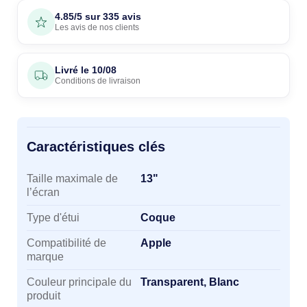
4.85/5 sur 335 avis
Les avis de nos clients
Livré le
10/08
Conditions de livraison
Caractéristiques clés
Caractéristiques clés
Taille maximale de
13"
l’écran
Type d'étui
Coque
Compatibilité de
Apple
marque
Couleur principale du
Transparent, Blanc
produit