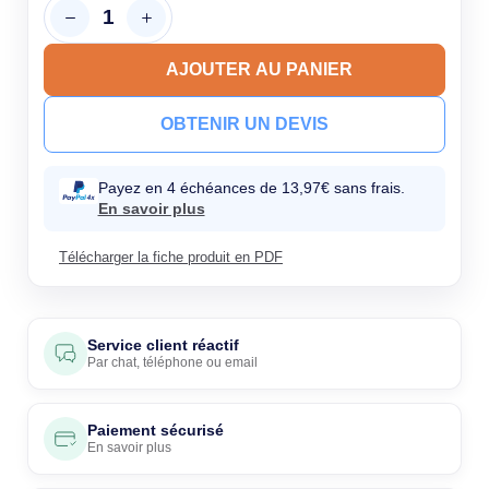
AJOUTER AU PANIER
OBTENIR UN DEVIS
Payez en 4 échéances de 13,97€ sans frais.
En savoir plus
Télécharger la fiche produit en PDF
Service client réactif
Par
chat
,
téléphone
ou
email
Paiement sécurisé
En savoir plus