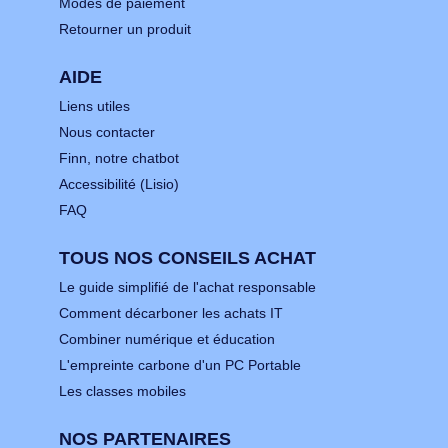
Modes de paiement
Retourner un produit
AIDE
Liens utiles
Nous contacter
Finn, notre chatbot
Accessibilité (Lisio)
FAQ
TOUS NOS CONSEILS ACHAT
Le guide simplifié de l'achat responsable
Comment décarboner les achats IT
Combiner numérique et éducation
L'empreinte carbone d'un PC Portable
Les classes mobiles
NOS PARTENAIRES