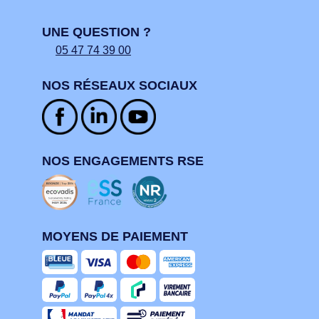
UNE QUESTION ?
05 47 74 39 00
NOS RÉSEAUX SOCIAUX
NOS ENGAGEMENTS RSE
MOYENS DE PAIEMENT