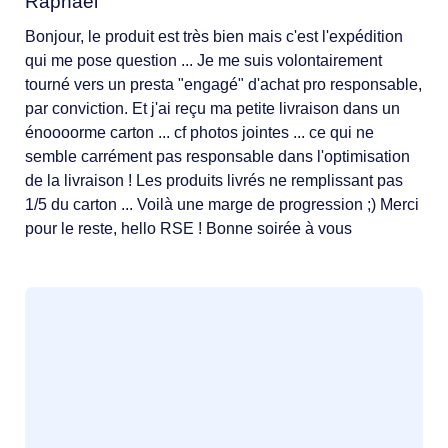
Raphael
Bonjour, le produit est très bien mais c'est l'expédition
qui me pose question ... Je me suis volontairement
tourné vers un presta "engagé" d'achat pro responsable,
par conviction. Et j'ai reçu ma petite livraison dans un
énoooorme carton ... cf photos jointes ... ce qui ne
semble carrément pas responsable dans l'optimisation
de la livraison ! Les produits livrés ne remplissant pas
1/5 du carton ... Voilà une marge de progression ;) Merci
pour le reste, hello RSE ! Bonne soirée à vous