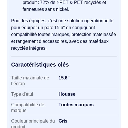
produit : 72% de r-PET & PET recyclés et
fermetures sans nickel.
Pour les équipes, c’est une solution opérationnelle
pour équiper un parc 15,6" en conjuguant
compatibilité toutes marques, protection matelassée
et rangement d’accessoires, avec des matériaux
recyclés intégrés.
Caractéristiques clés
Caractéristiques clés
Taille maximale de
15.6"
l’écran
Type d'étui
Housse
Compatibilité de
Toutes marques
marque
Couleur principale du
Gris
produit