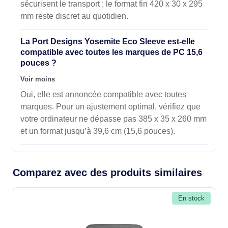
sécurisent le transport ; le format fin 420 x 30 x 295
mm reste discret au quotidien.
La Port Designs Yosemite Eco Sleeve est-elle
compatible avec toutes les marques de PC 15,6
pouces ?
Voir moins
Oui, elle est annoncée compatible avec toutes
marques. Pour un ajustement optimal, vérifiez que
votre ordinateur ne dépasse pas 385 x 35 x 260 mm
et un format jusqu’à 39,6 cm (15,6 pouces).
Comparez avec des produits similaires
En stock