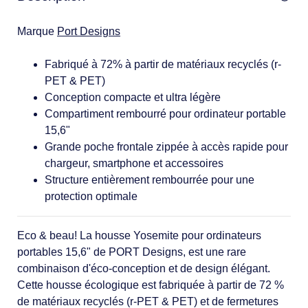
Marque
Port Designs
Fabriqué à 72% à partir de matériaux recyclés (r-
PET & PET)
Conception compacte et ultra légère
Compartiment rembourré pour ordinateur portable
15,6"
Grande poche frontale zippée à accès rapide pour
chargeur, smartphone et accessoires
Structure entièrement rembourrée pour une
protection optimale
Eco & beau! La housse Yosemite pour ordinateurs
portables 15,6" de PORT Designs, est une rare
combinaison d'éco-conception et de design élégant.
Cette housse écologique est fabriquée à partir de 72 %
de matériaux recyclés (r-PET & PET) et de fermetures