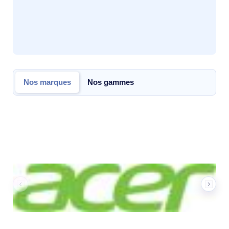
Nos marques
Nos gammes
Nos marques