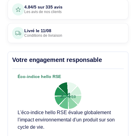
4.84/5 sur 335 avis
Les avis de nos clients
Livré le
11/08
Conditions de livraison
Votre engagement responsable
Éco-indice hello RSE
2.4
/10
L'éco-indice hello RSE évalue globalement
l'impact environnemental d'un produit sur son
cycle de vie.