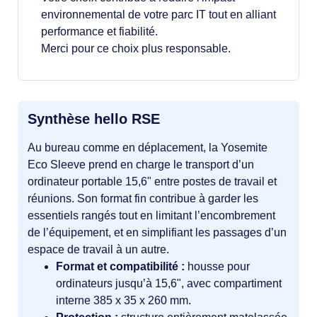
environnemental de votre parc IT tout en alliant
performance et fiabilité.
Merci pour ce choix plus responsable.
Synthèse hello RSE
Au bureau comme en déplacement, la Yosemite
Eco Sleeve prend en charge le transport d’un
ordinateur portable 15,6" entre postes de travail et
réunions. Son format fin contribue à garder les
essentiels rangés tout en limitant l’encombrement
de l’équipement, et en simplifiant les passages d’un
espace de travail à un autre.
Format et compatibilité :
housse pour
ordinateurs jusqu’à 15,6", avec compartiment
interne 385 x 35 x 260 mm.