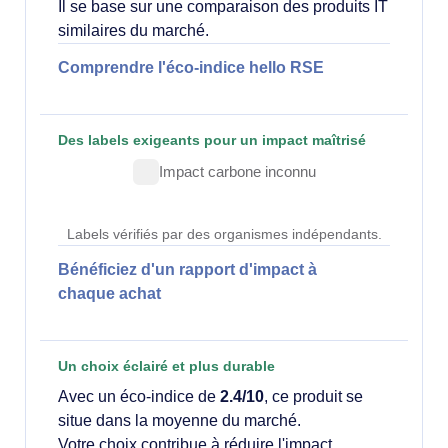
Il se base sur une comparaison des produits IT
similaires du marché.
Comprendre l'éco-indice hello RSE
Des labels exigeants pour un impact maîtrisé
Impact carbone inconnu
Labels vérifiés par des organismes indépendants.
Bénéficiez d'un rapport d'impact à
chaque achat
Un choix éclairé et plus durable
Avec un éco-indice de
2.4/10
, ce produit se
situe dans la moyenne du marché.
Votre choix contribue à réduire l'impact