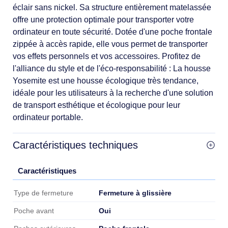
éclair sans nickel. Sa structure entièrement matelassée
offre une protection optimale pour transporter votre
ordinateur en toute sécurité. Dotée d'une poche frontale
zippée à accès rapide, elle vous permet de transporter
vos effets personnels et vos accessoires. Profitez de
l'alliance du style et de l'éco-responsabilité : La housse
Yosemite est une housse écologique très tendance,
idéale pour les utilisateurs à la recherche d'une solution
de transport esthétique et écologique pour leur
ordinateur portable.
Caractéristiques techniques
Caractéristiques
Caractéristiques
Fermeture à glissière
Type de fermeture
Oui
Poche avant