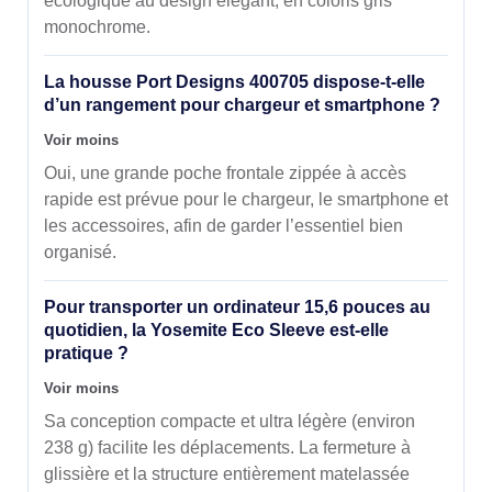
écologique au design élégant, en coloris gris
monochrome.
La housse Port Designs 400705 dispose-t-elle
d’un rangement pour chargeur et smartphone ?
Voir moins
Oui, une grande poche frontale zippée à accès
rapide est prévue pour le chargeur, le smartphone et
les accessoires, afin de garder l’essentiel bien
organisé.
Pour transporter un ordinateur 15,6 pouces au
quotidien, la Yosemite Eco Sleeve est-elle
pratique ?
Voir moins
Sa conception compacte et ultra légère (environ
238 g) facilite les déplacements. La fermeture à
glissière et la structure entièrement matelassée