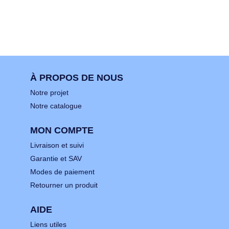
À PROPOS DE NOUS
Notre projet
Notre catalogue
MON COMPTE
Livraison et suivi
Garantie et SAV
Modes de paiement
Retourner un produit
AIDE
Liens utiles