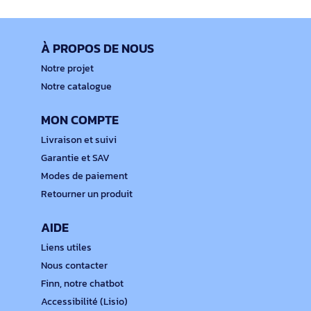
À PROPOS DE NOUS
Notre projet
Notre catalogue
MON COMPTE
Livraison et suivi
Garantie et SAV
Modes de paiement
Retourner un produit
AIDE
Liens utiles
Nous contacter
Finn, notre chatbot
Accessibilité (Lisio)