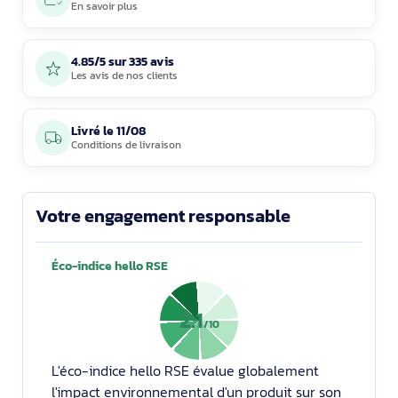
En savoir plus
4.85/5 sur 335 avis
Les avis de nos clients
Livré le
11/08
Conditions de livraison
Votre engagement responsable
Éco-indice hello RSE
2.1
/10
L'éco-indice hello RSE évalue globalement
l'impact environnemental d'un produit sur son