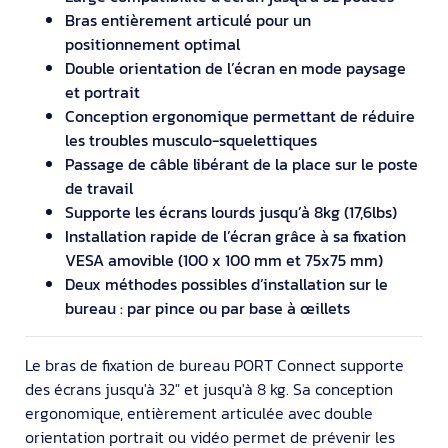
Bras entièrement articulé pour un
positionnement optimal
Double orientation de l’écran en mode paysage
et portrait
Conception ergonomique permettant de réduire
les troubles musculo-squelettiques
Passage de câble libérant de la place sur le poste
de travail
Supporte les écrans lourds jusqu’à 8kg (17,6lbs)
Installation rapide de l’écran grâce à sa fixation
VESA amovible (100 x 100 mm et 75x75 mm)
Deux méthodes possibles d’installation sur le
bureau : par pince ou par base à œillets
Le bras de fixation de bureau PORT Connect supporte
des écrans jusqu'à 32" et jusqu'à 8 kg. Sa conception
ergonomique, entièrement articulée avec double
orientation portrait ou vidéo permet de prévenir les