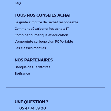
FAQ
TOUS NOS CONSEILS ACHAT
Le guide simplifié de l'achat responsable
Comment décarboner les achats IT
Combiner numérique et éducation
L'empreinte carbone d'un PC Portable
Les classes mobiles
NOS PARTENAIRES
Banque des Territoires
Bpifrance
UNE QUESTION ?
05 47 74 39 00