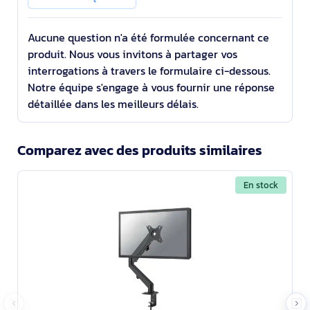
Aucune question n'a été formulée concernant ce
produit. Nous vous invitons à partager vos
interrogations à travers le formulaire ci-dessous.
Notre équipe s'engage à vous fournir une réponse
détaillée dans les meilleurs délais.
Comparez avec des produits similaires
En stock