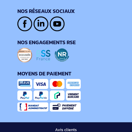
NOS RÉSEAUX SOCIAUX
NOS ENGAGEMENTS RSE
MOYENS DE PAIEMENT
Avis clients