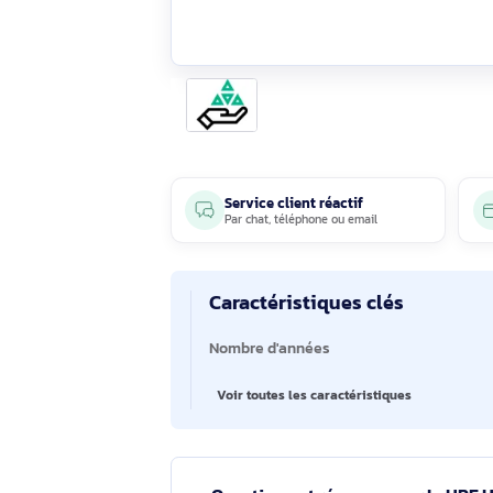
Service client réactif
Par
chat
,
téléphone
ou
email
Caractéristiques clés
Caractéristiques clés
Nombre d'années