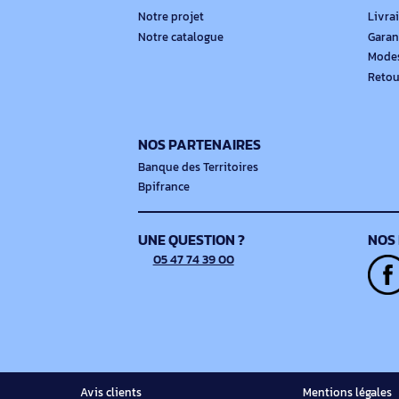
À PROPOS DE NOUS
Notre projet
Notre catalogue