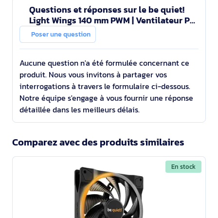
Questions et réponses sur le be quiet!
Light Wings 140 mm PWM | Ventilateur PC
ARGB
Poser une question
Aucune question n'a été formulée concernant ce
produit. Nous vous invitons à partager vos
interrogations à travers le formulaire ci-dessous.
Notre équipe s'engage à vous fournir une réponse
détaillée dans les meilleurs délais.
Comparez avec des produits similaires
En stock