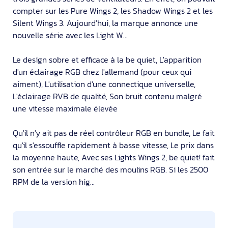
compter sur les Pure Wings 2, les Shadow Wings 2 et les
Silent Wings 3. Aujourd'hui, la marque annonce une
nouvelle série avec les Light W...
Le design sobre et efficace à la be quiet, L'apparition
d'un éclairage RGB chez l'allemand (pour ceux qui
aiment), L'utilisation d'une connectique universelle,
L'éclairage RVB de qualité, Son bruit contenu malgré
une vitesse maximale élevée
Qu'il n'y ait pas de réel contrôleur RGB en bundle, Le fait
qu'il s'essouffle rapidement à basse vitesse, Le prix dans
la moyenne haute, Avec ses Lights Wings 2, be quiet! fait
son entrée sur le marché des moulins RGB. Si les 2500
RPM de la version hig...