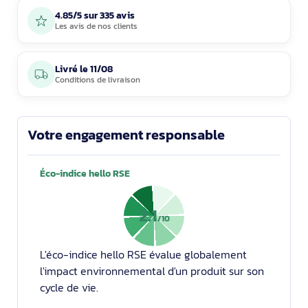
4.85/5 sur 335 avis
Les avis de nos clients
Livré le
11/08
Conditions de livraison
Votre engagement responsable
Éco-indice hello RSE
2.1
/10
L'éco-indice hello RSE évalue globalement
l'impact environnemental d'un produit sur son
cycle de vie.