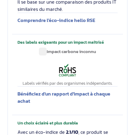
Il se base sur une comparaison des produits IT
similaires du marché.
Comprendre l'éco-indice hello RSE
Des labels exigeants pour un impact maîtrisé
Impact carbone inconnu
Labels vérifiés par des organismes indépendants.
Bénéficiez d'un rapport d'impact à chaque
achat
Un choix éclairé et plus durable
Avec un éco-indice de
2.1/10
, ce produit se