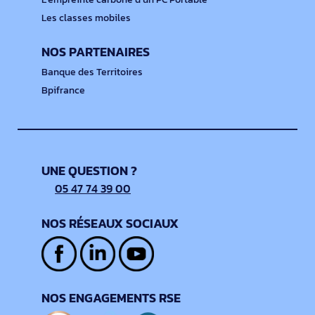
Les classes mobiles
NOS PARTENAIRES
Banque des Territoires
Bpifrance
UNE QUESTION ?
05 47 74 39 00
NOS RÉSEAUX SOCIAUX
NOS ENGAGEMENTS RSE