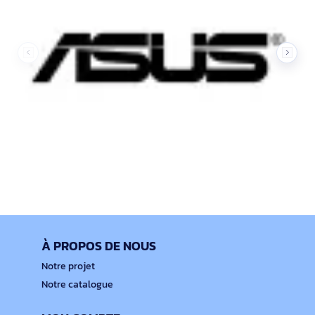
À PROPOS DE NOUS
Notre projet
Notre catalogue