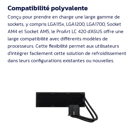
Compatibilité polyvalente
Conçu pour prendre en charge une large gamme de
sockets, y compris LGA115x, LGA1200, LGA1700, Socket
AM4 et Socket AM5, le ProArt LC 420 d'ASUS offre une
large compatibilité avec différents modèles de
processeurs. Cette flexibilité permet aux utilisateurs
d'intégrer facilement cette solution de refroidissement
dans leurs configurations existantes ou nouvelles.