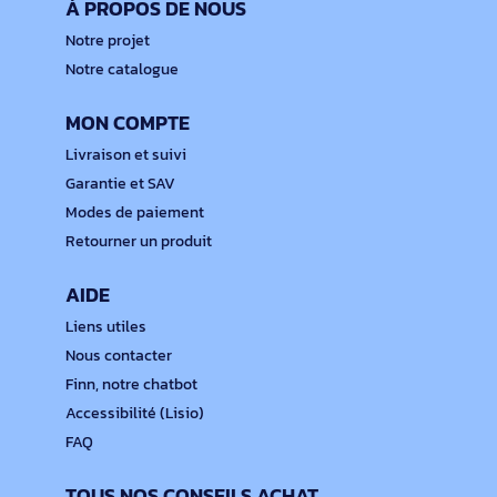
À PROPOS DE NOUS
Notre projet
Notre catalogue
MON COMPTE
Livraison et suivi
Garantie et SAV
Modes de paiement
Retourner un produit
AIDE
Liens utiles
Nous contacter
Finn, notre chatbot
Accessibilité (Lisio)
FAQ
TOUS NOS CONSEILS ACHAT