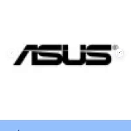
Nos marques