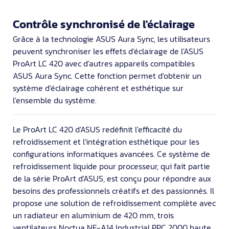
Contrôle synchronisé de l'éclairage
Grâce à la technologie ASUS Aura Sync, les utilisateurs
peuvent synchroniser les effets d'éclairage de l'ASUS
ProArt LC 420 avec d'autres appareils compatibles
ASUS Aura Sync. Cette fonction permet d'obtenir un
système d'éclairage cohérent et esthétique sur
l'ensemble du système.
Le ProArt LC 420 d'ASUS redéfinit l'efficacité du
refroidissement et l'intégration esthétique pour les
configurations informatiques avancées. Ce système de
refroidissement liquide pour processeur, qui fait partie
de la série ProArt d'ASUS, est conçu pour répondre aux
besoins des professionnels créatifs et des passionnés. Il
propose une solution de refroidissement complète avec
un radiateur en aluminium de 420 mm, trois
ventilateurs Noctua NF-A14 Industrial PPC 2000 haute