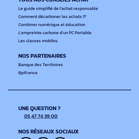
Le guide simplifié de l'achat responsable
Comment décarboner les achats IT
Combiner numérique et éducation
L'empreinte carbone d'un PC Portable
Les classes mobiles
NOS PARTENAIRES
Banque des Territoires
Bpifrance
UNE QUESTION ?
05 47 74 39 00
NOS RÉSEAUX SOCIAUX