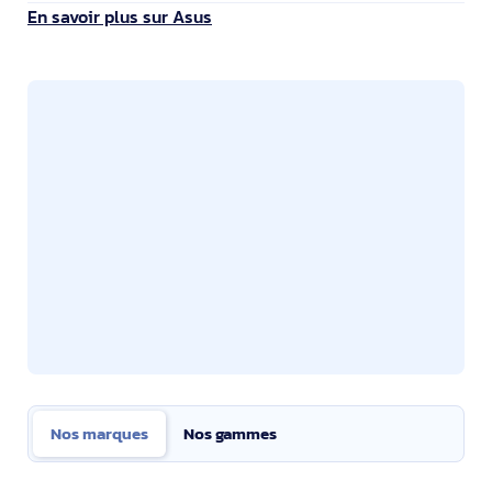
En savoir plus sur Asus
Nos marques
Nos gammes