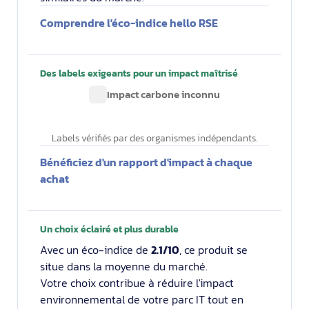
Comprendre l'éco-indice hello RSE
Des labels exigeants pour un impact maîtrisé
Impact carbone inconnu
Labels vérifiés par des organismes indépendants.
Bénéficiez d'un rapport d'impact à chaque
achat
Un choix éclairé et plus durable
Avec un éco-indice de
2.1/10
, ce produit se
situe dans la moyenne du marché.
Votre choix contribue à réduire l'impact
environnemental de votre parc IT tout en