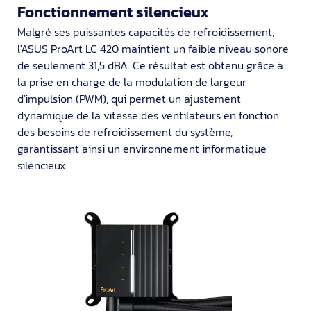
Fonctionnement silencieux
Malgré ses puissantes capacités de refroidissement,
l'ASUS ProArt LC 420 maintient un faible niveau sonore
de seulement 31,5 dBA. Ce résultat est obtenu grâce à
la prise en charge de la modulation de largeur
d'impulsion (PWM), qui permet un ajustement
dynamique de la vitesse des ventilateurs en fonction
des besoins de refroidissement du système,
garantissant ainsi un environnement informatique
silencieux.