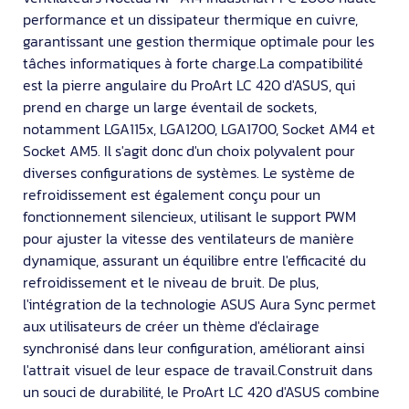
performance et un dissipateur thermique en cuivre,
garantissant une gestion thermique optimale pour les
tâches informatiques à forte charge.La compatibilité
est la pierre angulaire du ProArt LC 420 d'ASUS, qui
prend en charge un large éventail de sockets,
notamment LGA115x, LGA1200, LGA1700, Socket AM4 et
Socket AM5. Il s'agit donc d'un choix polyvalent pour
diverses configurations de systèmes. Le système de
refroidissement est également conçu pour un
fonctionnement silencieux, utilisant le support PWM
pour ajuster la vitesse des ventilateurs de manière
dynamique, assurant un équilibre entre l'efficacité du
refroidissement et le niveau de bruit. De plus,
l'intégration de la technologie ASUS Aura Sync permet
aux utilisateurs de créer un thème d'éclairage
synchronisé dans leur configuration, améliorant ainsi
l'attrait visuel de leur espace de travail.Construit dans
un souci de durabilité, le ProArt LC 420 d'ASUS combine