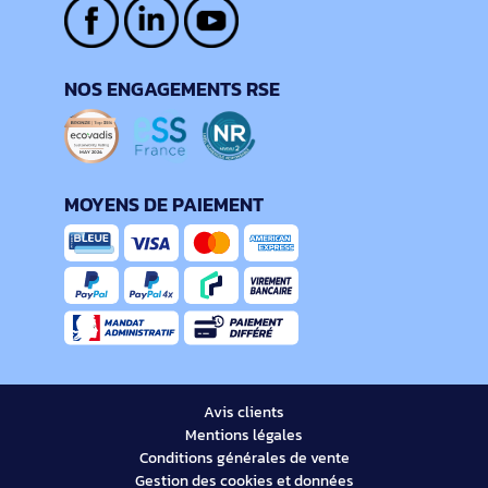
NOS ENGAGEMENTS RSE
MOYENS DE PAIEMENT
Avis clients
Mentions légales
Conditions générales de vente
Gestion des cookies et données