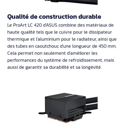
Qualité de construction durable
Le ProArt LC 420 d'ASUS combine des matériaux de
haute qualité tels que le cuivre pour le dissipateur
thermique et l'aluminium pour le radiateur, ainsi que
des tubes en caoutchouc d'une longueur de 450 mm.
Cela permet non seulement d'améliorer les
performances du système de refroidissement, mais
aussi de garantir sa durabilité et sa longévité.