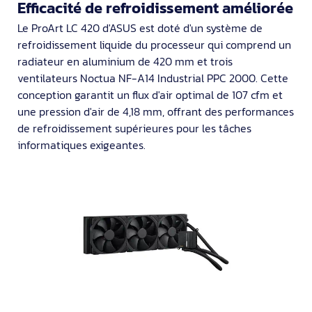
Efficacité de refroidissement améliorée
Le ProArt LC 420 d'ASUS est doté d'un système de
refroidissement liquide du processeur qui comprend un
radiateur en aluminium de 420 mm et trois
ventilateurs Noctua NF-A14 Industrial PPC 2000. Cette
conception garantit un flux d'air optimal de 107 cfm et
une pression d'air de 4,18 mm, offrant des performances
de refroidissement supérieures pour les tâches
informatiques exigeantes.