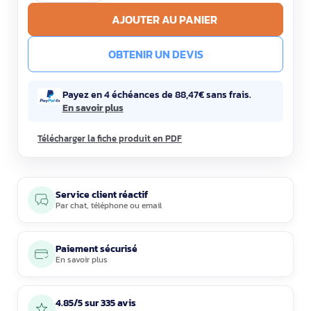
AJOUTER AU PANIER
OBTENIR UN DEVIS
Payez en 4 échéances de 88,47€ sans frais.
En savoir plus
Télécharger la fiche produit en PDF
Service client réactif
Par
chat
,
téléphone
ou
email
Paiement sécurisé
En savoir plus
4.85/5 sur 335 avis