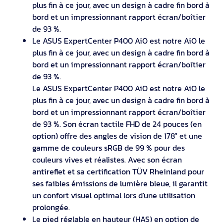
plus fin à ce jour, avec un design à cadre fin bord à
bord et un impressionnant rapport écran/boîtier
de 93 %.
Le ASUS ExpertCenter P400 AiO est notre AiO le
plus fin à ce jour, avec un design à cadre fin bord à
bord et un impressionnant rapport écran/boîtier
de 93 %.
Le ASUS ExpertCenter P400 AiO est notre AiO le
plus fin à ce jour, avec un design à cadre fin bord à
bord et un impressionnant rapport écran/boîtier
de 93 %. Son écran tactile FHD de 24 pouces (en
option) offre des angles de vision de 178° et une
gamme de couleurs sRGB de 99 % pour des
couleurs vives et réalistes. Avec son écran
antireflet et sa certification TÜV Rheinland pour
ses faibles émissions de lumière bleue, il garantit
un confort visuel optimal lors d'une utilisation
prolongée.
Le pied réglable en hauteur (HAS) en option de