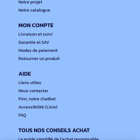
Notre projet
Notre catalogue
MON COMPTE
Livraison et suivi
Garantie et SAV
Modes de paiement
Retourner un produit
AIDE
Liens utiles
Nous contacter
Finn, notre chatbot
Accessibilité (Lisio)
FAQ
TOUS NOS CONSEILS ACHAT
Le guide simplifié de l'achat responsable