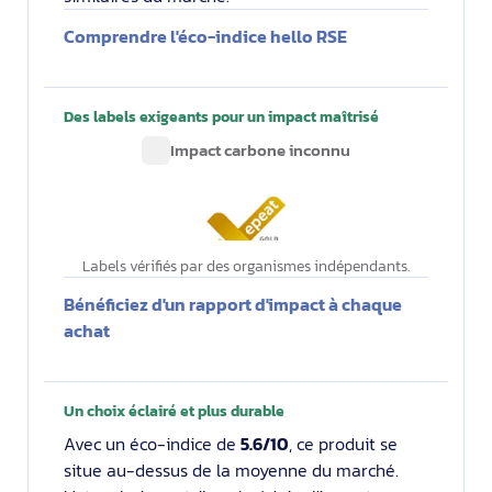
Comprendre l'éco-indice hello RSE
Des labels exigeants pour un impact maîtrisé
Impact carbone inconnu
Labels vérifiés par des organismes indépendants.
Bénéficiez d'un rapport d'impact à chaque
achat
Un choix éclairé et plus durable
Avec un éco-indice de
5.6/10
, ce produit se
situe au-dessus de la moyenne du marché.