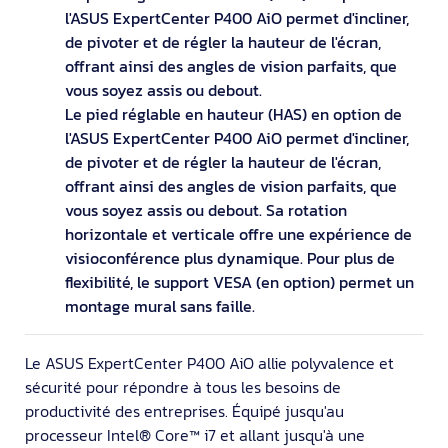
l'ASUS ExpertCenter P400 AiO permet d'incliner,
de pivoter et de régler la hauteur de l'écran,
offrant ainsi des angles de vision parfaits, que
vous soyez assis ou debout.
Le pied réglable en hauteur (HAS) en option de
l'ASUS ExpertCenter P400 AiO permet d'incliner,
de pivoter et de régler la hauteur de l'écran,
offrant ainsi des angles de vision parfaits, que
vous soyez assis ou debout. Sa rotation
horizontale et verticale offre une expérience de
visioconférence plus dynamique. Pour plus de
flexibilité, le support VESA (en option) permet un
montage mural sans faille.
Le ASUS ExpertCenter P400 AiO allie polyvalence et
sécurité pour répondre à tous les besoins de
productivité des entreprises. Équipé jusqu'au
processeur Intel® Core™ i7 et allant jusqu'à une