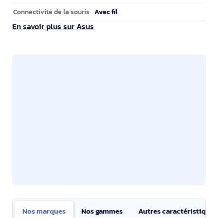
Avec fil
Connectivité de la souris
En savoir plus sur Asus
Nos marques
Nos gammes
Autres caractéristiques