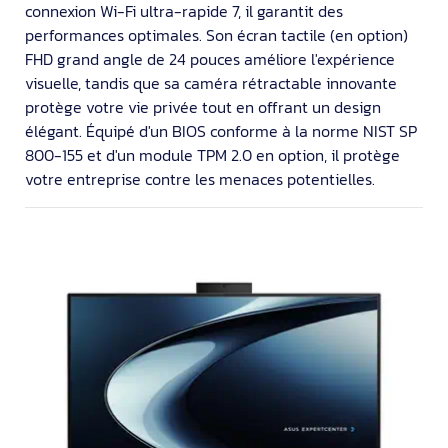
connexion Wi-Fi ultra-rapide 7, il garantit des
performances optimales. Son écran tactile (en option)
FHD grand angle de 24 pouces améliore l'expérience
visuelle, tandis que sa caméra rétractable innovante
protège votre vie privée tout en offrant un design
élégant. Équipé d'un BIOS conforme à la norme NIST SP
800-155 et d'un module TPM 2.0 en option, il protège
votre entreprise contre les menaces potentielles.