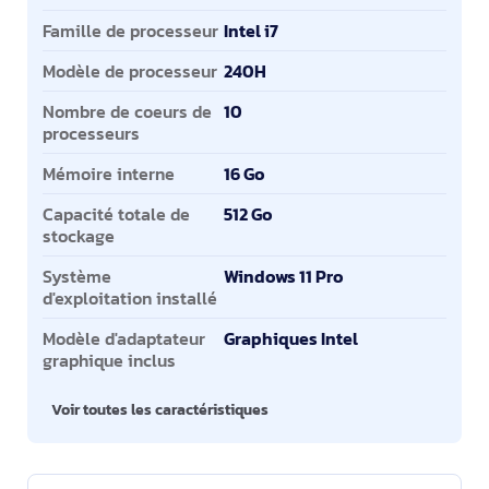
Famille de processeur
Intel i7
Modèle de processeur
240H
Nombre de coeurs de
10
processeurs
Mémoire interne
16 Go
Capacité totale de
512 Go
stockage
Système
Windows 11 Pro
d'exploitation installé
Modèle d'adaptateur
Graphiques Intel
graphique inclus
Voir toutes les caractéristiques