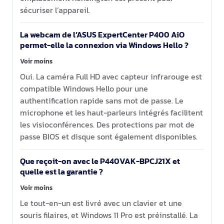
sécuriser l’appareil.
La webcam de l’ASUS ExpertCenter P400 AiO
permet-elle la connexion via Windows Hello ?
Voir moins
Oui. La caméra Full HD avec capteur infrarouge est
compatible Windows Hello pour une
authentification rapide sans mot de passe. Le
microphone et les haut-parleurs intégrés facilitent
les visioconférences. Des protections par mot de
passe BIOS et disque sont également disponibles.
Que reçoit-on avec le P440VAK-BPCJ21X et
quelle est la garantie ?
Voir moins
Le tout-en-un est livré avec un clavier et une
souris filaires, et Windows 11 Pro est préinstallé. La