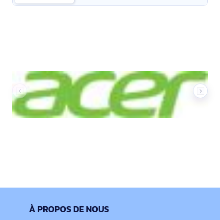
Nos marques
À PROPOS DE NOUS