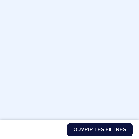
OUVRIR LES FILTRES