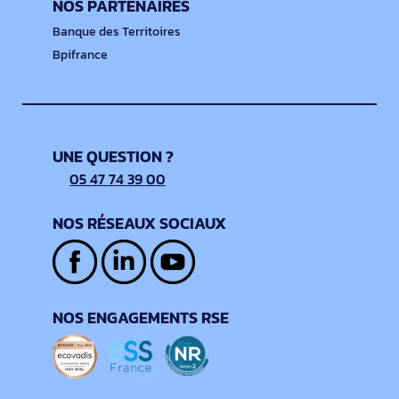
NOS PARTENAIRES
Banque des Territoires
Bpifrance
UNE QUESTION ?
05 47 74 39 00
NOS RÉSEAUX SOCIAUX
NOS ENGAGEMENTS RSE