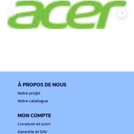
À PROPOS DE NOUS
Notre projet
Notre catalogue
MON COMPTE
Livraison et suivi
Garantie et SAV