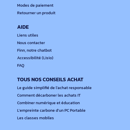
Modes de paiement
Retourner un produit
AIDE
Liens utiles
Nous contacter
Finn, notre chatbot
Accessibilité (Lisio)
FAQ
TOUS NOS CONSEILS ACHAT
Le guide simplifié de l'achat responsable
Comment décarboner les achats IT
Combiner numérique et éducation
L'empreinte carbone d'un PC Portable
Les classes mobiles