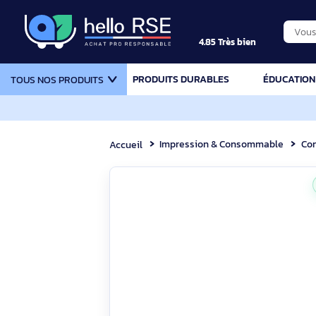
4.85 Très bien
PRODUITS DURABLES
ÉDU
TOUS NOS PRODUITS
Impression & Consommable
Accueil