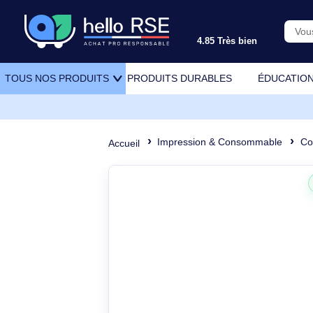
4.85 Très bien
PRODUITS DURABLES
ÉDU
TOUS NOS PRODUITS
Impression & Consommabl
Accueil