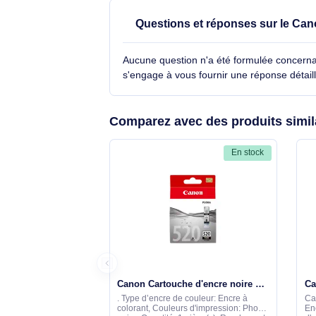
Type
Technologie d'impression
Voir toutes les caractéristiques
Questions et réponses sur 
Aucune question n'a été formulée con
s'engage à vous fournir une réponse 
Comparez avec des produits 
En stock