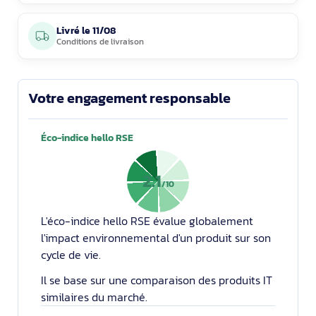
Livré le
11/08
Conditions de livraison
Votre engagement responsable
Éco-indice hello RSE
2.1
/10
L'éco-indice hello RSE évalue globalement
l'impact environnemental d'un produit sur son
cycle de vie.
Il se base sur une comparaison des produits IT
similaires du marché.