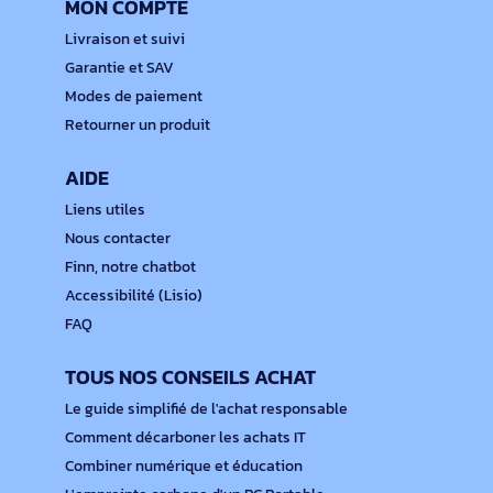
MON COMPTE
Livraison et suivi
Garantie et SAV
Modes de paiement
Retourner un produit
AIDE
Liens utiles
Nous contacter
Finn, notre chatbot
Accessibilité (Lisio)
FAQ
TOUS NOS CONSEILS ACHAT
Le guide simplifié de l'achat responsable
Comment décarboner les achats IT
Combiner numérique et éducation