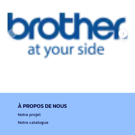
À PROPOS DE NOUS
Notre projet
Notre catalogue