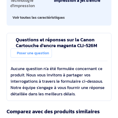
Technologie
Impression à jet d'encre
d'impression
Voir toutes les caractéristiques
Questions et réponses sur le Canon
Cartouche d'encre magenta CLI-526M
Poser une question
Aucune question n'a été formulée concernant ce
produit. Nous vous invitons à partager vos
interrogations à travers le formulaire ci-dessous.
Notre équipe s'engage à vous fournir une réponse
détaillée dans les meilleurs délais.
Comparez avec des produits similaires