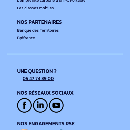
L'empreinte carbone d'un PC Portable
Les classes mobiles
NOS PARTENAIRES
Banque des Territoires
Bpifrance
UNE QUESTION ?
05 47 74 39 00
NOS RÉSEAUX SOCIAUX
NOS ENGAGEMENTS RSE