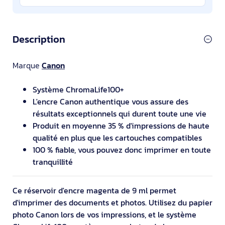
Description
Marque
Canon
Système ChromaLife100+
L'encre Canon authentique vous assure des
résultats exceptionnels qui durent toute une vie
Produit en moyenne 35 % d'impressions de haute
qualité en plus que les cartouches compatibles
100 % fiable, vous pouvez donc imprimer en toute
tranquillité
Ce réservoir d'encre magenta de 9 ml permet
d'imprimer des documents et photos. Utilisez du papier
photo Canon lors de vos impressions, et le système