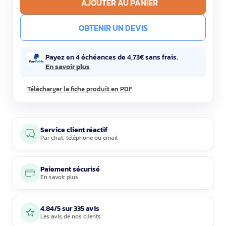
AJOUTER AU PANIER
OBTENIR UN DEVIS
Payez en 4 échéances de 4,73€ sans frais.
En savoir plus
Télécharger la fiche produit en PDF
Service client réactif
Par
chat
,
téléphone
ou
email
Paiement sécurisé
En savoir plus
4.84/5 sur 335 avis
Les avis de nos clients