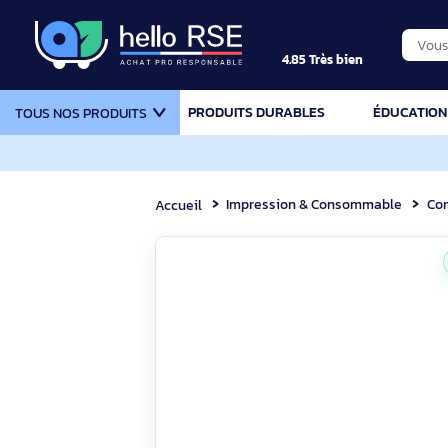
4.85 Très bien
PRODUITS DURABLES
ÉDU
TOUS NOS PRODUITS
Impression & Consommable
Accueil