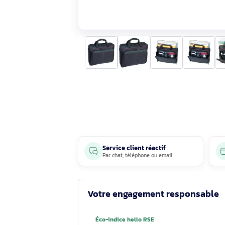
Service client réactif
Par
chat
,
téléphone
ou
email