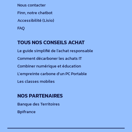
Nous contacter
Finn, notre chatbot
Accessibilité (Lisio)
FAQ
TOUS NOS CONSEILS ACHAT
Le guide simplifié de l'achat responsable
Comment décarboner les achats IT
Combiner numérique et éducation
L'empreinte carbone d'un PC Portable
Les classes mobiles
NOS PARTENAIRES
Banque des Territoires
Bpifrance