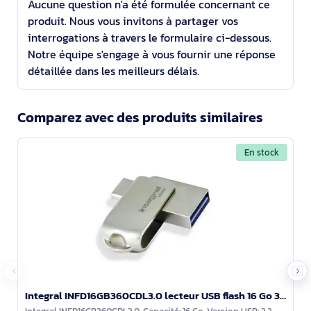
Aucune question n'a été formulée concernant ce
produit. Nous vous invitons à partager vos
interrogations à travers le formulaire ci-dessous.
Notre équipe s'engage à vous fournir une réponse
détaillée dans les meilleurs délais.
Comparez avec des produits similaires
En stock
Integral INFD16GB360CDL3.0 lecteur USB flash 16 Go 3.2 Gen 1 (3.1 Gen 1)