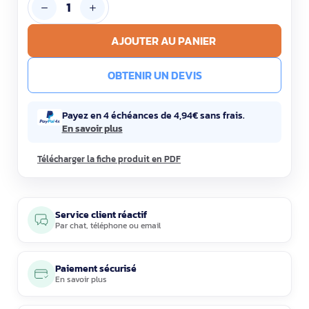
AJOUTER AU PANIER
OBTENIR UN DEVIS
Payez en 4 échéances de 4,94€ sans frais.
En savoir plus
Télécharger la fiche produit en PDF
Service client réactif
Par
chat
,
téléphone
ou
email
Paiement sécurisé
En savoir plus