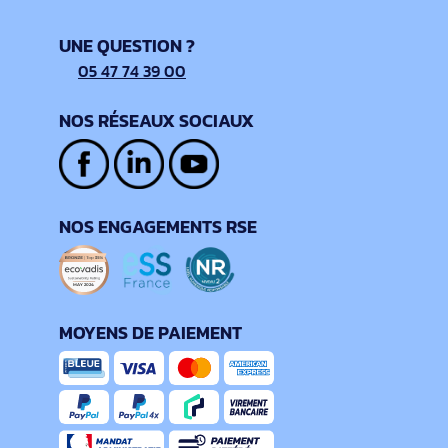
UNE QUESTION ?
05 47 74 39 00
NOS RÉSEAUX SOCIAUX
NOS ENGAGEMENTS RSE
MOYENS DE PAIEMENT