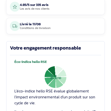
4.85/5 sur 335 avis
Les avis de nos clients
Livré le
11/08
Conditions de livraison
Votre engagement responsable
Éco-indice hello RSE
2.1
/10
L'éco-indice hello RSE évalue globalement
l'impact environnemental d'un produit sur son
cycle de vie.