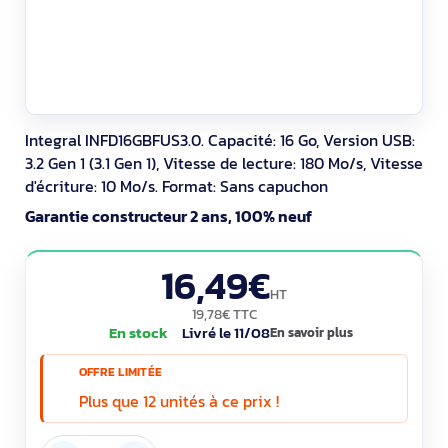
Integral INFD16GBFUS3.0. Capacité: 16 Go, Version USB:
3.2 Gen 1 (3.1 Gen 1), Vitesse de lecture: 180 Mo/s, Vitesse
d'écriture: 10 Mo/s. Format: Sans capuchon
Garantie constructeur 2 ans, 100% neuf
16,49€
HT
19,78€ TTC
En stock
Livré le 11/08
En savoir plus
OFFRE LIMITÉE
Plus que 12 unités à ce prix !