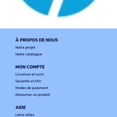
À PROPOS DE NOUS
Notre projet
Notre catalogue
MON COMPTE
Livraison et suivi
Garantie et SAV
Modes de paiement
Retourner un produit
AIDE
Liens utiles