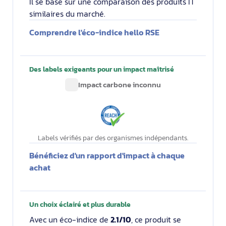
Il se base sur une comparaison des produits IT
similaires du marché.
Comprendre l'éco-indice hello RSE
Des labels exigeants pour un impact maîtrisé
Impact carbone inconnu
Labels vérifiés par des organismes indépendants.
Bénéficiez d'un rapport d'impact à chaque
achat
Un choix éclairé et plus durable
Avec un éco-indice de
2.1/10
, ce produit se