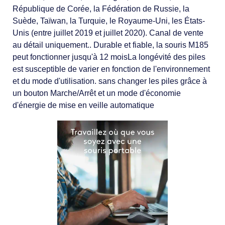
République de Corée, la Fédération de Russie, la
Suède, Taïwan, la Turquie, le Royaume-Uni, les États-
Unis (entre juillet 2019 et juillet 2020). Canal de vente
au détail uniquement.. Durable et fiable, la souris M185
peut fonctionner jusqu'à 12 moisLa longévité des piles
est susceptible de varier en fonction de l'environnement
et du mode d'utilisation. sans changer les piles grâce à
un bouton Marche/Arrêt et un mode d'économie
d'énergie de mise en veille automatique