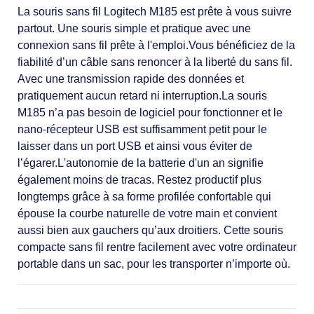
La souris sans fil Logitech M185 est prête à vous suivre
partout. Une souris simple et pratique avec une
connexion sans fil prête à l'emploi.Vous bénéficiez de la
fiabilité d’un câble sans renoncer à la liberté du sans fil.
Avec une transmission rapide des données et
pratiquement aucun retard ni interruption.La souris
M185 n’a pas besoin de logiciel pour fonctionner et le
nano-récepteur USB est suffisamment petit pour le
laisser dans un port USB et ainsi vous éviter de
l’égarer.L'autonomie de la batterie d'un an signifie
également moins de tracas. Restez productif plus
longtemps grâce à sa forme profilée confortable qui
épouse la courbe naturelle de votre main et convient
aussi bien aux gauchers qu’aux droitiers. Cette souris
compacte sans fil rentre facilement avec votre ordinateur
portable dans un sac, pour les transporter n’importe où.