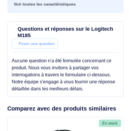
Voir toutes les caractéristiques
Questions et réponses sur le Logitech
M185
Poser une question
Aucune question n'a été formulée concernant ce
produit. Nous vous invitons à partager vos
interrogations à travers le formulaire ci-dessous.
Notre équipe s'engage à vous fournir une réponse
détaillée dans les meilleurs délais.
Comparez avec des produits similaires
En stock