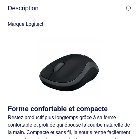
Description
Marque
Logitech
Forme confortable et compacte
Restez productif plus longtemps grâce à sa forme
confortable et profilée qui épouse la courbe naturelle de
la main. Compacte et sans fil, la souris rentre facilement