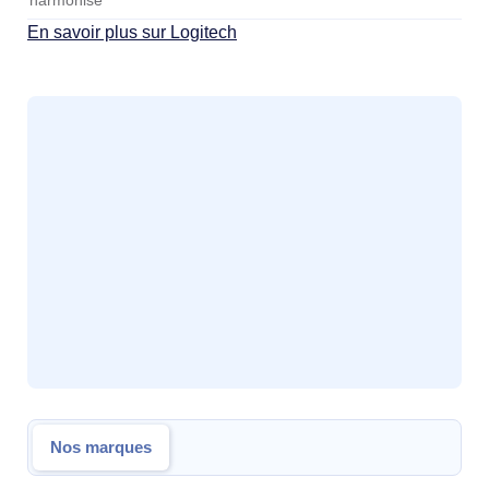
harmonisé
En savoir plus sur Logitech
Nos marques