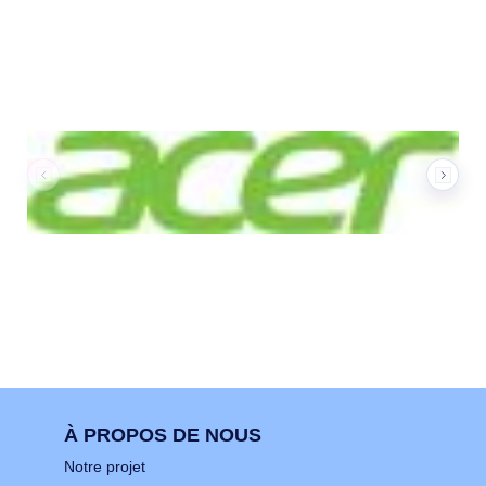
Nos marques
À PROPOS DE NOUS
Notre projet