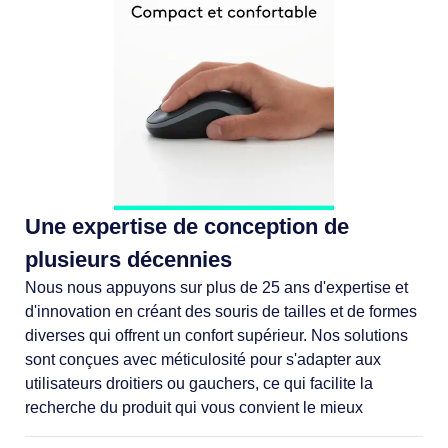
Une expertise de conception de
plusieurs décennies
Nous nous appuyons sur plus de 25 ans d'expertise et
d'innovation en créant des souris de tailles et de formes
diverses qui offrent un confort supérieur. Nos solutions
sont conçues avec méticulosité pour s'adapter aux
utilisateurs droitiers ou gauchers, ce qui facilite la
recherche du produit qui vous convient le mieux