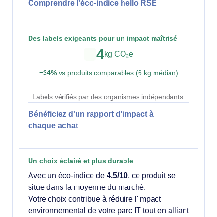
Comprendre l'éco-indice hello RSE
Des labels exigeants pour un impact maîtrisé
4
kg CO₂e
−34%
vs produits comparables (6 kg médian)
Labels vérifiés par des organismes indépendants.
Bénéficiez d'un rapport d'impact à
chaque achat
Un choix éclairé et plus durable
Avec un éco-indice de
4.5/10
, ce produit se
situe dans la moyenne du marché.
Votre choix contribue à réduire l'impact
environnemental de votre parc IT tout en alliant