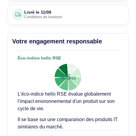
Livré le
11/08
Conditions de livraison
Votre engagement responsable
Éco-indice hello RSE
4.5
/10
L'éco-indice hello RSE évalue globalement
l'impact environnemental d'un produit sur son
cycle de vie.
Il se base sur une comparaison des produits IT
similaires du marché.