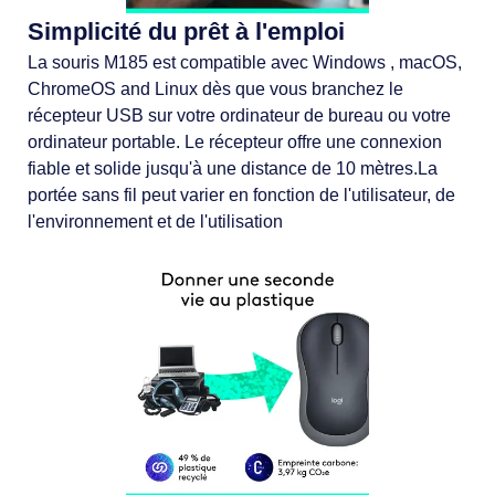
Simplicité du prêt à l'emploi
La souris M185 est compatible avec Windows , macOS,
ChromeOS and Linux dès que vous branchez le
récepteur USB sur votre ordinateur de bureau ou votre
ordinateur portable. Le récepteur offre une connexion
fiable et solide jusqu'à une distance de 10 mètres.La
portée sans fil peut varier en fonction de l'utilisateur, de
l'environnement et de l'utilisation