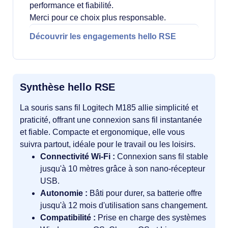
performance et fiabilité.
Merci pour ce choix plus responsable.
Découvrir les engagements hello RSE
Synthèse hello RSE
La souris sans fil Logitech M185 allie simplicité et
praticité, offrant une connexion sans fil instantanée
et fiable. Compacte et ergonomique, elle vous
suivra partout, idéale pour le travail ou les loisirs.
Connectivité Wi-Fi :
Connexion sans fil stable
jusqu'à 10 mètres grâce à son nano-récepteur
USB.
Autonomie :
Bâti pour durer, sa batterie offre
jusqu'à 12 mois d'utilisation sans changement.
Compatibilité :
Prise en charge des systèmes