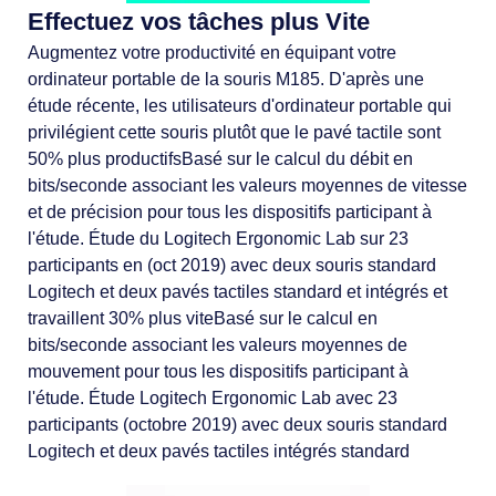
Effectuez vos tâches plus Vite
Augmentez votre productivité en équipant votre
ordinateur portable de la souris M185. D'après une
étude récente, les utilisateurs d'ordinateur portable qui
privilégient cette souris plutôt que le pavé tactile sont
50% plus productifsBasé sur le calcul du débit en
bits/seconde associant les valeurs moyennes de vitesse
et de précision pour tous les dispositifs participant à
l'étude. Étude du Logitech Ergonomic Lab sur 23
participants en (oct 2019) avec deux souris standard
Logitech et deux pavés tactiles standard et intégrés et
travaillent 30% plus viteBasé sur le calcul en
bits/seconde associant les valeurs moyennes de
mouvement pour tous les dispositifs participant à
l'étude. Étude Logitech Ergonomic Lab avec 23
participants (octobre 2019) avec deux souris standard
Logitech et deux pavés tactiles intégrés standard