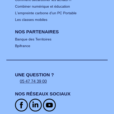
Combiner numérique et éducation
L'empreinte carbone d'un PC Portable
Les classes mobiles
NOS PARTENAIRES
Banque des Territoires
Bpifrance
UNE QUESTION ?
05 47 74 39 00
NOS RÉSEAUX SOCIAUX