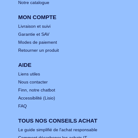
Notre catalogue
MON COMPTE
Livraison et suivi
Garantie et SAV
Modes de paiement
Retourner un produit
AIDE
Liens utiles
Nous contacter
Finn, notre chatbot
Accessibilité (Lisio)
FAQ
TOUS NOS CONSEILS ACHAT
Le guide simplifié de l'achat responsable
Comment décarboner les achats IT