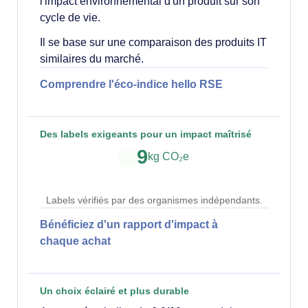
l'impact environnemental d'un produit sur son
cycle de vie.
Il se base sur une comparaison des produits IT
similaires du marché.
Comprendre l'éco-indice hello RSE
Des labels exigeants pour un impact maîtrisé
9
kg CO₂e
Labels vérifiés par des organismes indépendants.
Bénéficiez d'un rapport d'impact à
chaque achat
Un choix éclairé et plus durable