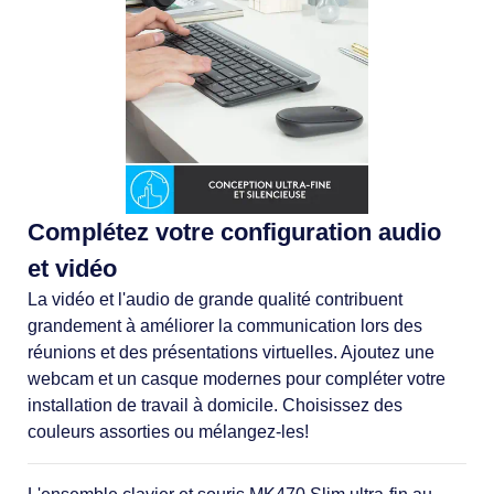
Complétez votre configuration audio
et vidéo
La vidéo et l'audio de grande qualité contribuent
grandement à améliorer la communication lors des
réunions et des présentations virtuelles. Ajoutez une
webcam et un casque modernes pour compléter votre
installation de travail à domicile. Choisissez des
couleurs assorties ou mélangez-les!