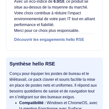
Avec un éco-indice de
6.0/10
, ce produit se
situe au-dessus de la moyenne du marché.
Votre choix contribue à réduire l'impact
environnemental de votre parc IT tout en alliant
performance et fiabilité.
Merci pour ce choix plus responsable.
Découvrir les engagements hello RSE
Synthèse hello RSE
Conçu pour équiper les postes de bureau et le
télétravail, ce pack clavier et souris facilite la mise
en place de postes nets et uniformes. Il répond aux
besoins quotidiens de saisie et de navigation tout
en s’intégrant sur des bureaux exigus.
Compatibilité :
Windows et ChromeOS, avec
la mention Fonctionne avec Surface;