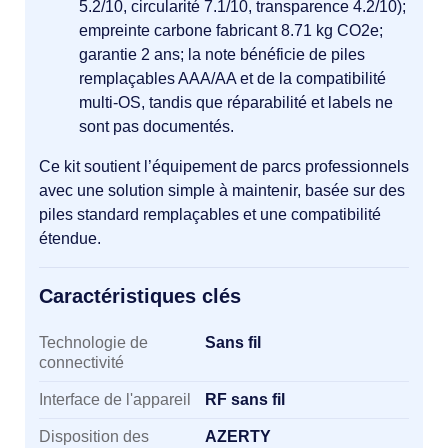
5.2/10, circularité 7.1/10, transparence 4.2/10);
empreinte carbone fabricant 8.71 kg CO2e;
garantie 2 ans; la note bénéficie de piles
remplaçables AAA/AA et de la compatibilité
multi-OS, tandis que réparabilité et labels ne
sont pas documentés.
Ce kit soutient l’équipement de parcs professionnels
avec une solution simple à maintenir, basée sur des
piles standard remplaçables et une compatibilité
étendue.
Caractéristiques clés
Caractéristiques clés
Technologie de
Sans fil
connectivité
Interface de l'appareil
RF sans fil
Disposition des
AZERTY