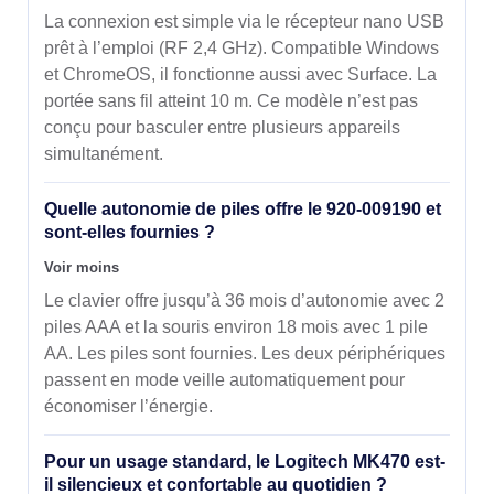
La connexion est simple via le récepteur nano USB
prêt à l’emploi (RF 2,4 GHz). Compatible Windows
et ChromeOS, il fonctionne aussi avec Surface. La
portée sans fil atteint 10 m. Ce modèle n’est pas
conçu pour basculer entre plusieurs appareils
simultanément.
Quelle autonomie de piles offre le 920-009190 et
sont-elles fournies ?
Voir moins
Le clavier offre jusqu’à 36 mois d’autonomie avec 2
piles AAA et la souris environ 18 mois avec 1 pile
AA. Les piles sont fournies. Les deux périphériques
passent en mode veille automatiquement pour
économiser l’énergie.
Pour un usage standard, le Logitech MK470 est-
il silencieux et confortable au quotidien ?