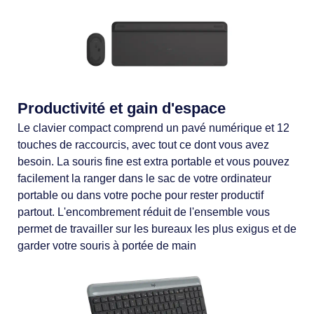
Productivité et gain d'espace
Le clavier compact comprend un pavé numérique et 12
touches de raccourcis, avec tout ce dont vous avez
besoin. La souris fine est extra portable et vous pouvez
facilement la ranger dans le sac de votre ordinateur
portable ou dans votre poche pour rester productif
partout. L'encombrement réduit de l'ensemble vous
permet de travailler sur les bureaux les plus exigus et de
garder votre souris à portée de main