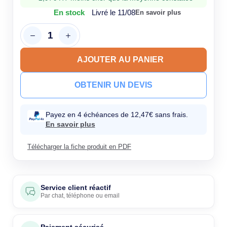
En stock
Livré le 11/08
En savoir plus
AJOUTER AU PANIER
OBTENIR UN DEVIS
Payez en 4 échéances de 12,47€ sans frais.
En savoir plus
Télécharger la fiche produit en PDF
Service client réactif
Par
chat
,
téléphone
ou
email