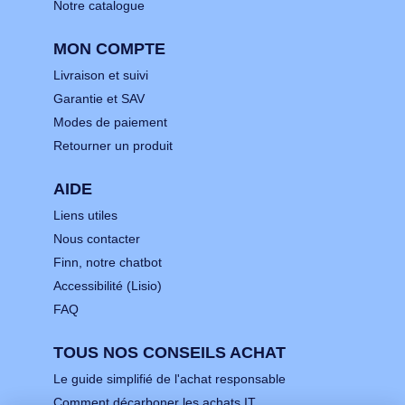
Notre catalogue
MON COMPTE
Livraison et suivi
Garantie et SAV
Modes de paiement
Retourner un produit
AIDE
Liens utiles
Nous contacter
Finn, notre chatbot
Accessibilité (Lisio)
FAQ
TOUS NOS CONSEILS ACHAT
Le guide simplifié de l'achat responsable
Comment décarboner les achats IT