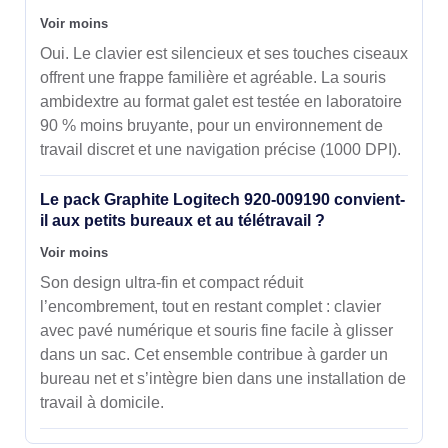
Voir moins
Oui. Le clavier est silencieux et ses touches ciseaux
offrent une frappe familière et agréable. La souris
ambidextre au format galet est testée en laboratoire
90 % moins bruyante, pour un environnement de
travail discret et une navigation précise (1000 DPI).
Le pack Graphite Logitech 920-009190 convient-
il aux petits bureaux et au télétravail ?
Voir moins
Son design ultra-fin et compact réduit
l’encombrement, tout en restant complet : clavier
avec pavé numérique et souris fine facile à glisser
dans un sac. Cet ensemble contribue à garder un
bureau net et s’intègre bien dans une installation de
travail à domicile.