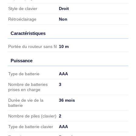
Droit
Style de clavier
Non
Rétroéclairage
Caractéristiques
Caractéristiques
10 m
Portée du routeur sans fil
Puissance
Puissance
AAA
Type de batterie
3
Nombre de batteries
prises en charge
36 mois
Durée de vie de la
batterie
2
Nombre de piles (clavier)
AAA
Type de batterie clavier