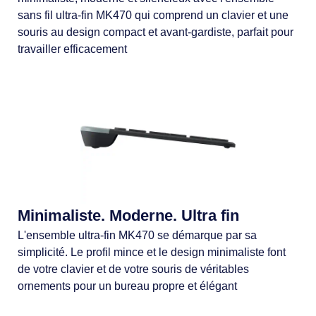
sans fil ultra-fin MK470 qui comprend un clavier et une
souris au design compact et avant-gardiste, parfait pour
travailler efficacement
Minimaliste. Moderne. Ultra fin
L'ensemble ultra-fin MK470 se démarque par sa
simplicité. Le profil mince et le design minimaliste font
de votre clavier et de votre souris de véritables
ornements pour un bureau propre et élégant