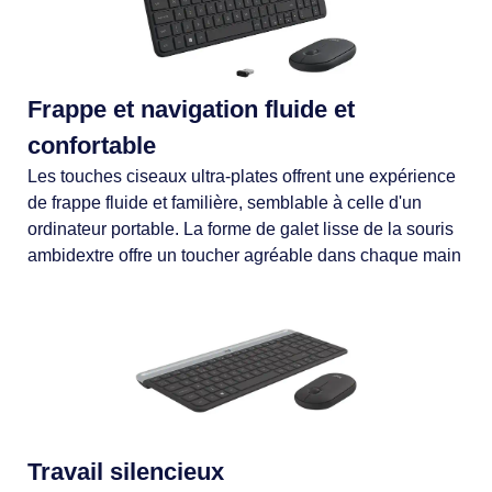
Frappe et navigation fluide et
confortable
Les touches ciseaux ultra-plates offrent une expérience
de frappe fluide et familière, semblable à celle d'un
ordinateur portable. La forme de galet lisse de la souris
ambidextre offre un toucher agréable dans chaque main
Travail silencieux