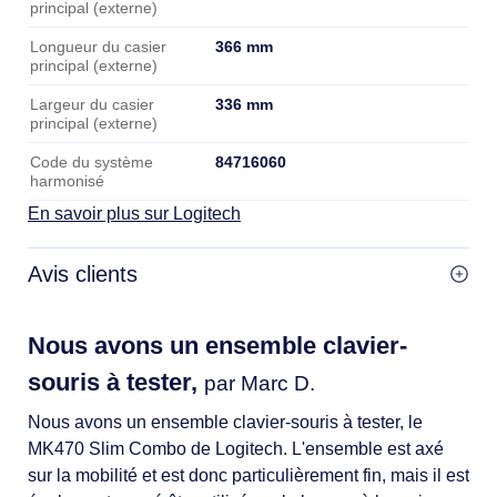
principal (externe)
366 mm
Longueur du casier
principal (externe)
336 mm
Largeur du casier
principal (externe)
84716060
Code du système
harmonisé
En savoir plus sur Logitech
Avis clients
Nous avons un ensemble clavier-
souris à tester,
par Marc D.
Nous avons un ensemble clavier-souris à tester, le
MK470 Slim Combo de Logitech. L'ensemble est axé
sur la mobilité et est donc particulièrement fin, mais il est