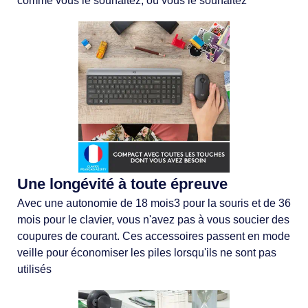
comme vous le souhaitez, où vous le souhaitez
Une longévité à toute épreuve
Avec une autonomie de 18 mois3 pour la souris et de 36
mois pour le clavier, vous n'avez pas à vous soucier des
coupures de courant. Ces accessoires passent en mode
veille pour économiser les piles lorsqu'ils ne sont pas
utilisés