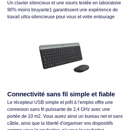
Un clavier silencieux et une souris testée en laboratoire
90% moins bruyante1 garantissent une expérience de
travail ultra-silencieuse pour vous et votre entourage
Connectivité sans fil simple et fiable
Le récepteur USB simple et prêt à l'emploi offre une
connexion sans fil puissante de 2,4 GHz avec une
portée de 10 m2. Vous aurez ainsi un bureau net et sans
câble, ainsi que la liberté d'organiser vos dispositifs