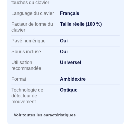
touches du clavier
Language du clavier
Français
Facteur de forme du
Taille réelle (100 %)
clavier
Pavé numérique
Oui
Souris incluse
Oui
Utilisation
Universel
recommandée
Format
Ambidextre
Technologie de
Optique
détecteur de
mouvement
Voir toutes les caractéristiques