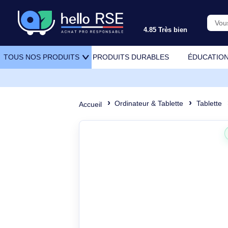
4.85 Très bien
PRODUITS DURABLES
ÉDU
TOUS NOS PRODUITS
Ordinateur & Tablette
Ta
Accueil