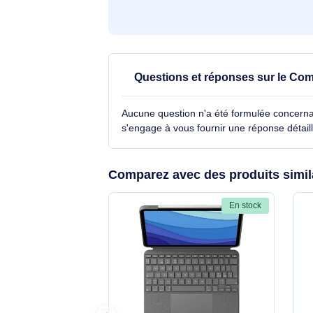
Questions et réponses sur l
Aucune question n'a été formulée con
s'engage à vous fournir une réponse 