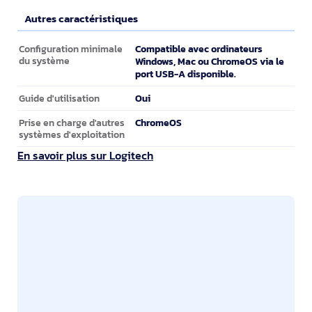
Autres caractéristiques
Autres caractéristiques
Compatible avec ordinateurs
Configuration minimale
du système
Windows, Mac ou ChromeOS via le
port USB-A disponible.
Oui
Guide d'utilisation
ChromeOS
Prise en charge d'autres
systèmes d'exploitation
En savoir plus sur Logitech