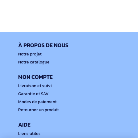
À PROPOS DE NOUS
Notre projet
Notre catalogue
MON COMPTE
Livraison et suivi
Garantie et SAV
Modes de paiement
Retourner un produit
AIDE
Liens utiles