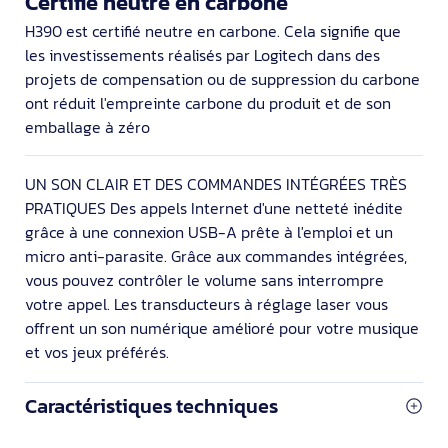
Certifié neutre en carbone
H390 est certifié neutre en carbone. Cela signifie que
les investissements réalisés par Logitech dans des
projets de compensation ou de suppression du carbone
ont réduit l'empreinte carbone du produit et de son
emballage à zéro
UN SON CLAIR ET DES COMMANDES INTÉGRÉES TRÈS
PRATIQUES Des appels Internet d'une netteté inédite
grâce à une connexion USB-A prête à l'emploi et un
micro anti-parasite. Grâce aux commandes intégrées,
vous pouvez contrôler le volume sans interrompre
votre appel. Les transducteurs à réglage laser vous
offrent un son numérique amélioré pour votre musique
et vos jeux préférés.
Caractéristiques techniques