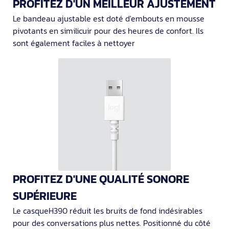
PROFITEZ D'UN MEILLEUR AJUSTEMENT
Le bandeau ajustable est doté d'embouts en mousse
pivotants en similicuir pour des heures de confort. Ils
sont également faciles à nettoyer
PROFITEZ D'UNE QUALITÉ SONORE
SUPÉRIEURE
Le casqueH390 réduit les bruits de fond indésirables
pour des conversations plus nettes. Positionné du côté