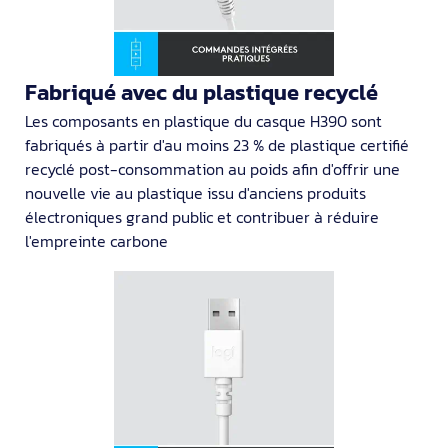
Fabriqué avec du plastique recyclé
Les composants en plastique du casque H390 sont
fabriqués à partir d'au moins 23 % de plastique certifié
recyclé post-consommation au poids afin d'offrir une
nouvelle vie au plastique issu d'anciens produits
électroniques grand public et contribuer à réduire
l'empreinte carbone