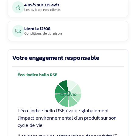
4.85/5 sur 335 avis
Les avis de nos clients
Livré le
12/08
Conditions de livraison
Votre engagement responsable
Éco-indice hello RSE
8.0
/10
L'éco-indice hello RSE évalue globalement
l'impact environnemental d'un produit sur son
cycle de vie.