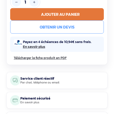
AJOUTER AU PANIER
OBTENIR UN DEVIS
Payez en 4 échéances de 10,94€ sans frais.
En savoir plus
Télécharger la fiche produit en PDF
Service client réactif
Par
chat
,
téléphone
ou
email
Paiement sécurisé
En savoir plus