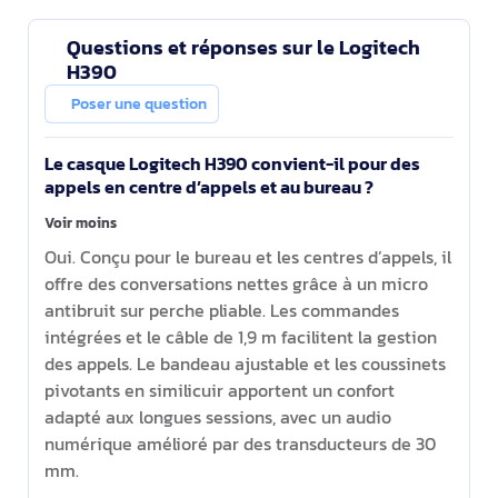
Questions et réponses sur le Logitech
H390
Poser une question
Le casque Logitech H390 convient-il pour des
appels en centre d’appels et au bureau ?
Voir moins
Oui. Conçu pour le bureau et les centres d’appels, il
offre des conversations nettes grâce à un micro
antibruit sur perche pliable. Les commandes
intégrées et le câble de 1,9 m facilitent la gestion
des appels. Le bandeau ajustable et les coussinets
pivotants en similicuir apportent un confort
adapté aux longues sessions, avec un audio
numérique amélioré par des transducteurs de 30
mm.