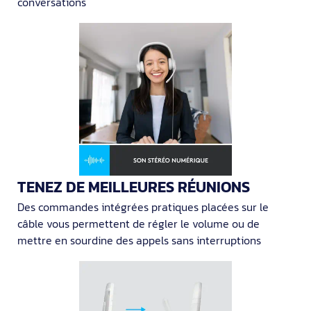
conversations
TENEZ DE MEILLEURES RÉUNIONS
Des commandes intégrées pratiques placées sur le
câble vous permettent de régler le volume ou de
mettre en sourdine des appels sans interruptions