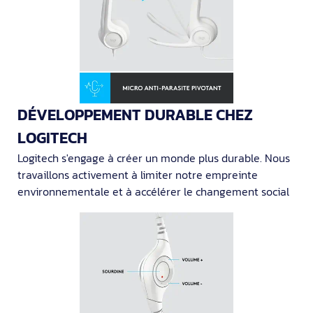
DÉVELOPPEMENT DURABLE CHEZ
LOGITECH
Logitech s'engage à créer un monde plus durable. Nous
travaillons activement à limiter notre empreinte
environnementale et à accélérer le changement social