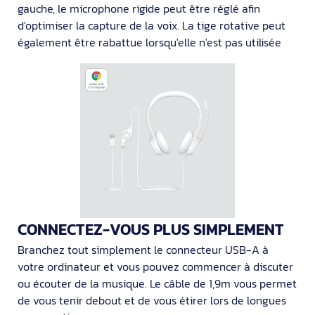
gauche, le microphone rigide peut être réglé afin
d'optimiser la capture de la voix. La tige rotative peut
également être rabattue lorsqu'elle n'est pas utilisée
CONNECTEZ-VOUS PLUS SIMPLEMENT
Branchez tout simplement le connecteur USB-A à
votre ordinateur et vous pouvez commencer à discuter
ou écouter de la musique. Le câble de 1,9m vous permet
de vous tenir debout et de vous étirer lors de longues