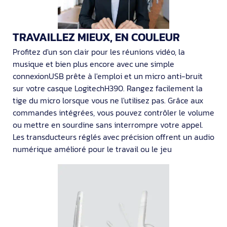
TRAVAILLEZ MIEUX, EN COULEUR
Profitez d'un son clair pour les réunions vidéo, la
musique et bien plus encore avec une simple
connexionUSB prête à l'emploi et un micro anti-bruit
sur votre casque LogitechH390. Rangez facilement la
tige du micro lorsque vous ne l'utilisez pas. Grâce aux
commandes intégrées, vous pouvez contrôler le volume
ou mettre en sourdine sans interrompre votre appel.
Les transducteurs réglés avec précision offrent un audio
numérique amélioré pour le travail ou le jeu