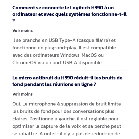
Comment se connecte le Logitech H390 à un
ordinateur et avec quels systèmes fonctionne-t-il
?
Voir moins
Il se branche en USB Type-A (casque filaire) et
fonctionne en plug-and-play. Il est compatible
avec des ordinateurs Windows, MacOS ou
ChromeOS via un port USB‑A disponible.
Le micro antibruit du H390 réduit-il les bruits de
fond pendant les réunions en ligne ?
Voir moins
Oui. Le microphone à suppression de bruit limite
les bruits de fond pour des conversations plus
claires. Positionné à gauche, il est réglable pour
optimiser la capture de la voix et sa perche peut
se rabattre. À noter : il n’y a pas de réduction de