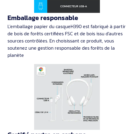
Emballage responsable
L'emballage papier du casqueH390 est fabriqué à partir
de bois de forêts certifiées FSC et de bois issu d'autres
sources contrôlées. En choisissant ce produit, vous
soutenez une gestion responsable des forêts de la
planète