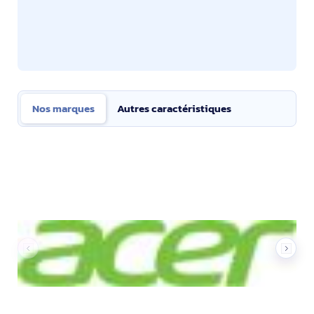
Nos marques
Autres caractéristiques
Nos marques