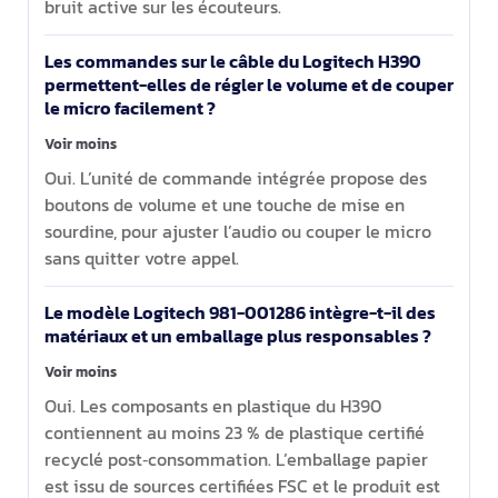
bruit active sur les écouteurs.
Les commandes sur le câble du Logitech H390
permettent-elles de régler le volume et de couper
le micro facilement ?
Voir moins
Oui. L’unité de commande intégrée propose des
boutons de volume et une touche de mise en
sourdine, pour ajuster l’audio ou couper le micro
sans quitter votre appel.
Le modèle Logitech 981-001286 intègre-t-il des
matériaux et un emballage plus responsables ?
Voir moins
Oui. Les composants en plastique du H390
contiennent au moins 23 % de plastique certifié
recyclé post‑consommation. L’emballage papier
est issu de sources certifiées FSC et le produit est