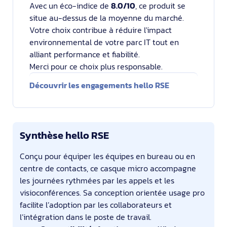
Avec un éco-indice de
8.0/10
, ce produit se
situe au-dessus de la moyenne du marché.
Votre choix contribue à réduire l'impact
environnemental de votre parc IT tout en
alliant performance et fiabilité.
Merci pour ce choix plus responsable.
Découvrir les engagements hello RSE
Synthèse hello RSE
Conçu pour équiper les équipes en bureau ou en
centre de contacts, ce casque micro accompagne
les journées rythmées par les appels et les
visioconférences. Sa conception orientée usage pro
facilite l’adoption par les collaborateurs et
l’intégration dans le poste de travail.