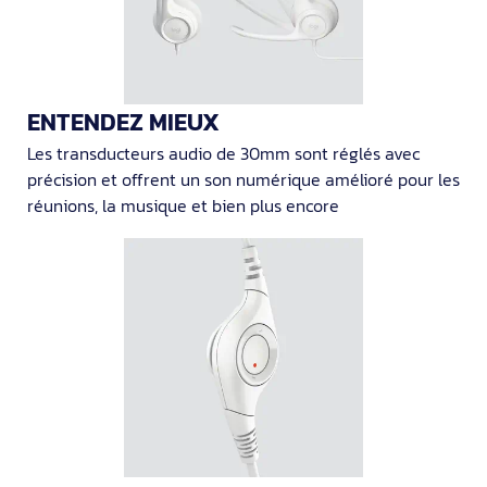
ENTENDEZ MIEUX
Les transducteurs audio de 30mm sont réglés avec
précision et offrent un son numérique amélioré pour les
réunions, la musique et bien plus encore