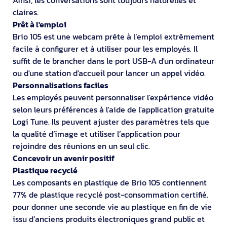
claires.
Prêt à l'emploi
Brio 105 est une webcam prête à l’emploi extrêmement
facile à configurer et à utiliser pour les employés. Il
suffit de le brancher dans le port USB-A d'un ordinateur
ou d'une station d'accueil pour lancer un appel vidéo.
Personnalisations faciles
Les employés peuvent personnaliser l'expérience vidéo
selon leurs préférences à l'aide de l'application gratuite
Logi Tune. Ils peuvent ajuster des paramètres tels que
la qualité d’image et utiliser l’application pour
rejoindre des réunions en un seul clic.
Concevoir un avenir positif
Plastique recyclé
Les composants en plastique de Brio 105 contiennent
77% de plastique recyclé post-consommation certifié.
pour donner une seconde vie au plastique en fin de vie
issu d’anciens produits électroniques grand public et