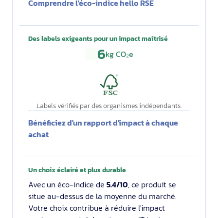
Comprendre l'éco-indice hello RSE
Des labels exigeants pour un impact maîtrisé
6
kg CO₂e
Labels vérifiés par des organismes indépendants.
Bénéficiez d'un rapport d'impact à chaque
achat
Un choix éclairé et plus durable
Avec un éco-indice de
5.4/10
, ce produit se
situe au-dessus de la moyenne du marché.
Votre choix contribue à réduire l'impact