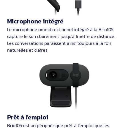
Microphone intégré
Le microphone omnidirectionnel intégré à la Brio105
capture le son clairement jusqu'à 1mètre de distance.
Les conversations paraissent ainsi toujours à la fois
naturelles et claires
Prêt à l'emploi
Brio105 est un périphérique prêt à l'emploi que les