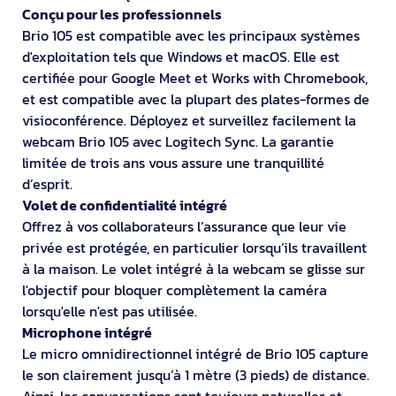
Conçu pour les professionnels
Brio 105 est compatible avec les principaux systèmes
d'exploitation tels que Windows et macOS. Elle est
certifiée pour Google Meet et Works with Chromebook,
et est compatible avec la plupart des plates-formes de
visioconférence. Déployez et surveillez facilement la
webcam Brio 105 avec Logitech Sync. La garantie
limitée de trois ans vous assure une tranquillité
d’esprit.
Volet de confidentialité intégré
Offrez à vos collaborateurs l’assurance que leur vie
privée est protégée, en particulier lorsqu’ils travaillent
à la maison. Le volet intégré à la webcam se glisse sur
l'objectif pour bloquer complètement la caméra
lorsqu'elle n'est pas utilisée.
Microphone intégré
Le micro omnidirectionnel intégré de Brio 105 capture
le son clairement jusqu’à 1 mètre (3 pieds) de distance.
Ainsi, les conversations sont toujours naturelles et