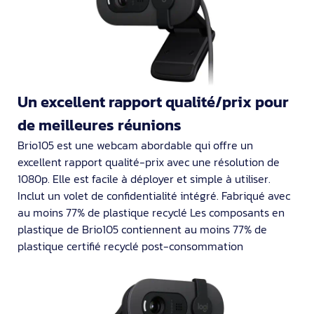
Un excellent rapport qualité/prix pour
de meilleures réunions
Brio105 est une webcam abordable qui offre un
excellent rapport qualité-prix avec une résolution de
1080p. Elle est facile à déployer et simple à utiliser.
Inclut un volet de confidentialité intégré. Fabriqué avec
au moins 77% de plastique recyclé Les composants en
plastique de Brio105 contiennent au moins 77% de
plastique certifié recyclé post-consommation