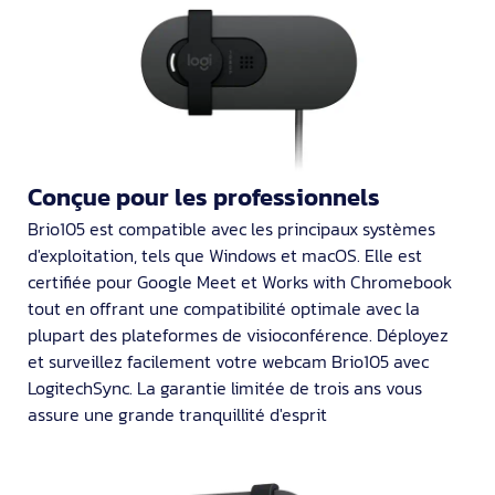
Conçue pour les professionnels
Brio105 est compatible avec les principaux systèmes
d'exploitation, tels que Windows et macOS. Elle est
certifiée pour Google Meet et Works with Chromebook
tout en offrant une compatibilité optimale avec la
plupart des plateformes de visioconférence. Déployez
et surveillez facilement votre webcam Brio105 avec
LogitechSync. La garantie limitée de trois ans vous
assure une grande tranquillité d'esprit