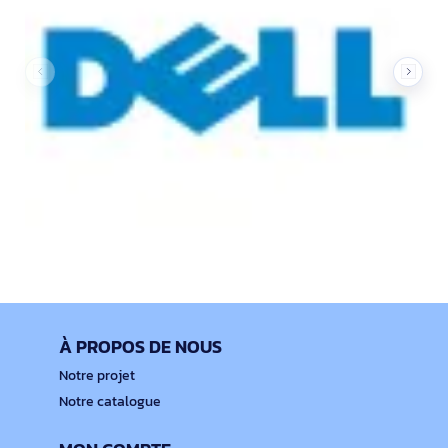
À PROPOS DE NOUS
Notre projet
Notre catalogue