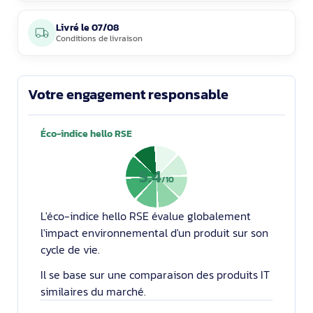
Livré le
07/08
Conditions de livraison
Votre engagement responsable
Éco-indice hello RSE
5.4
/10
L'éco-indice hello RSE évalue globalement
l'impact environnemental d'un produit sur son
cycle de vie.
Il se base sur une comparaison des produits IT
similaires du marché.