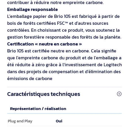
contribuer à réduire notre empreinte carbone.
Emballage responsable
L’emballage papier de Brio 105 est fabriqué à partir de
bois de forêts certifiées FSC™ et d’autres sources
contrôlées. En choisissant ce produit, vous soutenez la
gestion forestière responsable des forêts de la planète.
Certification « neutre en carbone »
Brio 105 est certifiée neutre en carbone. Cela signifie
que l’empreinte carbone du produit et de l’emballage a
été réduite à zéro grâce à l’investissement de Logitech
dans des projets de compensation et d’élimination des
émissions de carbone
Caractéristiques techniques
Représentation / réalisation
Représentation / réalisation
Oui
Plug and Play