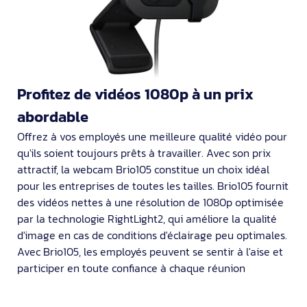
Profitez de vidéos 1080p à un prix
abordable
Offrez à vos employés une meilleure qualité vidéo pour
qu'ils soient toujours prêts à travailler. Avec son prix
attractif, la webcam Brio105 constitue un choix idéal
pour les entreprises de toutes les tailles. Brio105 fournit
des vidéos nettes à une résolution de 1080p optimisée
par la technologie RightLight2, qui améliore la qualité
d'image en cas de conditions d'éclairage peu optimales.
Avec Brio105, les employés peuvent se sentir à l'aise et
participer en toute confiance à chaque réunion