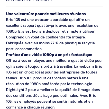
Une valeur sûre pour de meilleures réunions
Brio 105 est une webcam abordable qui offre un
excellent rapport qualité-prix avec une résolution de
1080p. Elle est facile à déployer et simple à utiliser.
Comprend un volet de confidentialité intégré.
Fabriquée avec au moins 77 % de plastique recyclé
post-consommation.
Profitez d'une vidéo 1080p à un prix fantastique
Offrez à vos employés une meilleure qualité vidéo pour
qu’ils soient toujours prêts à travailler. La webcam Brio
105 est un choix idéal pour les entreprises de toutes
tailles. Brio 105 produit des vidéos nettes à une
résolution de 1080p améliorée par la technologie
RightLight 2 pour améliorer la qualité de l'image dans
des conditions d'éclairage peu optimales. Avec Brio
105, les employés peuvent se sentir naturels et en
confiance à chaque réunion.