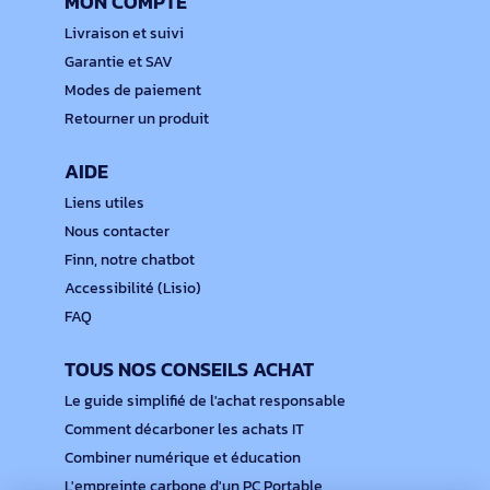
MON COMPTE
Livraison et suivi
Garantie et SAV
Modes de paiement
Retourner un produit
AIDE
Liens utiles
Nous contacter
Finn, notre chatbot
Accessibilité (Lisio)
FAQ
TOUS NOS CONSEILS ACHAT
Le guide simplifié de l'achat responsable
Comment décarboner les achats IT
Combiner numérique et éducation
L'empreinte carbone d'un PC Portable