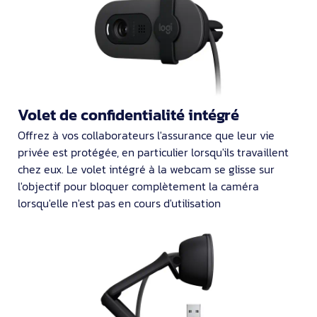
Volet de confidentialité intégré
Offrez à vos collaborateurs l'assurance que leur vie
privée est protégée, en particulier lorsqu'ils travaillent
chez eux. Le volet intégré à la webcam se glisse sur
l'objectif pour bloquer complètement la caméra
lorsqu'elle n'est pas en cours d'utilisation