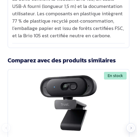
USB‑A fourni (longueur 1,5 m) et la documentation
utilisateur. Les composants en plastique intègrent
77 % de plastique recyclé post‑consommation,
l’emballage papier est issu de forêts certifiées FSC,
et la Brio 105 est certifiée neutre en carbone.
Comparez avec des produits similaires
En stock