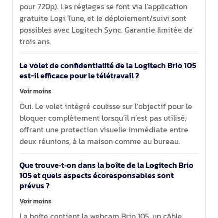
pour 720p). Les réglages se font via l’application
gratuite Logi Tune, et le déploiement/suivi sont
possibles avec Logitech Sync. Garantie limitée de
trois ans.
Le volet de confidentialité de la Logitech Brio 105
est-il efficace pour le télétravail ?
Voir moins
Oui. Le volet intégré coulisse sur l’objectif pour le
bloquer complètement lorsqu’il n’est pas utilisé,
offrant une protection visuelle immédiate entre
deux réunions, à la maison comme au bureau.
Que trouve‑t‑on dans la boîte de la Logitech Brio
105 et quels aspects écoresponsables sont
prévus ?
Voir moins
La boîte contient la webcam Brio 105, un câble