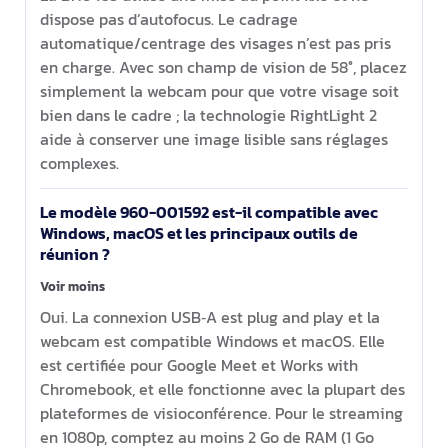
dispose pas d’autofocus. Le cadrage
automatique/centrage des visages n’est pas pris
en charge. Avec son champ de vision de 58°, placez
simplement la webcam pour que votre visage soit
bien dans le cadre ; la technologie RightLight 2
aide à conserver une image lisible sans réglages
complexes.
Le modèle 960-001592 est-il compatible avec
Windows, macOS et les principaux outils de
réunion ?
Voir moins
Oui. La connexion USB‑A est plug and play et la
webcam est compatible Windows et macOS. Elle
est certifiée pour Google Meet et Works with
Chromebook, et elle fonctionne avec la plupart des
plateformes de visioconférence. Pour le streaming
en 1080p, comptez au moins 2 Go de RAM (1 Go