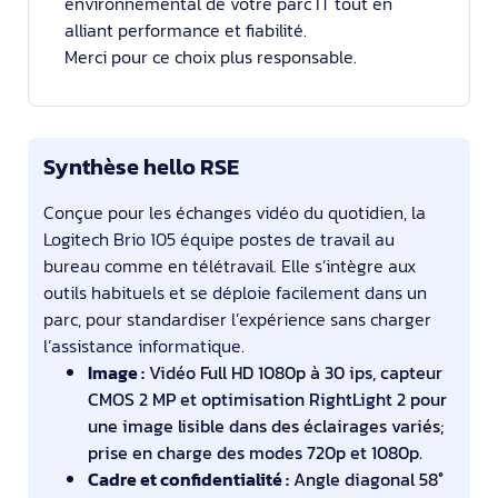
environnemental de votre parc IT tout en
alliant performance et fiabilité.
Merci pour ce choix plus responsable.
Synthèse hello RSE
Conçue pour les échanges vidéo du quotidien, la
Logitech Brio 105 équipe postes de travail au
bureau comme en télétravail. Elle s’intègre aux
outils habituels et se déploie facilement dans un
parc, pour standardiser l’expérience sans charger
l’assistance informatique.
Image :
Vidéo Full HD 1080p à 30 ips, capteur
CMOS 2 MP et optimisation RightLight 2 pour
une image lisible dans des éclairages variés;
prise en charge des modes 720p et 1080p.
Cadre et confidentialité :
Angle diagonal 58°