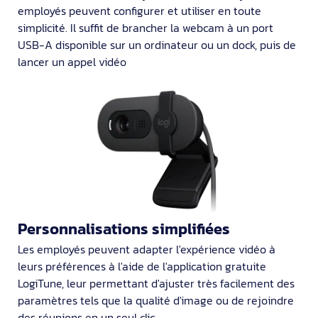
employés peuvent configurer et utiliser en toute
simplicité. Il suffit de brancher la webcam à un port
USB-A disponible sur un ordinateur ou un dock, puis de
lancer un appel vidéo
Personnalisations simplifiées
Les employés peuvent adapter l'expérience vidéo à
leurs préférences à l'aide de l'application gratuite
LogiTune, leur permettant d'ajuster très facilement des
paramètres tels que la qualité d'image ou de rejoindre
des réunions en un seul clic