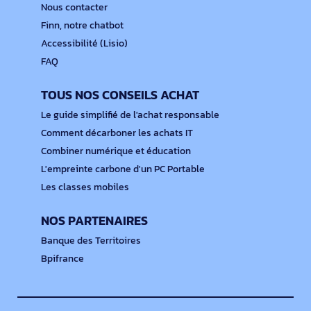
Nous contacter
Finn, notre chatbot
Accessibilité (Lisio)
FAQ
TOUS NOS CONSEILS ACHAT
Le guide simplifié de l'achat responsable
Comment décarboner les achats IT
Combiner numérique et éducation
L'empreinte carbone d'un PC Portable
Les classes mobiles
NOS PARTENAIRES
Banque des Territoires
Bpifrance