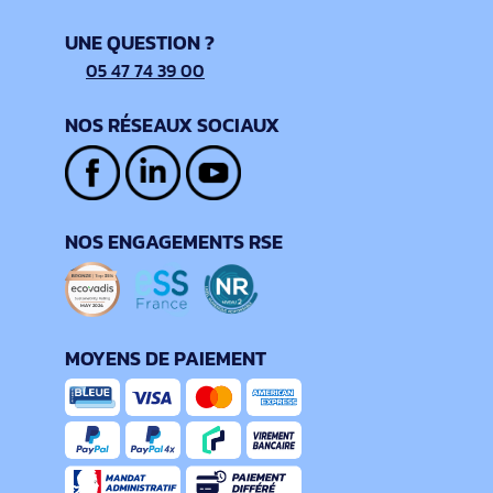
UNE QUESTION ?
05 47 74 39 00
NOS RÉSEAUX SOCIAUX
NOS ENGAGEMENTS RSE
MOYENS DE PAIEMENT