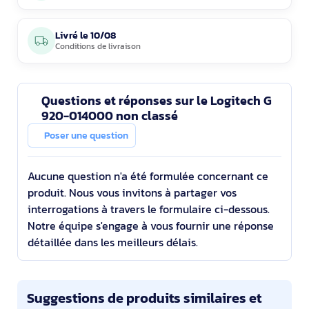
Livré le
10/08
Conditions de livraison
Questions et réponses sur le Logitech G
920-014000 non classé
Poser une question
Aucune question n'a été formulée concernant ce
produit. Nous vous invitons à partager vos
interrogations à travers le formulaire ci-dessous.
Notre équipe s'engage à vous fournir une réponse
détaillée dans les meilleurs délais.
Suggestions de produits similaires et