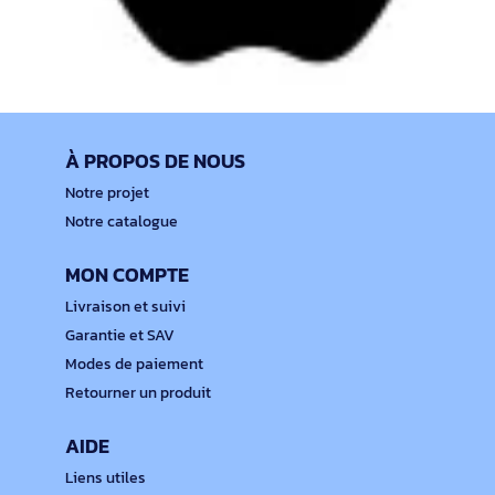
À PROPOS DE NOUS
Notre projet
Notre catalogue
MON COMPTE
Livraison et suivi
Garantie et SAV
Modes de paiement
Retourner un produit
AIDE
Liens utiles