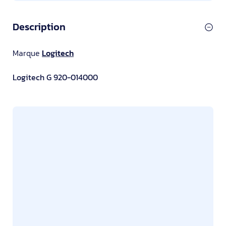
Description
Marque
Logitech
Logitech G 920-014000