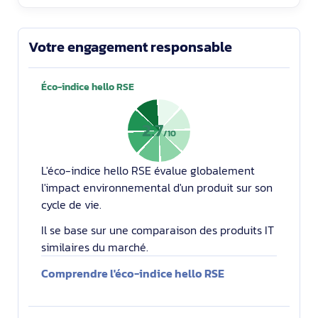
Votre engagement responsable
Éco-indice hello RSE
2.7
/10
L'éco-indice hello RSE évalue globalement
l'impact environnemental d'un produit sur son
cycle de vie.
Il se base sur une comparaison des produits IT
similaires du marché.
Comprendre l'éco-indice hello RSE