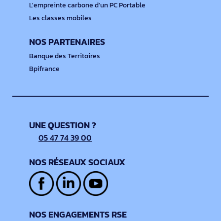
L'empreinte carbone d'un PC Portable
Les classes mobiles
NOS PARTENAIRES
Banque des Territoires
Bpifrance
UNE QUESTION ?
05 47 74 39 00
NOS RÉSEAUX SOCIAUX
NOS ENGAGEMENTS RSE