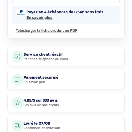
Payez en 4 échéances de 8,54€ sans frais.
En savoir plus
Télécharger la fiche produit en PDF
Service client réactif
Par
chat
,
téléphone
ou
email
Paiement sécurisé
En savoir plus
4.85/5 sur 333 avis
Les avis de nos clients
Livré le
07/08
Conditions de livraison