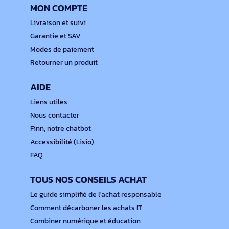
MON COMPTE
Livraison et suivi
Garantie et SAV
Modes de paiement
Retourner un produit
AIDE
Liens utiles
Nous contacter
Finn, notre chatbot
Accessibilité (Lisio)
FAQ
TOUS NOS CONSEILS ACHAT
Le guide simplifié de l'achat responsable
Comment décarboner les achats IT
Combiner numérique et éducation