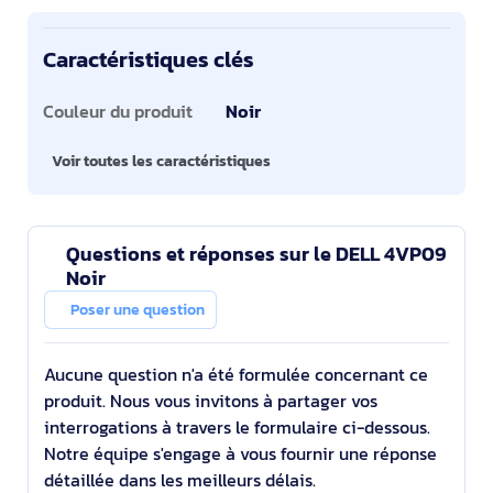
Caractéristiques clés
Caractéristiques clés
Couleur du produit
Noir
Voir toutes les caractéristiques
Questions et réponses sur le DELL 4VP09
Noir
Poser une question
Aucune question n'a été formulée concernant ce
produit. Nous vous invitons à partager vos
interrogations à travers le formulaire ci-dessous.
Notre équipe s'engage à vous fournir une réponse
détaillée dans les meilleurs délais.