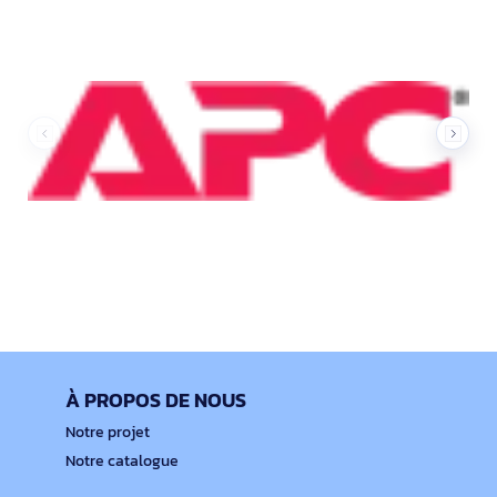
À PROPOS DE NOUS
Notre projet
Notre catalogue