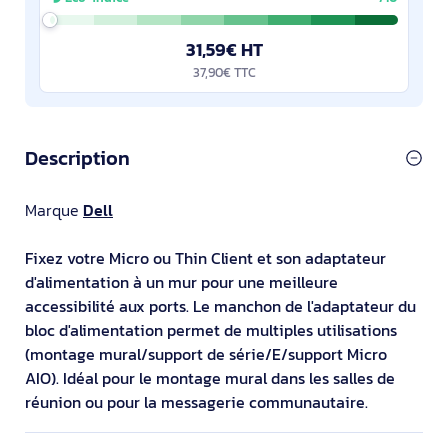
31,59€ HT
37,90€ TTC
Description
Marque
Dell
Fixez votre Micro ou Thin Client et son adaptateur
d'alimentation à un mur pour une meilleure
accessibilité aux ports. Le manchon de l'adaptateur du
bloc d'alimentation permet de multiples utilisations
(montage mural/support de série/E/support Micro
AIO). Idéal pour le montage mural dans les salles de
réunion ou pour la messagerie communautaire.